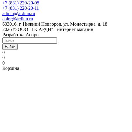
+7 (831) 220-20-05
+7 (831) 220-20-11
admin@ardinn.ru
color@ardinn.ru
603016, г. Нижний Новгород, ул. Монастырка, д. 18
2026 © ООО "ГК АРДИ" - интернет-магазин
Разработка Аспро
Найти
0
0
0
Корзина