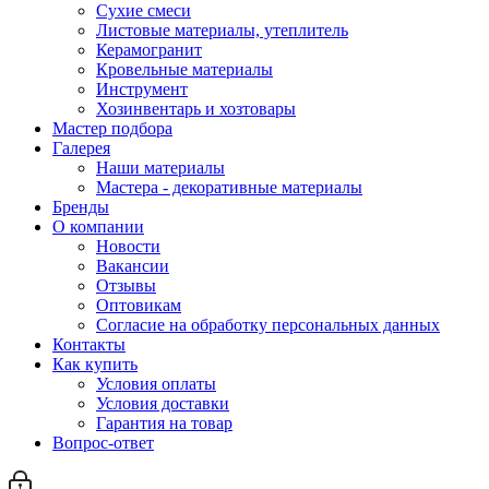
Сухие смеси
Листовые материалы, утеплитель
Керамогранит
Кровельные материалы
Инструмент
Хозинвентарь и хозтовары
Мастер подбора
Галерея
Наши материалы
Мастера - декоративные материалы
Бренды
О компании
Новости
Вакансии
Отзывы
Оптовикам
Cогласие на обработку персональных данных
Контакты
Как купить
Условия оплаты
Условия доставки
Гарантия на товар
Вопрос-ответ