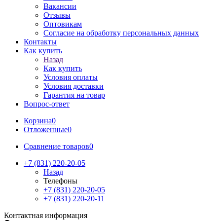
Вакансии
Отзывы
Оптовикам
Cогласие на обработку персональных данных
Контакты
Как купить
Назад
Как купить
Условия оплаты
Условия доставки
Гарантия на товар
Вопрос-ответ
Корзина
0
Отложенные
0
Сравнение товаров
0
+7 (831) 220-20-05
Назад
Телефоны
+7 (831) 220-20-05
+7 (831) 220-20-11
Контактная информация