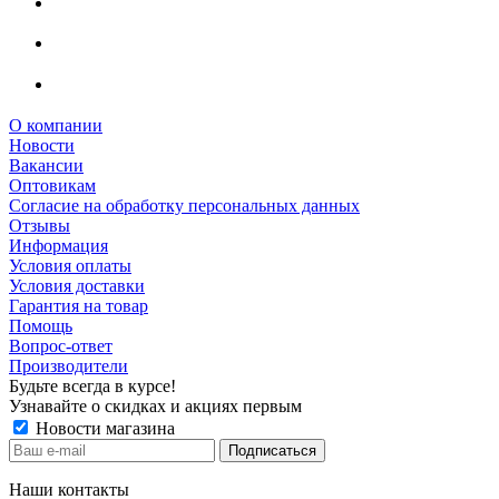
О компании
Новости
Вакансии
Оптовикам
Cогласие на обработку персональных данных
Отзывы
Информация
Условия оплаты
Условия доставки
Гарантия на товар
Помощь
Вопрос-ответ
Производители
Будьте всегда в курсе!
Узнавайте о скидках и акциях первым
Новости магазина
Наши контакты