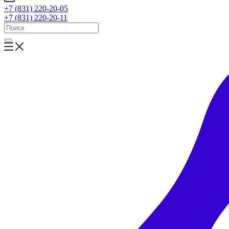
+7 (831) 220-20-05
+7 (831) 220-20-11