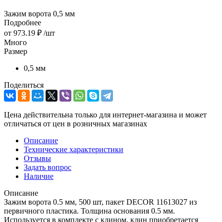
Зажим ворота 0,5 мм
Подробнее
от
973.19 ₽
/шт
Много
Размер
0,5 мм
Поделиться
Цена действительна только для интернет-магазина и может
отличаться от цен в розничных магазинах
Описание
Технические характеристики
Отзывы
Задать вопрос
Наличие
Описание
Зажим ворота 0.5 мм, 500 шт, пакет DECOR 11613027 из
первичного пластика. Толщина основания 0.5 мм.
Используется в комплекте с клином, клин приобретается