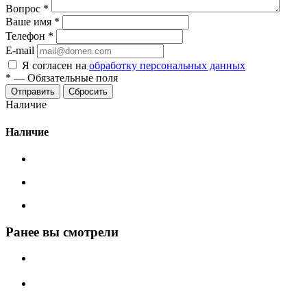
Вопрос
*
Ваше имя
*
Телефон
*
E-mail
Я согласен на
обработку персональных данных
*
—
Обязательные поля
Сбросить
Наличие
Наличие
Ранее вы смотрели