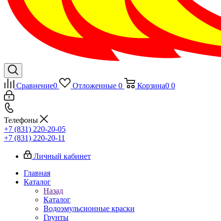
Сравнение
0
Отложенные
0
Корзина
0
0
Телефоны
+7 (831) 220-20-05
+7 (831) 220-20-11
Личный кабинет
Главная
Каталог
Назад
Каталог
Водоэмульсионные краски
Грунты