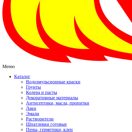
Меню
Каталог
Водоэмульсионные краски
Грунты
Колера и пасты
Декоративные материалы
Антисептики, масла, пропитки
Лаки
Эмали
Растворители
Шпатлевки готовые
Пены, герметики, клеи