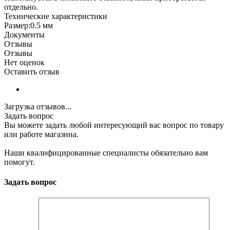
отдельно.
Технические характеристики
Размер:0.5 мм
Документы
Отзывы
Отзывы
Нет оценок
Оставить отзыв
Загрузка отзывов...
Задать вопрос
Вы можете задать любой интересующий вас вопрос по товару
или работе магазина.
Наши квалифицированные специалисты обязательно вам
помогут.
Задать вопрос