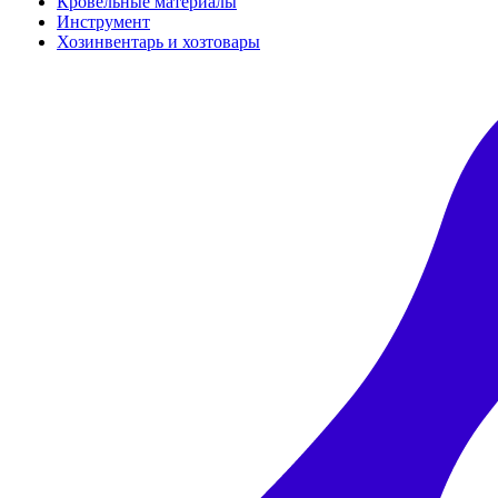
Кровельные материалы
Инструмент
Хозинвентарь и хозтовары