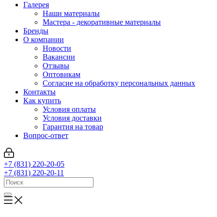
Галерея
Наши материалы
Мастера - декоративные материалы
Бренды
О компании
Новости
Вакансии
Отзывы
Оптовикам
Cогласие на обработку персональных данных
Контакты
Как купить
Условия оплаты
Условия доставки
Гарантия на товар
Вопрос-ответ
+7 (831) 220-20-05
+7 (831) 220-20-11