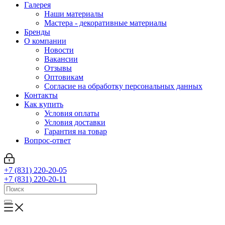
Галерея
Наши материалы
Мастера - декоративные материалы
Бренды
О компании
Новости
Вакансии
Отзывы
Оптовикам
Cогласие на обработку персональных данных
Контакты
Как купить
Условия оплаты
Условия доставки
Гарантия на товар
Вопрос-ответ
+7 (831) 220-20-05
+7 (831) 220-20-11