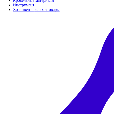
Кровельные материалы
Инструмент
Хозинвентарь и хозтовары