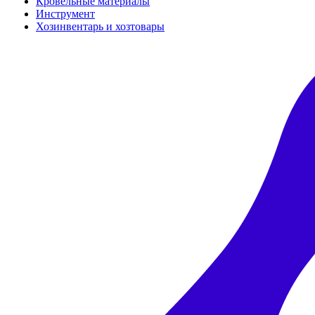
Кровельные материалы
Инструмент
Хозинвентарь и хозтовары