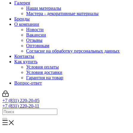
Галерея
Наши материалы
Мастера - декоративные материалы
Бренды
О компании
Новости
Вакансии
Отзывы
Оптовикам
Cогласие на обработку персональных данных
Контакты
Как купить
Условия оплаты
Условия доставки
Гарантия на товар
Вопрос-ответ
+7 (831) 220-20-05
+7 (831) 220-20-11