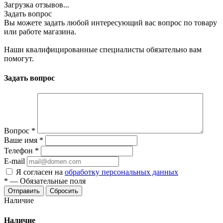
Загрузка отзывов...
Задать вопрос
Вы можете задать любой интересующий вас вопрос по товару
или работе магазина.
Наши квалифицированные специалисты обязательно вам
помогут.
Задать вопрос
Вопрос
*
Ваше имя
*
Телефон
*
E-mail
Я согласен на
обработку персональных данных
*
—
Обязательные поля
Сбросить
Наличие
Наличие