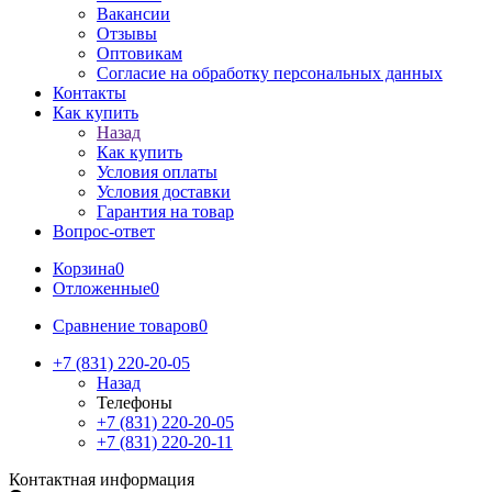
Вакансии
Отзывы
Оптовикам
Cогласие на обработку персональных данных
Контакты
Как купить
Назад
Как купить
Условия оплаты
Условия доставки
Гарантия на товар
Вопрос-ответ
Корзина
0
Отложенные
0
Сравнение товаров
0
+7 (831) 220-20-05
Назад
Телефоны
+7 (831) 220-20-05
+7 (831) 220-20-11
Контактная информация