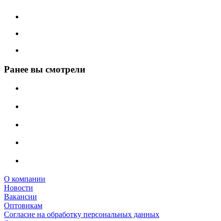
Ранее вы смотрели
О компании
Новости
Вакансии
Оптовикам
Cогласие на обработку персональных данных