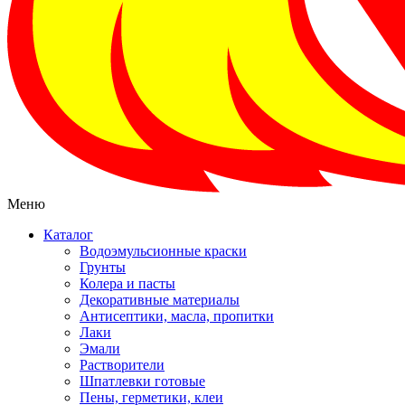
Меню
Каталог
Водоэмульсионные краски
Грунты
Колера и пасты
Декоративные материалы
Антисептики, масла, пропитки
Лаки
Эмали
Растворители
Шпатлевки готовые
Пены, герметики, клеи