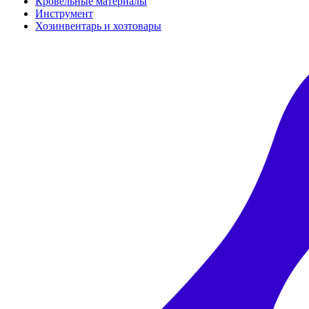
Кровельные материалы
Инструмент
Хозинвентарь и хозтовары