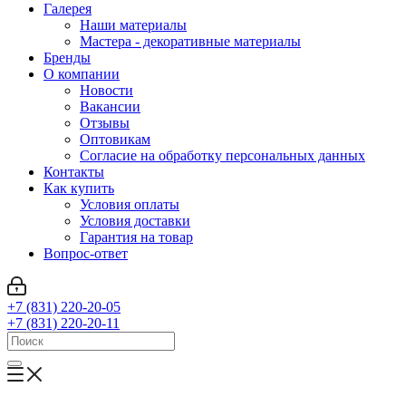
Галерея
Наши материалы
Мастера - декоративные материалы
Бренды
О компании
Новости
Вакансии
Отзывы
Оптовикам
Cогласие на обработку персональных данных
Контакты
Как купить
Условия оплаты
Условия доставки
Гарантия на товар
Вопрос-ответ
+7 (831) 220-20-05
+7 (831) 220-20-11