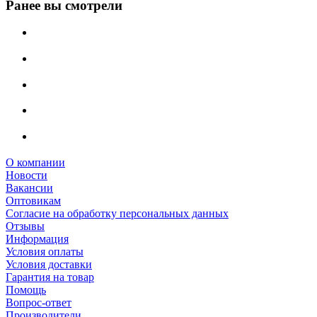
Ранее вы смотрели
О компании
Новости
Вакансии
Оптовикам
Cогласие на обработку персональных данных
Отзывы
Информация
Условия оплаты
Условия доставки
Гарантия на товар
Помощь
Вопрос-ответ
Производители