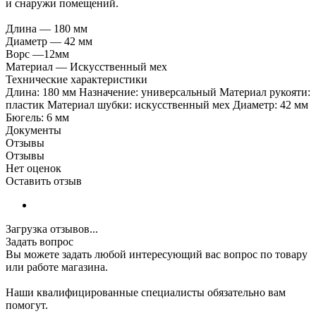
и снаружи помещений.
Длина — 180 мм
Диаметр — 42 мм
Ворс —12мм
Материал — Искусственный мех
Технические характеристики
Длина: 180 мм Назначение: универсальный Материал рукояти:
пластик Материал шубки: искусственный мех Диаметр: 42 мм
Бюгель: 6 мм
Документы
Отзывы
Отзывы
Нет оценок
Оставить отзыв
Загрузка отзывов...
Задать вопрос
Вы можете задать любой интересующий вас вопрос по товару
или работе магазина.
Наши квалифицированные специалисты обязательно вам
помогут.