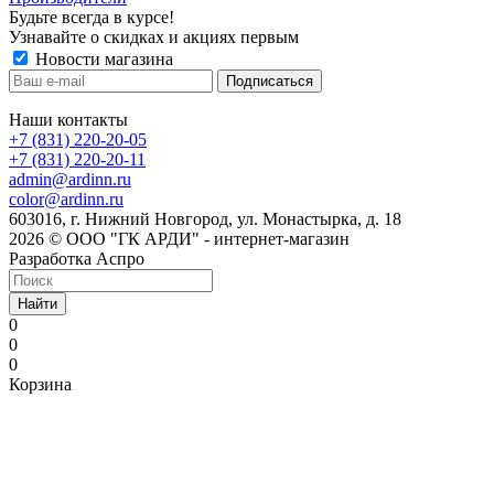
Будьте всегда в курсе!
Узнавайте о скидках и акциях первым
Новости магазина
Наши контакты
+7 (831) 220-20-05
+7 (831) 220-20-11
admin@ardinn.ru
color@ardinn.ru
603016, г. Нижний Новгород, ул. Монастырка, д. 18
2026 © ООО "ГК АРДИ" - интернет-магазин
Разработка Аспро
Найти
0
0
0
Корзина