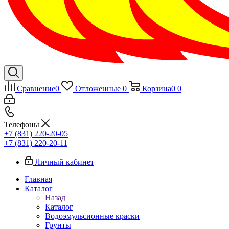
Сравнение
0
Отложенные
0
Корзина
0
0
Телефоны
+7 (831) 220-20-05
+7 (831) 220-20-11
Личный кабинет
Главная
Каталог
Назад
Каталог
Водоэмульсионные краски
Грунты