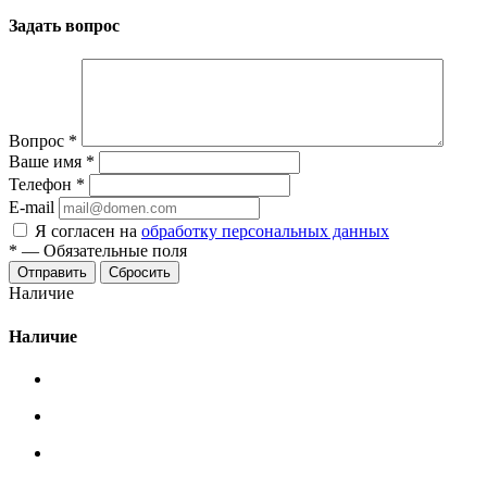
Задать вопрос
Вопрос
*
Ваше имя
*
Телефон
*
E-mail
Я согласен на
обработку персональных данных
*
—
Обязательные поля
Сбросить
Наличие
Наличие