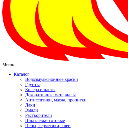
Меню
Каталог
Водоэмульсионные краски
Грунты
Колера и пасты
Декоративные материалы
Антисептики, масла, пропитки
Лаки
Эмали
Растворители
Шпатлевки готовые
Пены, герметики, клеи