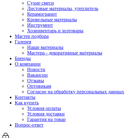
Сухие смеси
Листовые материалы, утеплитель
Керамогранит
Кровельные материалы
Инструмент
Хозинвентарь и хозтовары
Мастер подбора
Галерея
Наши материалы
Мастера - декоративные материалы
Бренды
О компании
Новости
Вакансии
Отзывы
Оптовикам
Cогласие на обработку персональных данных
Контакты
Как купить
Условия оплаты
Условия доставки
Гарантия на товар
Вопрос-ответ