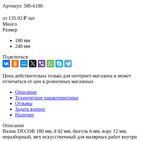
Артикул:
580-6180
от
135.92 ₽
/шт
Много
Размер
180 мм
240 мм
Поделиться
Цена действительна только для интернет-магазина и может
отличаться от цен в розничных магазинах
Описание
Технические характеристики
Отзывы
Задать вопрос
Наличие
Описание
Валик DECOR 180 мм, d 42 мм, бюгель 6 мм, ворс 12 мм,
неразборный, мех искусственный для малярных работ внутри