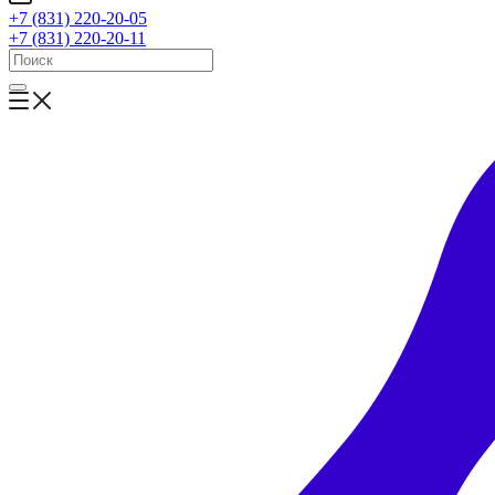
+7 (831) 220-20-05
+7 (831) 220-20-11