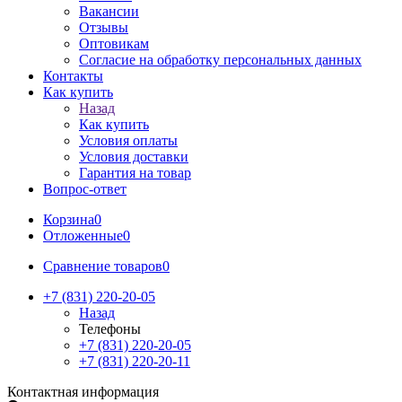
Вакансии
Отзывы
Оптовикам
Cогласие на обработку персональных данных
Контакты
Как купить
Назад
Как купить
Условия оплаты
Условия доставки
Гарантия на товар
Вопрос-ответ
Корзина
0
Отложенные
0
Сравнение товаров
0
+7 (831) 220-20-05
Назад
Телефоны
+7 (831) 220-20-05
+7 (831) 220-20-11
Контактная информация