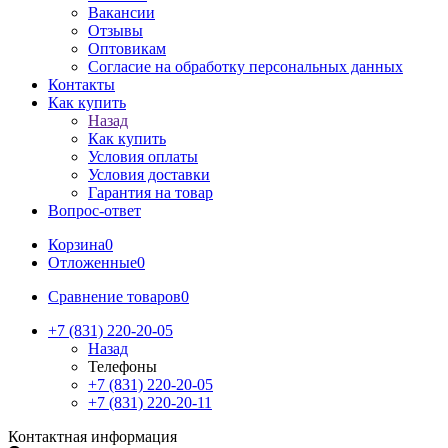
Вакансии
Отзывы
Оптовикам
Cогласие на обработку персональных данных
Контакты
Как купить
Назад
Как купить
Условия оплаты
Условия доставки
Гарантия на товар
Вопрос-ответ
Корзина
0
Отложенные
0
Сравнение товаров
0
+7 (831) 220-20-05
Назад
Телефоны
+7 (831) 220-20-05
+7 (831) 220-20-11
Контактная информация