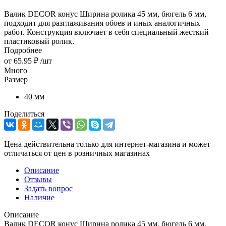
Валик DECOR конус Ширина ролика 45 мм, бюгель 6 мм,
подходит для разглаживания обоев и иных аналогичных
работ. Конструкция включает в себя специальный жесткий
пластиковый ролик.
Подробнее
от
65.95 ₽
/шт
Много
Размер
40 мм
Поделиться
Цена действительна только для интернет-магазина и может
отличаться от цен в розничных магазинах
Описание
Отзывы
Задать вопрос
Наличие
Описание
Валик DECOR конус Ширина ролика 45 мм, бюгель 6 мм,