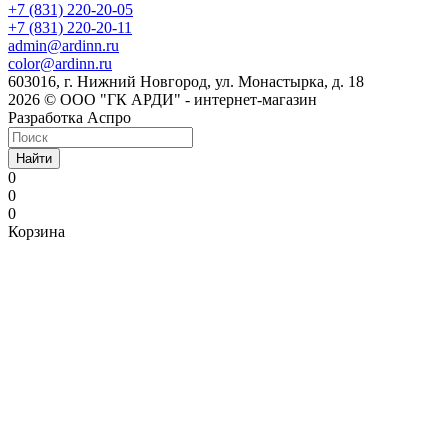
+7 (831) 220-20-05
+7 (831) 220-20-11
admin@ardinn.ru
color@ardinn.ru
603016, г. Нижний Новгород, ул. Монастырка, д. 18
2026 © ООО "ГК АРДИ" - интернет-магазин
Разработка Аспро
Найти
0
0
0
Корзина