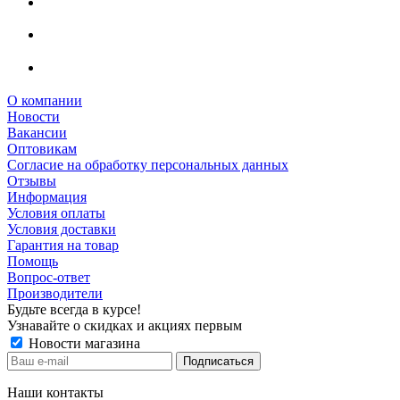
О компании
Новости
Вакансии
Оптовикам
Cогласие на обработку персональных данных
Отзывы
Информация
Условия оплаты
Условия доставки
Гарантия на товар
Помощь
Вопрос-ответ
Производители
Будьте всегда в курсе!
Узнавайте о скидках и акциях первым
Новости магазина
Наши контакты