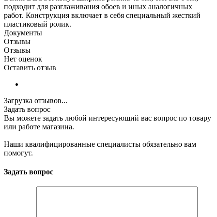
подходит для разглаживания обоев и иных аналогичных
работ. Конструкция включает в себя специальный жесткий
пластиковый ролик.
Документы
Отзывы
Отзывы
Нет оценок
Оставить отзыв
Загрузка отзывов...
Задать вопрос
Вы можете задать любой интересующий вас вопрос по товару
или работе магазина.
Наши квалифицированные специалисты обязательно вам
помогут.
Задать вопрос