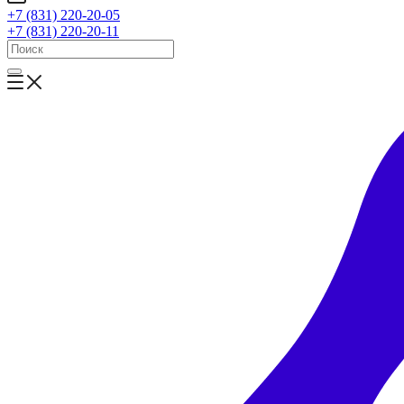
+7 (831) 220-20-05
+7 (831) 220-20-11