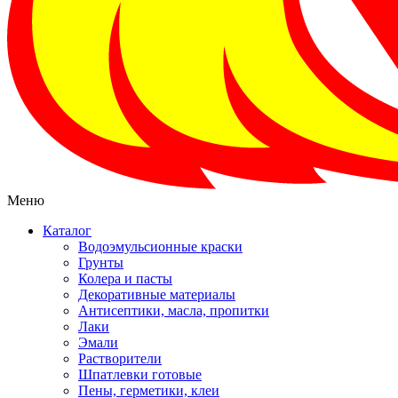
Меню
Каталог
Водоэмульсионные краски
Грунты
Колера и пасты
Декоративные материалы
Антисептики, масла, пропитки
Лаки
Эмали
Растворители
Шпатлевки готовые
Пены, герметики, клеи