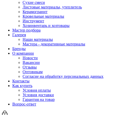
Сухие смеси
Листовые материалы, утеплитель
Керамогранит
Кровельные материалы
Инструмент
Хозинвентарь и хозтовары
Мастер подбора
Галерея
Наши материалы
Мастера - декоративные материалы
Бренды
О компании
Новости
Вакансии
Отзывы
Оптовикам
Cогласие на обработку персональных данных
Контакты
Как купить
Условия оплаты
Условия доставки
Гарантия на товар
Вопрос-ответ