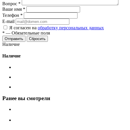
Вопрос
*
Ваше имя
*
Телефон
*
E-mail
Я согласен на
обработку персональных данных
*
—
Обязательные поля
Сбросить
Наличие
Наличие
Ранее вы смотрели