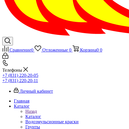
Сравнение
0
Отложенные
0
Корзина
0
0
Телефоны
+7 (831) 220-20-05
+7 (831) 220-20-11
Личный кабинет
Главная
Каталог
Назад
Каталог
Водоэмульсионные краски
Грунты