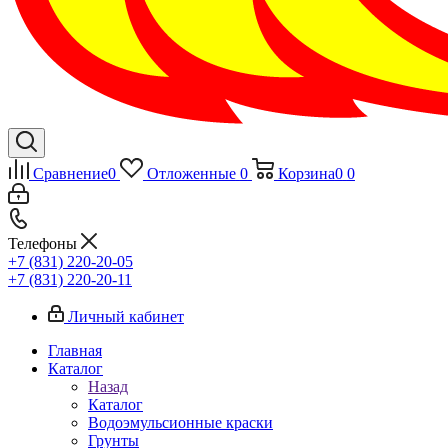
Сравнение
0
Отложенные
0
Корзина
0
0
Телефоны
+7 (831) 220-20-05
+7 (831) 220-20-11
Личный кабинет
Главная
Каталог
Назад
Каталог
Водоэмульсионные краски
Грунты