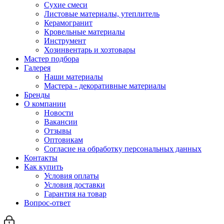
Сухие смеси
Листовые материалы, утеплитель
Керамогранит
Кровельные материалы
Инструмент
Хозинвентарь и хозтовары
Мастер подбора
Галерея
Наши материалы
Мастера - декоративные материалы
Бренды
О компании
Новости
Вакансии
Отзывы
Оптовикам
Cогласие на обработку персональных данных
Контакты
Как купить
Условия оплаты
Условия доставки
Гарантия на товар
Вопрос-ответ