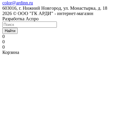
color@ardinn.ru
603016, г. Нижний Новгород, ул. Монастырка, д. 18
2026 © ООО "ГК АРДИ" - интернет-магазин
Разработка Аспро
Найти
0
0
0
Корзина