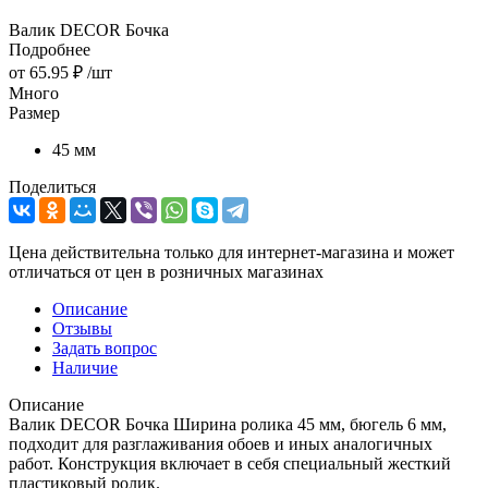
Валик DECOR Бочка
Подробнее
от
65.95 ₽
/шт
Много
Размер
45 мм
Поделиться
Цена действительна только для интернет-магазина и может
отличаться от цен в розничных магазинах
Описание
Отзывы
Задать вопрос
Наличие
Описание
Валик DECOR Бочка Ширина ролика 45 мм, бюгель 6 мм,
подходит для разглаживания обоев и иных аналогичных
работ. Конструкция включает в себя специальный жесткий
пластиковый ролик.