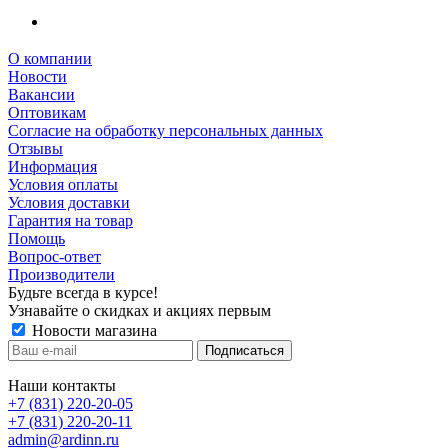
О компании
Новости
Вакансии
Оптовикам
Cогласие на обработку персональных данных
Отзывы
Информация
Условия оплаты
Условия доставки
Гарантия на товар
Помощь
Вопрос-ответ
Производители
Будьте всегда в курсе!
Узнавайте о скидках и акциях первым
Новости магазина
Наши контакты
+7 (831) 220-20-05
+7 (831) 220-20-11
admin@ardinn.ru