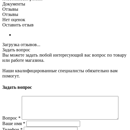
Документы
Отзывы
Отзывы
Нет оценок
Оставить отзыв
Загрузка отзывов...
Задать вопрос
Вы можете задать любой интересующий вас вопрос по товару
или работе магазина.
Наши квалифицированные специалисты обязательно вам
помогут.
Задать вопрос
Вопрос
*
Ваше имя
*
Телефон
*