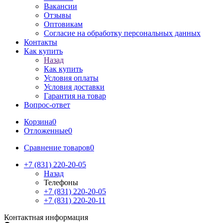
Вакансии
Отзывы
Оптовикам
Cогласие на обработку персональных данных
Контакты
Как купить
Назад
Как купить
Условия оплаты
Условия доставки
Гарантия на товар
Вопрос-ответ
Корзина
0
Отложенные
0
Сравнение товаров
0
+7 (831) 220-20-05
Назад
Телефоны
+7 (831) 220-20-05
+7 (831) 220-20-11
Контактная информация