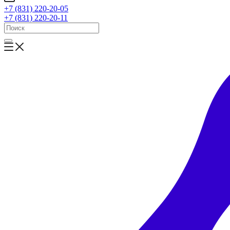
+7 (831) 220-20-05
+7 (831) 220-20-11