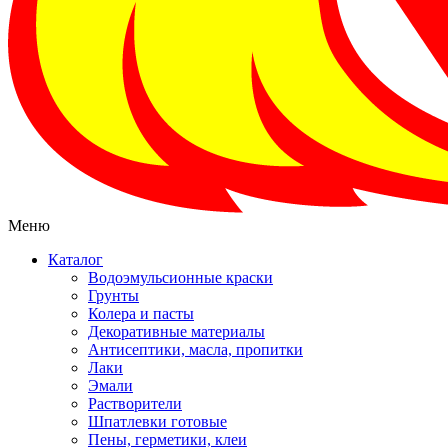
Меню
Каталог
Водоэмульсионные краски
Грунты
Колера и пасты
Декоративные материалы
Антисептики, масла, пропитки
Лаки
Эмали
Растворители
Шпатлевки готовые
Пены, герметики, клеи