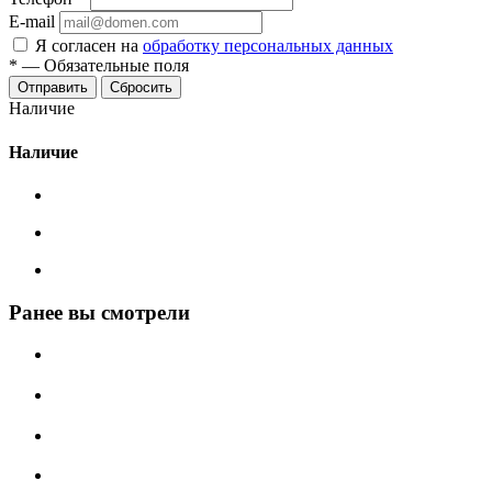
E-mail
Я согласен на
обработку персональных данных
*
—
Обязательные поля
Сбросить
Наличие
Наличие
Ранее вы смотрели