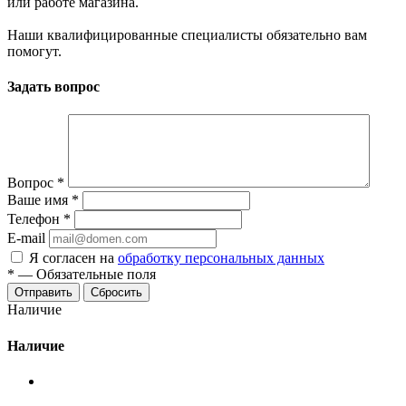
или работе магазина.
Наши квалифицированные специалисты обязательно вам
помогут.
Задать вопрос
Вопрос
*
Ваше имя
*
Телефон
*
E-mail
Я согласен на
обработку персональных данных
*
—
Обязательные поля
Сбросить
Наличие
Наличие