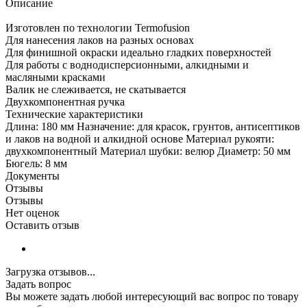
Описание
Изготовлен по технологии Termofusion
Для нанесения лаков на разных основах
Для финишной окраски идеально гладких поверхностей
Для работы с воднодисперсионными, алкидными и
масляными красками
Валик не слеживается, не скатывается
Двухкомпонентная ручка
Технические характеристики
Длина: 180 мм Назначение: для красок, грунтов, антисептиков
и лаков на водной и алкидной основе Материал рукояти:
двухкомпонентный Материал шубки: велюр Диаметр: 50 мм
Бюгель: 8 мм
Документы
Отзывы
Отзывы
Нет оценок
Оставить отзыв
Загрузка отзывов...
Задать вопрос
Вы можете задать любой интересующий вас вопрос по товару