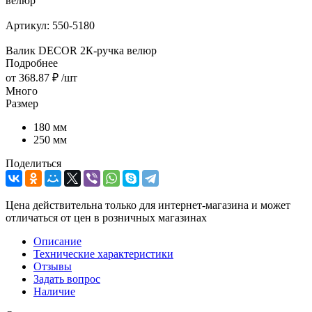
велюр
Артикул:
550-5180
Валик DECOR 2К-ручка велюр
Подробнее
от
368.87 ₽
/шт
Много
Размер
180 мм
250 мм
Поделиться
Цена действительна только для интернет-магазина и может
отличаться от цен в розничных магазинах
Описание
Технические характеристики
Отзывы
Задать вопрос
Наличие