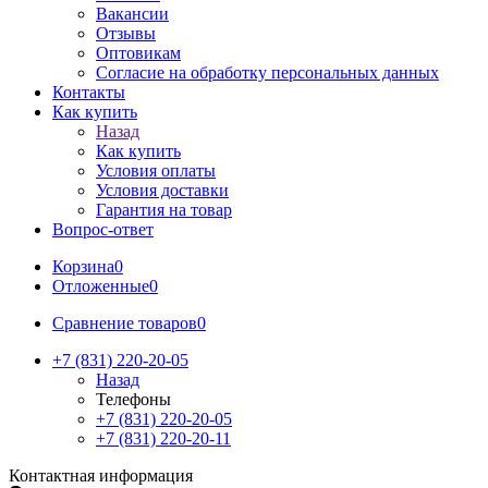
Вакансии
Отзывы
Оптовикам
Cогласие на обработку персональных данных
Контакты
Как купить
Назад
Как купить
Условия оплаты
Условия доставки
Гарантия на товар
Вопрос-ответ
Корзина
0
Отложенные
0
Сравнение товаров
0
+7 (831) 220-20-05
Назад
Телефоны
+7 (831) 220-20-05
+7 (831) 220-20-11
Контактная информация