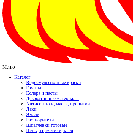
Меню
Каталог
Водоэмульсионные краски
Грунты
Колера и пасты
Декоративные материалы
Антисептики, масла, пропитки
Лаки
Эмали
Растворители
Шпатлевки готовые
Пены, герметики, клеи