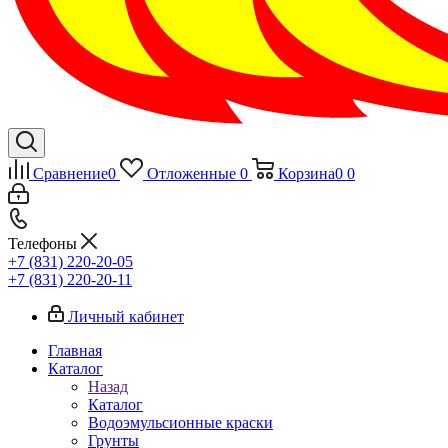
Сравнение
0
Отложенные
0
Корзина
0
0
Телефоны
+7 (831) 220-20-05
+7 (831) 220-20-11
Личный кабинет
Главная
Каталог
Назад
Каталог
Водоэмульсионные краски
Грунты