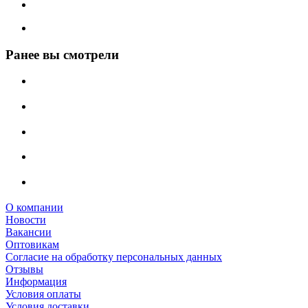
Ранее вы смотрели
О компании
Новости
Вакансии
Оптовикам
Cогласие на обработку персональных данных
Отзывы
Информация
Условия оплаты
Условия доставки