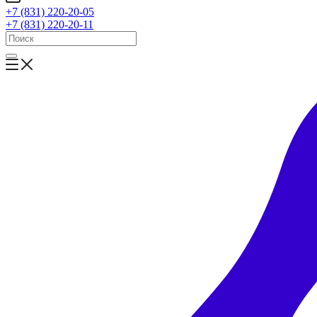
+7 (831) 220-20-05
+7 (831) 220-20-11