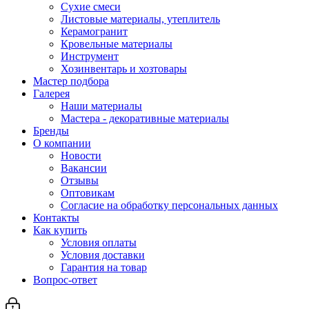
Сухие смеси
Листовые материалы, утеплитель
Керамогранит
Кровельные материалы
Инструмент
Хозинвентарь и хозтовары
Мастер подбора
Галерея
Наши материалы
Мастера - декоративные материалы
Бренды
О компании
Новости
Вакансии
Отзывы
Оптовикам
Cогласие на обработку персональных данных
Контакты
Как купить
Условия оплаты
Условия доставки
Гарантия на товар
Вопрос-ответ