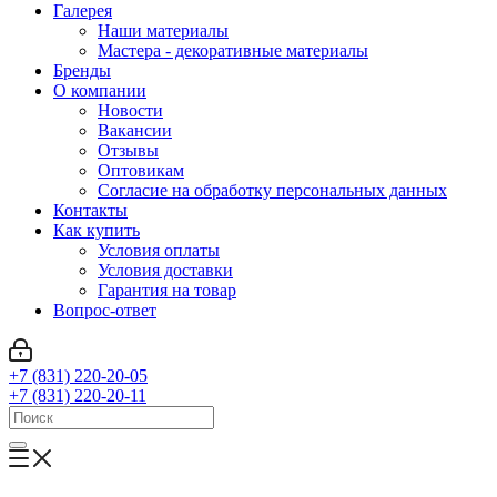
Галерея
Наши материалы
Мастера - декоративные материалы
Бренды
О компании
Новости
Вакансии
Отзывы
Оптовикам
Cогласие на обработку персональных данных
Контакты
Как купить
Условия оплаты
Условия доставки
Гарантия на товар
Вопрос-ответ
+7 (831) 220-20-05
+7 (831) 220-20-11