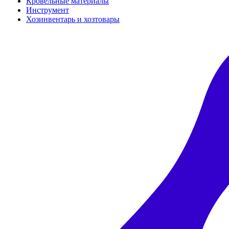
Кровельные материалы
Инструмент
Хозинвентарь и хозтовары