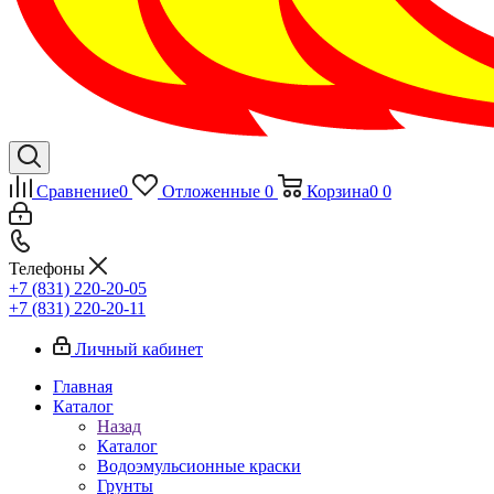
Сравнение
0
Отложенные
0
Корзина
0
0
Телефоны
+7 (831) 220-20-05
+7 (831) 220-20-11
Личный кабинет
Главная
Каталог
Назад
Каталог
Водоэмульсионные краски
Грунты