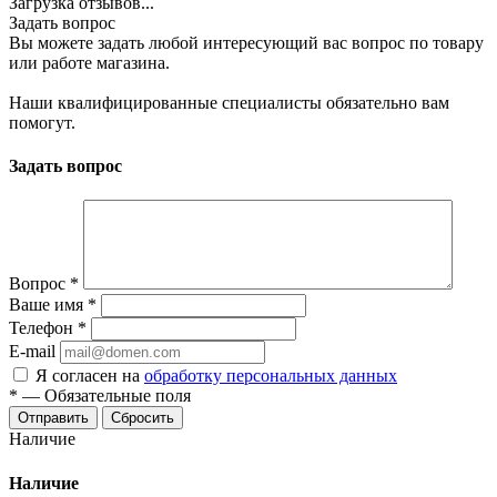
Загрузка отзывов...
Задать вопрос
Вы можете задать любой интересующий вас вопрос по товару
или работе магазина.
Наши квалифицированные специалисты обязательно вам
помогут.
Задать вопрос
Вопрос
*
Ваше имя
*
Телефон
*
E-mail
Я согласен на
обработку персональных данных
*
—
Обязательные поля
Сбросить
Наличие
Наличие