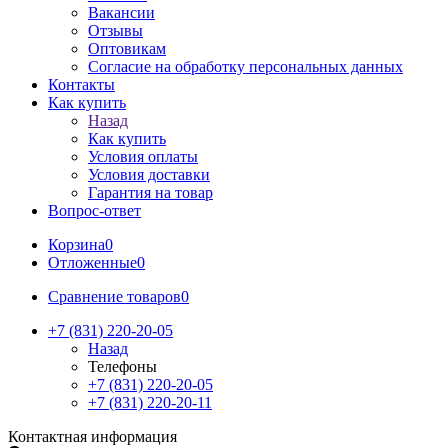
Вакансии
Отзывы
Оптовикам
Cогласие на обработку персональных данных
Контакты
Как купить
Назад
Как купить
Условия оплаты
Условия доставки
Гарантия на товар
Вопрос-ответ
Корзина
0
Отложенные
0
Сравнение товаров
0
+7 (831) 220-20-05
Назад
Телефоны
+7 (831) 220-20-05
+7 (831) 220-20-11
Контактная информация