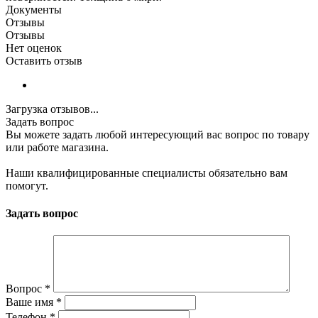
Документы
Отзывы
Отзывы
Нет оценок
Оставить отзыв
Загрузка отзывов...
Задать вопрос
Вы можете задать любой интересующий вас вопрос по товару
или работе магазина.
Наши квалифицированные специалисты обязательно вам
помогут.
Задать вопрос
Вопрос
*
Ваше имя
*
Телефон
*