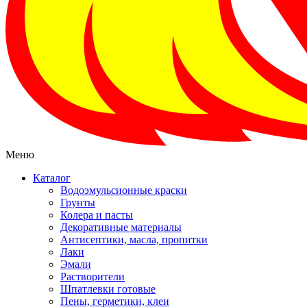
Меню
Каталог
Водоэмульсионные краски
Грунты
Колера и пасты
Декоративные материалы
Антисептики, масла, пропитки
Лаки
Эмали
Растворители
Шпатлевки готовые
Пены, герметики, клеи