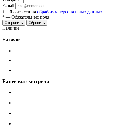
E-mail
Я согласен на
обработку персональных данных
*
—
Обязательные поля
Сбросить
Наличие
Наличие
Ранее вы смотрели