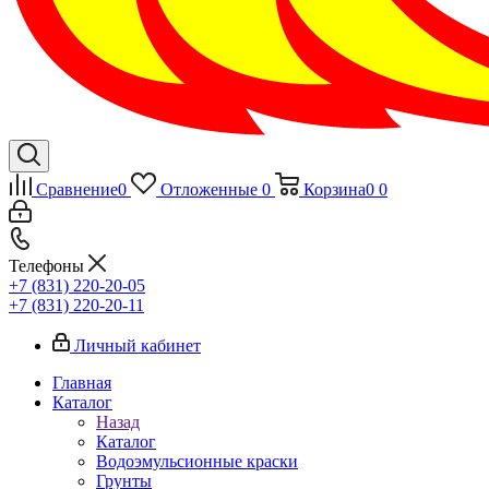
Сравнение
0
Отложенные
0
Корзина
0
0
Телефоны
+7 (831) 220-20-05
+7 (831) 220-20-11
Личный кабинет
Главная
Каталог
Назад
Каталог
Водоэмульсионные краски
Грунты