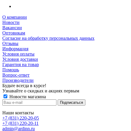
О компании
Новости
Вакансии
Оптовикам
Cогласие на обработку персональных данных
Отзывы
Информация
Условия оплаты
Условия доставки
Гарантия на товар
Помощь
Вопрос-ответ
Производители
Будьте всегда в курсе!
Узнавайте о скидках и акциях первым
Новости магазина
Наши контакты
+7 (831) 220-20-05
+7 (831) 220-20-11
admin@ardinn.ru