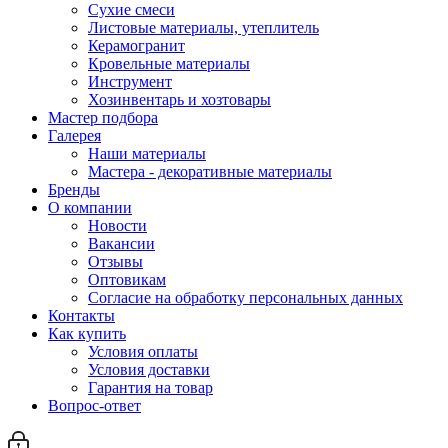
Сухие смеси
Листовые материалы, утеплитель
Керамогранит
Кровельные материалы
Инструмент
Хозинвентарь и хозтовары
Мастер подбора
Галерея
Наши материалы
Мастера - декоративные материалы
Бренды
О компании
Новости
Вакансии
Отзывы
Оптовикам
Cогласие на обработку персональных данных
Контакты
Как купить
Условия оплаты
Условия доставки
Гарантия на товар
Вопрос-ответ