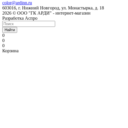
color@ardinn.ru
603016, г. Нижний Новгород, ул. Монастырка, д. 18
2026 © ООО "ГК АРДИ" - интернет-магазин
Разработка Аспро
Найти
0
0
0
Корзина