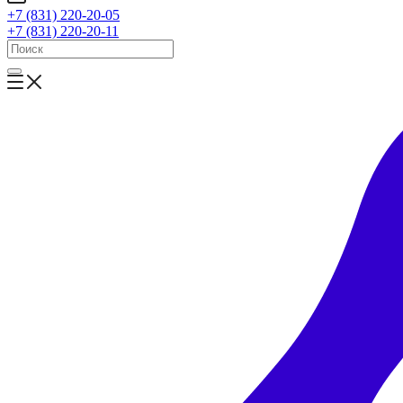
+7 (831) 220-20-05
+7 (831) 220-20-11