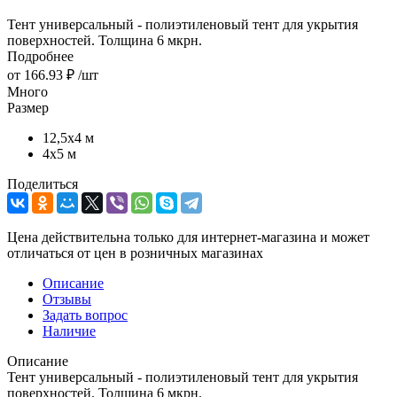
Тент универсальный - полиэтиленовый тент для укрытия
поверхностей. Толщина 6 мкрн.
Подробнее
от
166.93 ₽
/шт
Много
Размер
12,5х4 м
4х5 м
Поделиться
Цена действительна только для интернет-магазина и может
отличаться от цен в розничных магазинах
Описание
Отзывы
Задать вопрос
Наличие
Описание
Тент универсальный - полиэтиленовый тент для укрытия
поверхностей. Толщина 6 мкрн.