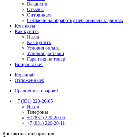
Вакансии
Отзывы
Оптовикам
Cогласие на обработку персональных данных
Контакты
Как купить
Назад
Как купить
Условия оплаты
Условия доставки
Гарантия на товар
Вопрос-ответ
Корзина
0
Отложенные
0
Сравнение товаров
0
+7 (831) 220-20-05
Назад
Телефоны
+7 (831) 220-20-05
+7 (831) 220-20-11
Контактная информация