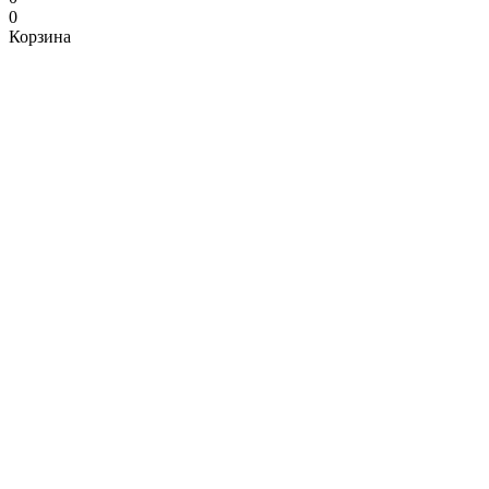
0
Корзина