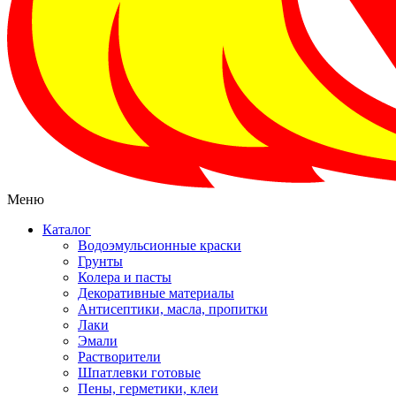
Меню
Каталог
Водоэмульсионные краски
Грунты
Колера и пасты
Декоративные материалы
Антисептики, масла, пропитки
Лаки
Эмали
Растворители
Шпатлевки готовые
Пены, герметики, клеи