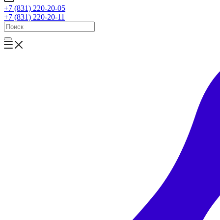
+7 (831) 220-20-05
+7 (831) 220-20-11