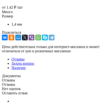
от
1.42 ₽
/шт
Много
Размер
1,4 мм
Поделиться
Цена действительна только для интернет-магазина и может
отличаться от цен в розничных магазинах
Отзывы
Задать вопрос
Наличие
Документы
Отзывы
Отзывы
Нет оценок
Оставить отзыв