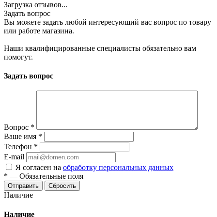
Загрузка отзывов...
Задать вопрос
Вы можете задать любой интересующий вас вопрос по товару
или работе магазина.
Наши квалифицированные специалисты обязательно вам
помогут.
Задать вопрос
Вопрос
*
Ваше имя
*
Телефон
*
E-mail
Я согласен на
обработку персональных данных
*
—
Обязательные поля
Сбросить
Наличие
Наличие