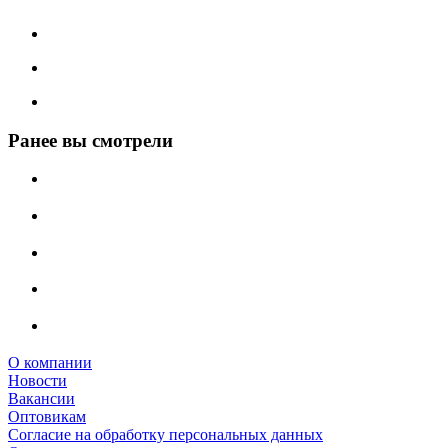
Ранее вы смотрели
О компании
Новости
Вакансии
Оптовикам
Cогласие на обработку персональных данных