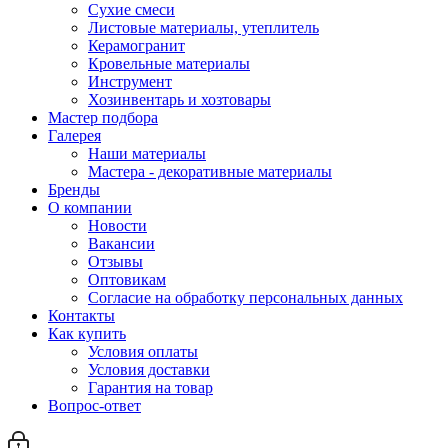
Сухие смеси
Листовые материалы, утеплитель
Керамогранит
Кровельные материалы
Инструмент
Хозинвентарь и хозтовары
Мастер подбора
Галерея
Наши материалы
Мастера - декоративные материалы
Бренды
О компании
Новости
Вакансии
Отзывы
Оптовикам
Cогласие на обработку персональных данных
Контакты
Как купить
Условия оплаты
Условия доставки
Гарантия на товар
Вопрос-ответ