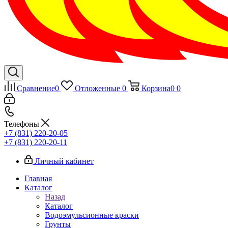
Сравнение
0
Отложенные
0
Корзина
0
0
Телефоны
+7 (831) 220-20-05
+7 (831) 220-20-11
Личный кабинет
Главная
Каталог
Назад
Каталог
Водоэмульсионные краски
Грунты