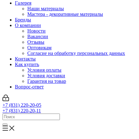
Галерея
Наши материалы
Мастера - декоративные материалы
Бренды
О компании
Новости
Вакансии
Отзывы
Оптовикам
Cогласие на обработку персональных данных
Контакты
Как купить
Условия оплаты
Условия доставки
Гарантия на товар
Вопрос-ответ
+7 (831) 220-20-05
+7 (831) 220-20-11