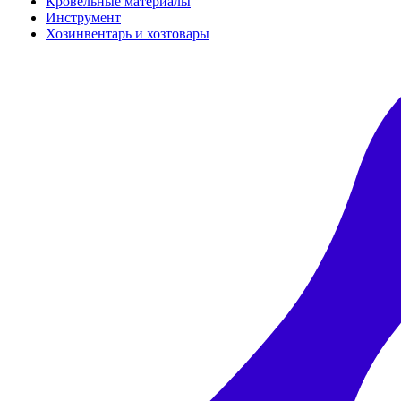
Кровельные материалы
Инструмент
Хозинвентарь и хозтовары