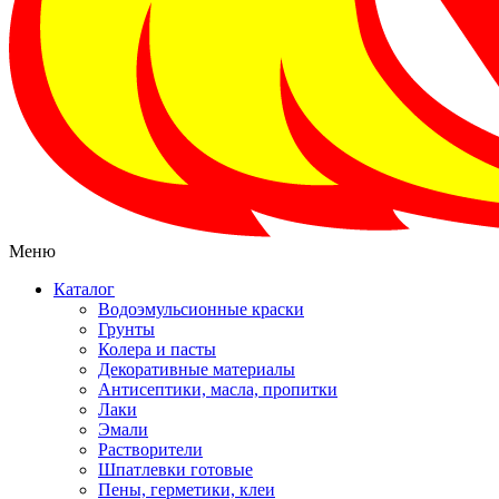
Меню
Каталог
Водоэмульсионные краски
Грунты
Колера и пасты
Декоративные материалы
Антисептики, масла, пропитки
Лаки
Эмали
Растворители
Шпатлевки готовые
Пены, герметики, клеи