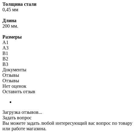
Толщина стали
0,45 мм
Длина
200 мм.
Размеры
А1
А3
В1
В2
В3
Документы
Отзывы
Отзывы
Нет оценок
Оставить отзыв
Загрузка отзывов...
Задать вопрос
Вы можете задать любой интересующий вас вопрос по товару
или работе магазина.