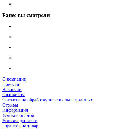
Ранее вы смотрели
О компании
Новости
Вакансии
Оптовикам
Cогласие на обработку персональных данных
Отзывы
Информация
Условия оплаты
Условия доставки
Гарантия на товар