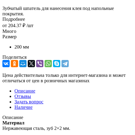
Зубчатый шпатель для нанесения клея под напольные
покрытия.
Подробнее
от
204.37 ₽
/шт
Много
Размер
200 мм
Поделиться
Цена действительна только для интернет-магазина и может
отличаться от цен в розничных магазинах
Описание
Отзывы
Задать вопрос
Наличие
Описание
Материал
Нержавеющая сталь, зуб 2×2 мм.