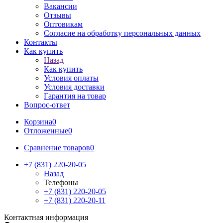
Вакансии
Отзывы
Оптовикам
Cогласие на обработку персональных данных
Контакты
Как купить
Назад
Как купить
Условия оплаты
Условия доставки
Гарантия на товар
Вопрос-ответ
Корзина
0
Отложенные
0
Сравнение товаров
0
+7 (831) 220-20-05
Назад
Телефоны
+7 (831) 220-20-05
+7 (831) 220-20-11
Контактная информация