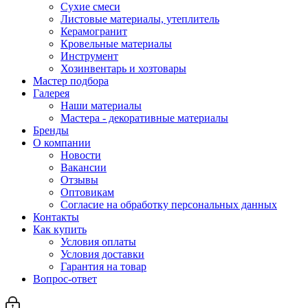
Сухие смеси
Листовые материалы, утеплитель
Керамогранит
Кровельные материалы
Инструмент
Хозинвентарь и хозтовары
Мастер подбора
Галерея
Наши материалы
Мастера - декоративные материалы
Бренды
О компании
Новости
Вакансии
Отзывы
Оптовикам
Cогласие на обработку персональных данных
Контакты
Как купить
Условия оплаты
Условия доставки
Гарантия на товар
Вопрос-ответ