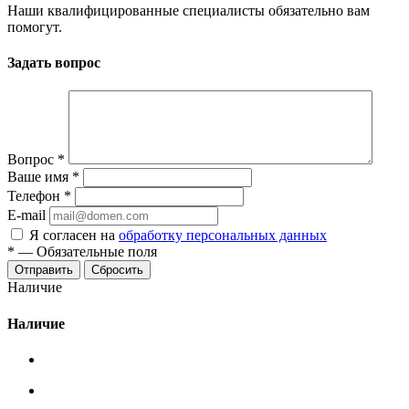
Наши квалифицированные специалисты обязательно вам
помогут.
Задать вопрос
Вопрос
*
Ваше имя
*
Телефон
*
E-mail
Я согласен на
обработку персональных данных
*
—
Обязательные поля
Сбросить
Наличие
Наличие