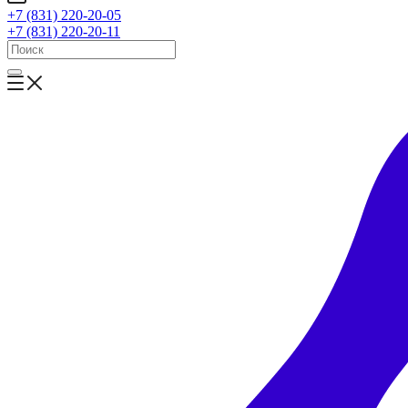
+7 (831) 220-20-05
+7 (831) 220-20-11