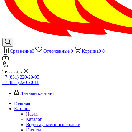
Сравнение
0
Отложенные
0
Корзина
0
0
Телефоны
+7 (831) 220-20-05
+7 (831) 220-20-11
Личный кабинет
Главная
Каталог
Назад
Каталог
Водоэмульсионные краски
Грунты