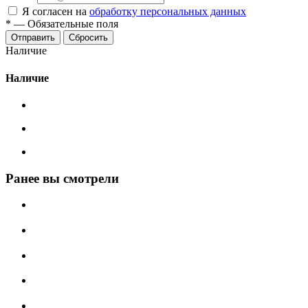
Я согласен на
обработку персональных данных
*
—
Обязательные поля
Сбросить
Наличие
Наличие
Ранее вы смотрели