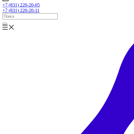
+7 (831) 220-20-05
+7 (831) 220-20-11