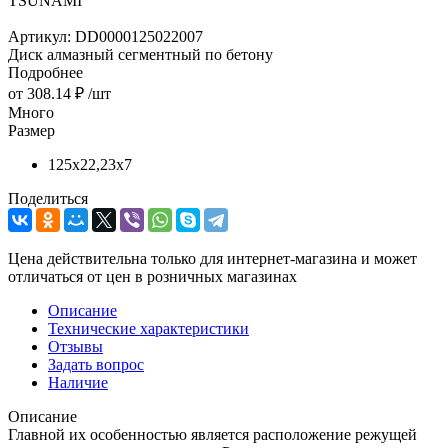
TSUNAMI
Артикул:
DD0000125022007
Диск алмазный сегментный по бетону
Подробнее
от
308.14 ₽
/шт
Много
Размер
125х22,23х7
Поделиться
Цена действительна только для интернет-магазина и может
отличаться от цен в розничных магазинах
Описание
Технические характеристики
Отзывы
Задать вопрос
Наличие
Описание
Главной их особенностью является расположение режущей