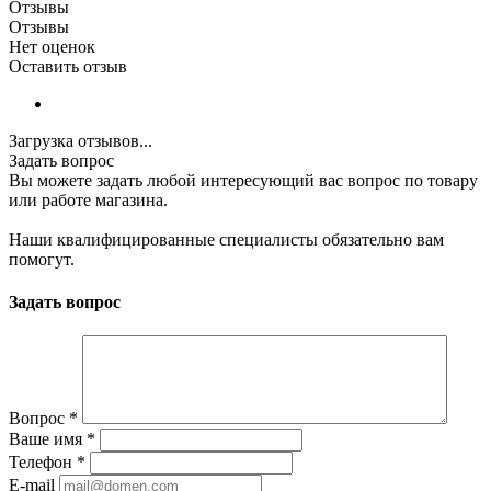
Отзывы
Отзывы
Нет оценок
Оставить отзыв
Загрузка отзывов...
Задать вопрос
Вы можете задать любой интересующий вас вопрос по товару
или работе магазина.
Наши квалифицированные специалисты обязательно вам
помогут.
Задать вопрос
Вопрос
*
Ваше имя
*
Телефон
*
E-mail