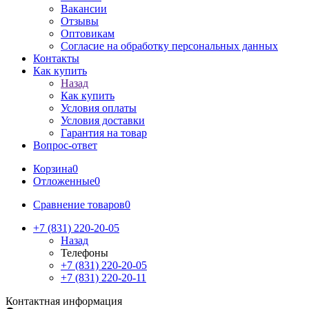
Вакансии
Отзывы
Оптовикам
Cогласие на обработку персональных данных
Контакты
Как купить
Назад
Как купить
Условия оплаты
Условия доставки
Гарантия на товар
Вопрос-ответ
Корзина
0
Отложенные
0
Сравнение товаров
0
+7 (831) 220-20-05
Назад
Телефоны
+7 (831) 220-20-05
+7 (831) 220-20-11
Контактная информация