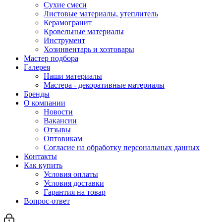
Сухие смеси
Листовые материалы, утеплитель
Керамогранит
Кровельные материалы
Инструмент
Хозинвентарь и хозтовары
Мастер подбора
Галерея
Наши материалы
Мастера - декоративные материалы
Бренды
О компании
Новости
Вакансии
Отзывы
Оптовикам
Cогласие на обработку персональных данных
Контакты
Как купить
Условия оплаты
Условия доставки
Гарантия на товар
Вопрос-ответ