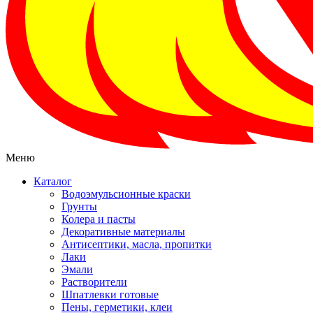
Меню
Каталог
Водоэмульсионные краски
Грунты
Колера и пасты
Декоративные материалы
Антисептики, масла, пропитки
Лаки
Эмали
Растворители
Шпатлевки готовые
Пены, герметики, клеи