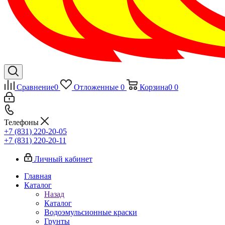
Сравнение
0
Отложенные
0
Корзина
0
0
Телефоны
+7 (831) 220-20-05
+7 (831) 220-20-11
Личный кабинет
Главная
Каталог
Назад
Каталог
Водоэмульсионные краски
Грунты