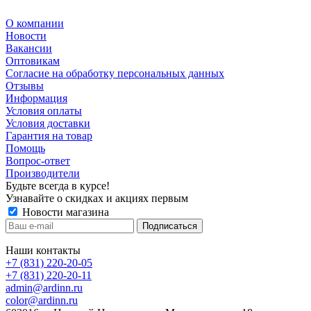
О компании
Новости
Вакансии
Оптовикам
Cогласие на обработку персональных данных
Отзывы
Информация
Условия оплаты
Условия доставки
Гарантия на товар
Помощь
Вопрос-ответ
Производители
Будьте всегда в курсе!
Узнавайте о скидках и акциях первым
Новости магазина
Наши контакты
+7 (831) 220-20-05
+7 (831) 220-20-11
admin@ardinn.ru
color@ardinn.ru