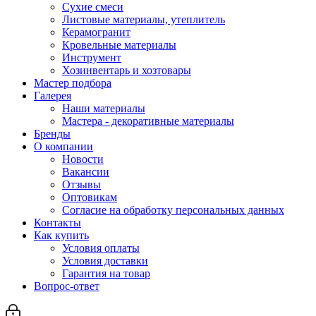
Сухие смеси
Листовые материалы, утеплитель
Керамогранит
Кровельные материалы
Инструмент
Хозинвентарь и хозтовары
Мастер подбора
Галерея
Наши материалы
Мастера - декоративные материалы
Бренды
О компании
Новости
Вакансии
Отзывы
Оптовикам
Cогласие на обработку персональных данных
Контакты
Как купить
Условия оплаты
Условия доставки
Гарантия на товар
Вопрос-ответ