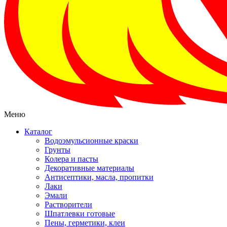
Меню
Каталог
Водоэмульсионные краски
Грунты
Колера и пасты
Декоративные материалы
Антисептики, масла, пропитки
Лаки
Эмали
Растворители
Шпатлевки готовые
Пены, герметики, клеи