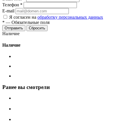
Телефон
*
E-mail
Я согласен на
обработку персональных данных
*
—
Обязательные поля
Сбросить
Наличие
Наличие
Ранее вы смотрели