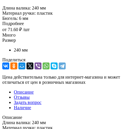
Длина валика: 240 мм
Материал ручки: пластик
Бюгель: 6 мм
Подробнее
от
71.60 ₽
/шт
Много
Размер
240 мм
Поделиться
Цена действительна только для интернет-магазина и может
отличаться от цен в розничных магазинах
Описание
Отзывы
Задать вопрос
Наличие
Описание
Длина валика: 240 мм
Материал ручки: пластик