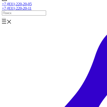
+7 (831) 220-20-05
+7 (831) 220-20-11