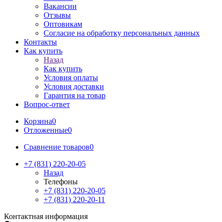
Вакансии
Отзывы
Оптовикам
Cогласие на обработку персональных данных
Контакты
Как купить
Назад
Как купить
Условия оплаты
Условия доставки
Гарантия на товар
Вопрос-ответ
Корзина
0
Отложенные
0
Сравнение товаров
0
+7 (831) 220-20-05
Назад
Телефоны
+7 (831) 220-20-05
+7 (831) 220-20-11
Контактная информация