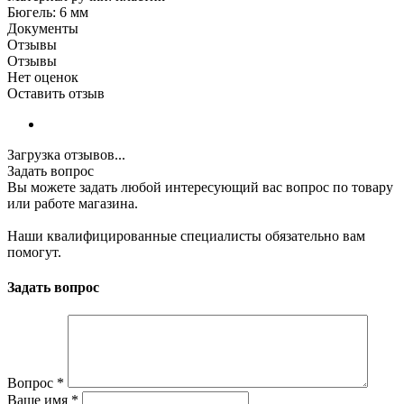
Бюгель: 6 мм
Документы
Отзывы
Отзывы
Нет оценок
Оставить отзыв
Загрузка отзывов...
Задать вопрос
Вы можете задать любой интересующий вас вопрос по товару
или работе магазина.
Наши квалифицированные специалисты обязательно вам
помогут.
Задать вопрос
Вопрос
*
Ваше имя
*