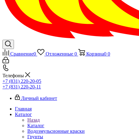
Сравнение
0
Отложенные
0
Корзина
0
0
Телефоны
+7 (831) 220-20-05
+7 (831) 220-20-11
Личный кабинет
Главная
Каталог
Назад
Каталог
Водоэмульсионные краски
Грунты