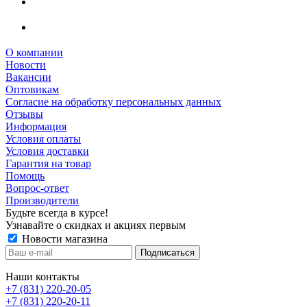
О компании
Новости
Вакансии
Оптовикам
Cогласие на обработку персональных данных
Отзывы
Информация
Условия оплаты
Условия доставки
Гарантия на товар
Помощь
Вопрос-ответ
Производители
Будьте всегда в курсе!
Узнавайте о скидках и акциях первым
Новости магазина
Наши контакты
+7 (831) 220-20-05
+7 (831) 220-20-11