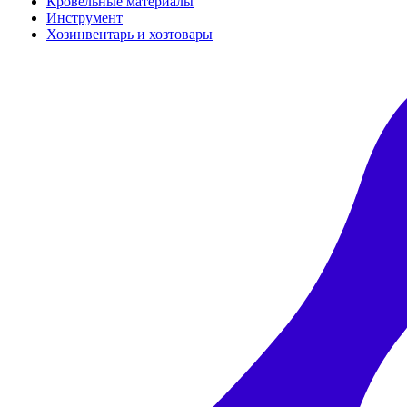
Кровельные материалы
Инструмент
Хозинвентарь и хозтовары