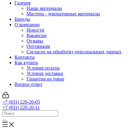
Галерея
Наши материалы
Мастера - декоративные материалы
Бренды
О компании
Новости
Вакансии
Отзывы
Оптовикам
Cогласие на обработку персональных данных
Контакты
Как купить
Условия оплаты
Условия доставки
Гарантия на товар
Вопрос-ответ
+7 (831) 220-20-05
+7 (831) 220-20-11