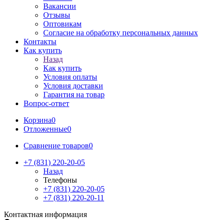
Вакансии
Отзывы
Оптовикам
Cогласие на обработку персональных данных
Контакты
Как купить
Назад
Как купить
Условия оплаты
Условия доставки
Гарантия на товар
Вопрос-ответ
Корзина
0
Отложенные
0
Сравнение товаров
0
+7 (831) 220-20-05
Назад
Телефоны
+7 (831) 220-20-05
+7 (831) 220-20-11
Контактная информация