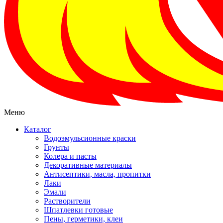
Меню
Каталог
Водоэмульсионные краски
Грунты
Колера и пасты
Декоративные материалы
Антисептики, масла, пропитки
Лаки
Эмали
Растворители
Шпатлевки готовые
Пены, герметики, клеи