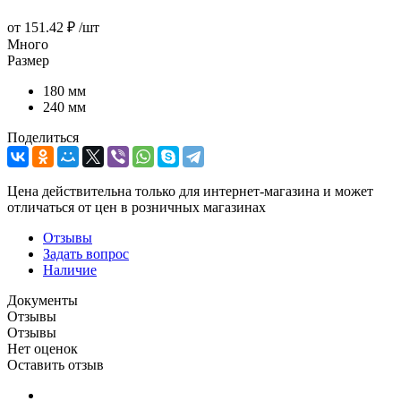
от
151.42 ₽
/шт
Много
Размер
180 мм
240 мм
Поделиться
Цена действительна только для интернет-магазина и может
отличаться от цен в розничных магазинах
Отзывы
Задать вопрос
Наличие
Документы
Отзывы
Отзывы
Нет оценок
Оставить отзыв