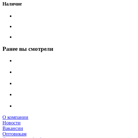
Наличие
Ранее вы смотрели
О компании
Новости
Вакансии
Оптовикам