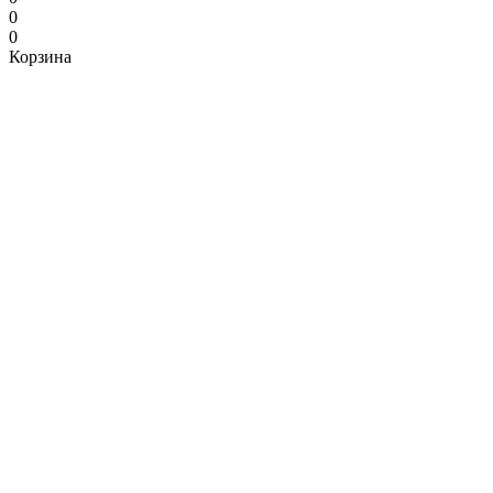
0
0
Корзина