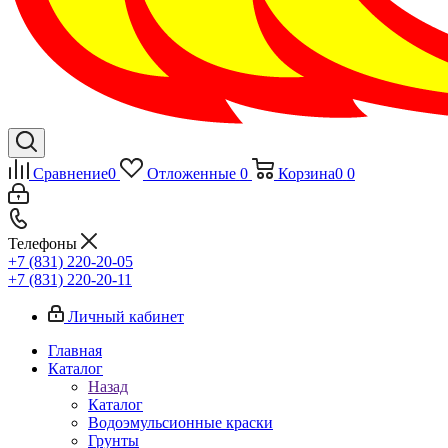
Сравнение
0
Отложенные
0
Корзина
0
0
Телефоны
+7 (831) 220-20-05
+7 (831) 220-20-11
Личный кабинет
Главная
Каталог
Назад
Каталог
Водоэмульсионные краски
Грунты