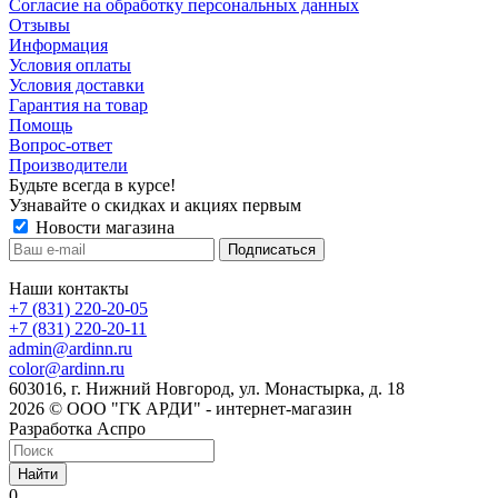
Cогласие на обработку персональных данных
Отзывы
Информация
Условия оплаты
Условия доставки
Гарантия на товар
Помощь
Вопрос-ответ
Производители
Будьте всегда в курсе!
Узнавайте о скидках и акциях первым
Новости магазина
Наши контакты
+7 (831) 220-20-05
+7 (831) 220-20-11
admin@ardinn.ru
color@ardinn.ru
603016, г. Нижний Новгород, ул. Монастырка, д. 18
2026 © ООО "ГК АРДИ" - интернет-магазин
Разработка Аспро
Найти
0