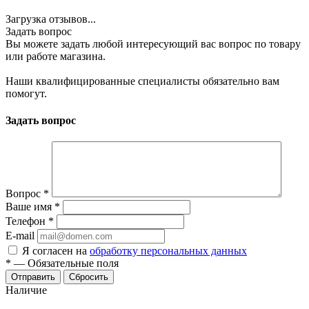
Загрузка отзывов...
Задать вопрос
Вы можете задать любой интересующий вас вопрос по товару
или работе магазина.
Наши квалифицированные специалисты обязательно вам
помогут.
Задать вопрос
Вопрос
*
Ваше имя
*
Телефон
*
E-mail
Я согласен на
обработку персональных данных
*
—
Обязательные поля
Сбросить
Наличие