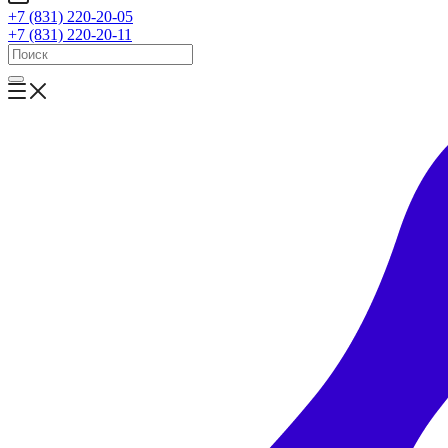
+7 (831) 220-20-05
+7 (831) 220-20-11