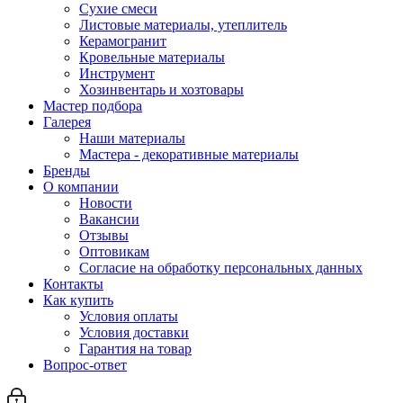
Сухие смеси
Листовые материалы, утеплитель
Керамогранит
Кровельные материалы
Инструмент
Хозинвентарь и хозтовары
Мастер подбора
Галерея
Наши материалы
Мастера - декоративные материалы
Бренды
О компании
Новости
Вакансии
Отзывы
Оптовикам
Cогласие на обработку персональных данных
Контакты
Как купить
Условия оплаты
Условия доставки
Гарантия на товар
Вопрос-ответ