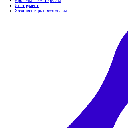
Кровельные материалы
Инструмент
Хозинвентарь и хозтовары