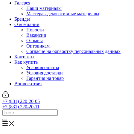
Галерея
Наши материалы
Мастера - декоративные материалы
Бренды
О компании
Новости
Вакансии
Отзывы
Оптовикам
Cогласие на обработку персональных данных
Контакты
Как купить
Условия оплаты
Условия доставки
Гарантия на товар
Вопрос-ответ
+7 (831) 220-20-05
+7 (831) 220-20-11