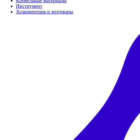
Кровельные материалы
Инструмент
Хозинвентарь и хозтовары