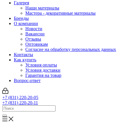
Галерея
Наши материалы
Мастера - декоративные материалы
Бренды
О компании
Новости
Вакансии
Отзывы
Оптовикам
Cогласие на обработку персональных данных
Контакты
Как купить
Условия оплаты
Условия доставки
Гарантия на товар
Вопрос-ответ
+7 (831) 220-20-05
+7 (831) 220-20-11