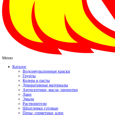
Меню
Каталог
Водоэмульсионные краски
Грунты
Колера и пасты
Декоративные материалы
Антисептики, масла, пропитки
Лаки
Эмали
Растворители
Шпатлевки готовые
Пены, герметики, клеи