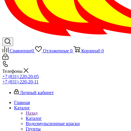
Сравнение
0
Отложенные
0
Корзина
0
0
Телефоны
+7 (831) 220-20-05
+7 (831) 220-20-11
Личный кабинет
Главная
Каталог
Назад
Каталог
Водоэмульсионные краски
Грунты