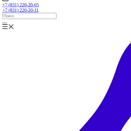
+7 (831) 220-20-05
+7 (831) 220-20-11