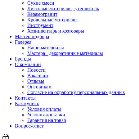
Сухие смеси
Листовые материалы, утеплитель
Керамогранит
Кровельные материалы
Инструмент
Хозинвентарь и хозтовары
Мастер подбора
Галерея
Наши материалы
Мастера - декоративные материалы
Бренды
О компании
Новости
Вакансии
Отзывы
Оптовикам
Cогласие на обработку персональных данных
Контакты
Как купить
Условия оплаты
Условия доставки
Гарантия на товар
Вопрос-ответ