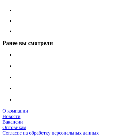
Ранее вы смотрели
О компании
Новости
Вакансии
Оптовикам
Cогласие на обработку персональных данных