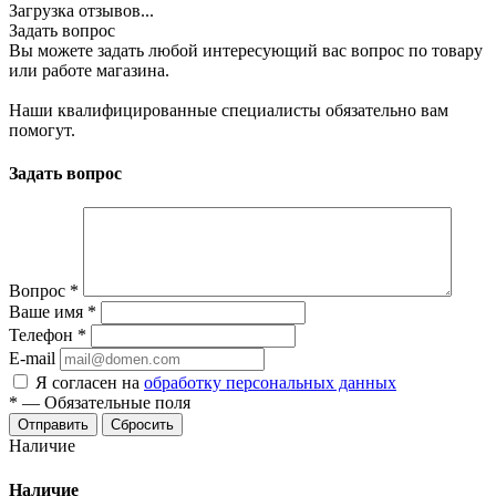
Загрузка отзывов...
Задать вопрос
Вы можете задать любой интересующий вас вопрос по товару
или работе магазина.
Наши квалифицированные специалисты обязательно вам
помогут.
Задать вопрос
Вопрос
*
Ваше имя
*
Телефон
*
E-mail
Я согласен на
обработку персональных данных
*
—
Обязательные поля
Сбросить
Наличие
Наличие