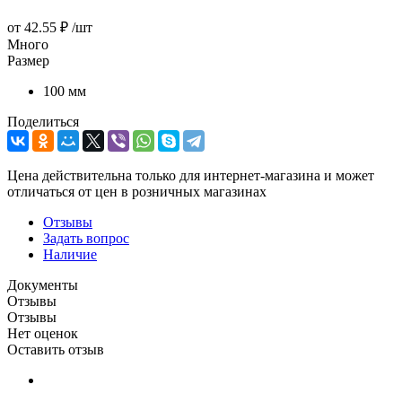
от
42.55 ₽
/шт
Много
Размер
100 мм
Поделиться
Цена действительна только для интернет-магазина и может
отличаться от цен в розничных магазинах
Отзывы
Задать вопрос
Наличие
Документы
Отзывы
Отзывы
Нет оценок
Оставить отзыв