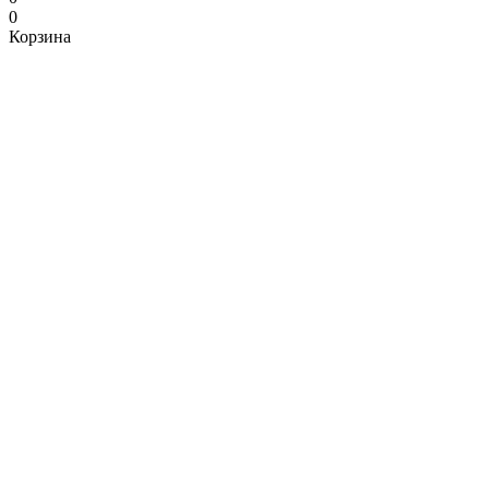
0
Корзина