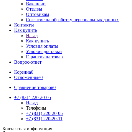
Вакансии
Отзывы
Оптовикам
Cогласие на обработку персональных данных
Контакты
Как купить
Назад
Как купить
Условия оплаты
Условия доставки
Гарантия на товар
Вопрос-ответ
Корзина
0
Отложенные
0
Сравнение товаров
0
+7 (831) 220-20-05
Назад
Телефоны
+7 (831) 220-20-05
+7 (831) 220-20-11
Контактная информация