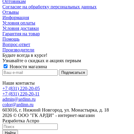
Оптовикам
Cогласие на обработку персональных данных
Отзывы
Информация
Условия оплаты
Условия доставки
Гарантия на товар
Помощь
Вопрос-ответ
Производители
Будьте всегда в курсе!
Узнавайте о скидках и акциях первым
Новости магазина
Наши контакты
+7 (831) 220-20-05
+7 (831) 220-20-11
admin@ardinn.ru
color@ardinn.ru
603016, г. Нижний Новгород, ул. Монастырка, д. 18
2026 © ООО "ГК АРДИ" - интернет-магазин
Разработка Аспро
Найти