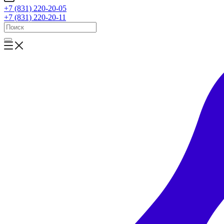
+7 (831) 220-20-05
+7 (831) 220-20-11