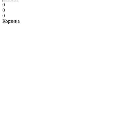
0
0
0
Корзина