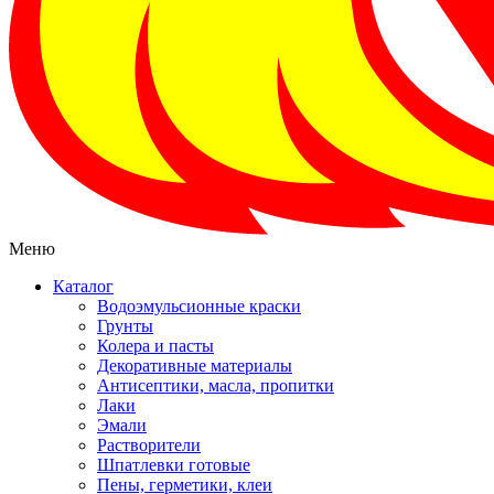
Меню
Каталог
Водоэмульсионные краски
Грунты
Колера и пасты
Декоративные материалы
Антисептики, масла, пропитки
Лаки
Эмали
Растворители
Шпатлевки готовые
Пены, герметики, клеи