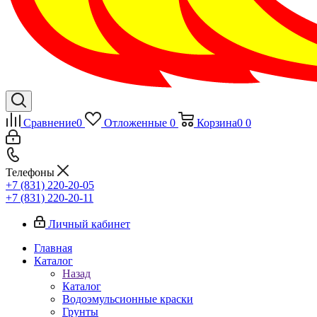
Сравнение
0
Отложенные
0
Корзина
0
0
Телефоны
+7 (831) 220-20-05
+7 (831) 220-20-11
Личный кабинет
Главная
Каталог
Назад
Каталог
Водоэмульсионные краски
Грунты