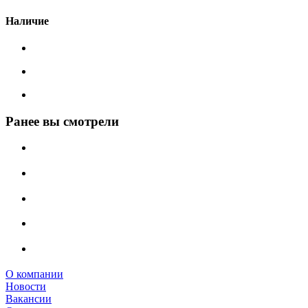
Наличие
Ранее вы смотрели
О компании
Новости
Вакансии