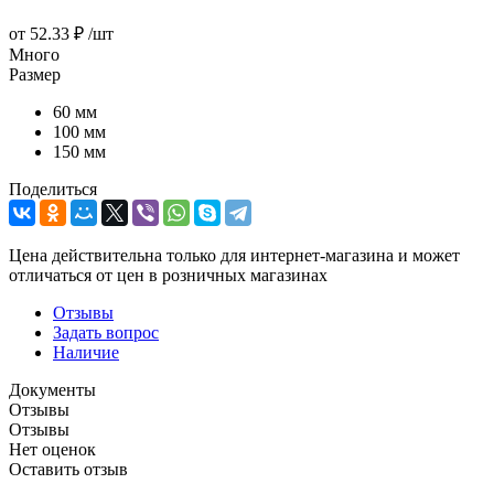
от
52.33 ₽
/шт
Много
Размер
60 мм
100 мм
150 мм
Поделиться
Цена действительна только для интернет-магазина и может
отличаться от цен в розничных магазинах
Отзывы
Задать вопрос
Наличие
Документы
Отзывы
Отзывы
Нет оценок
Оставить отзыв