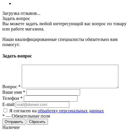
Загрузка отзывов...
Задать вопрос
Вы можете задать любой интересующий вас вопрос по товару
или работе магазина.
Наши квалифицированные специалисты обязательно вам
помогут.
Задать вопрос
Вопрос
*
Ваше имя
*
Телефон
*
E-mail
Я согласен на
обработку персональных данных
*
—
Обязательные поля
Сбросить
Наличие