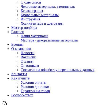
Сухие смеси
Листовые материалы, утеплитель
Керамогранит
Кровельные материалы
Инструмент
Хозинвентарь и хозтовары
Мастер подбора
Галерея
Наши материалы
Мастера - декоративные материалы
Бренды
О компании
Новости
Вакансии
Отзывы
Оптовикам
Cогласие на обработку персональных данных
Контакты
Как купить
Условия оплаты
Условия доставки
Гарантия на товар
Вопрос-ответ