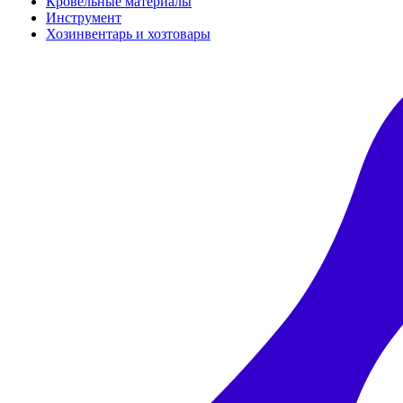
Кровельные материалы
Инструмент
Хозинвентарь и хозтовары