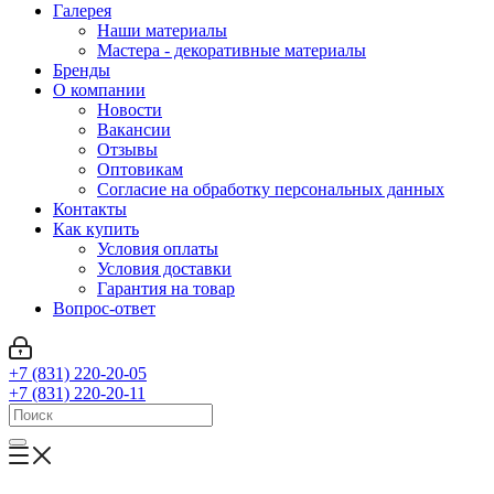
Галерея
Наши материалы
Мастера - декоративные материалы
Бренды
О компании
Новости
Вакансии
Отзывы
Оптовикам
Cогласие на обработку персональных данных
Контакты
Как купить
Условия оплаты
Условия доставки
Гарантия на товар
Вопрос-ответ
+7 (831) 220-20-05
+7 (831) 220-20-11