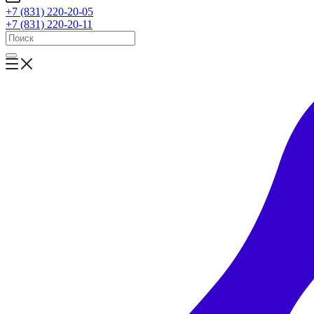
+7 (831) 220-20-05
+7 (831) 220-20-11