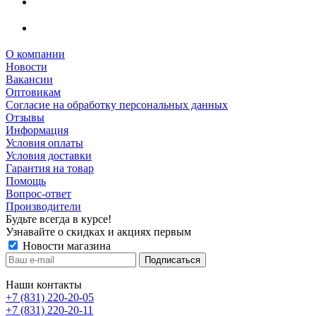
О компании
Новости
Вакансии
Оптовикам
Cогласие на обработку персональных данных
Отзывы
Информация
Условия оплаты
Условия доставки
Гарантия на товар
Помощь
Вопрос-ответ
Производители
Будьте всегда в курсе!
Узнавайте о скидках и акциях первым
Новости магазина
Наши контакты
+7 (831) 220-20-05
+7 (831) 220-20-11