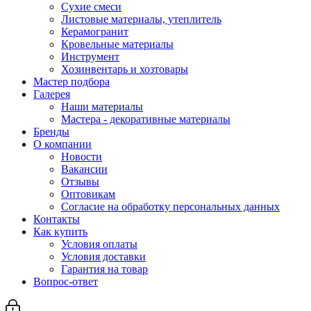
Сухие смеси
Листовые материалы, утеплитель
Керамогранит
Кровельные материалы
Инструмент
Хозинвентарь и хозтовары
Мастер подбора
Галерея
Наши материалы
Мастера - декоративные материалы
Бренды
О компании
Новости
Вакансии
Отзывы
Оптовикам
Cогласие на обработку персональных данных
Контакты
Как купить
Условия оплаты
Условия доставки
Гарантия на товар
Вопрос-ответ