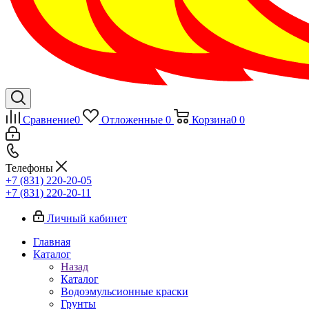
Сравнение
0
Отложенные
0
Корзина
0
0
Телефоны
+7 (831) 220-20-05
+7 (831) 220-20-11
Личный кабинет
Главная
Каталог
Назад
Каталог
Водоэмульсионные краски
Грунты