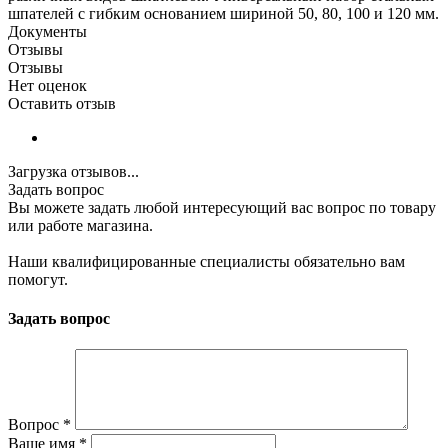
шпателей с гибким основанием шириной 50, 80, 100 и 120 мм.
Документы
Отзывы
Отзывы
Нет оценок
Оставить отзыв
Загрузка отзывов...
Задать вопрос
Вы можете задать любой интересующий вас вопрос по товару
или работе магазина.
Наши квалифицированные специалисты обязательно вам
помогут.
Задать вопрос
Вопрос
*
Ваше имя
*