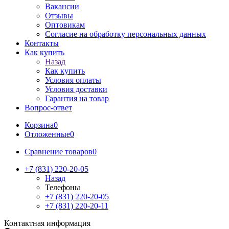
Вакансии
Отзывы
Оптовикам
Cогласие на обработку персональных данных
Контакты
Как купить
Назад
Как купить
Условия оплаты
Условия доставки
Гарантия на товар
Вопрос-ответ
Корзина
0
Отложенные
0
Сравнение товаров
0
+7 (831) 220-20-05
Назад
Телефоны
+7 (831) 220-20-05
+7 (831) 220-20-11
Контактная информация