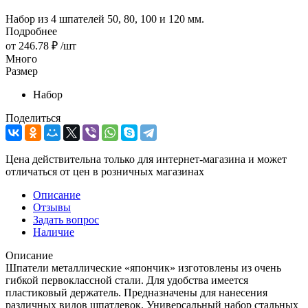
Набор из 4 шпателей 50, 80, 100 и 120 мм.
Подробнее
от
246.78 ₽
/шт
Много
Размер
Набор
Поделиться
Цена действительна только для интернет-магазина и может
отличаться от цен в розничных магазинах
Описание
Отзывы
Задать вопрос
Наличие
Описание
Шпатели металлические «япончик» изготовлены из очень
гибкой первоклассной стали. Для удобства имеется
пластиковый держатель. Предназначены для нанесения
различных видов шпатлевок. Универсальный набор стальных