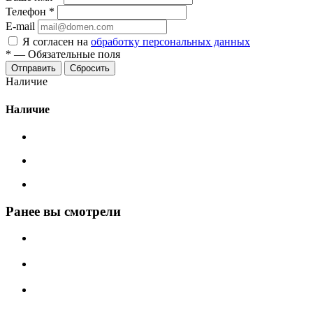
Телефон
*
E-mail
Я согласен на
обработку персональных данных
*
—
Обязательные поля
Сбросить
Наличие
Наличие
Ранее вы смотрели