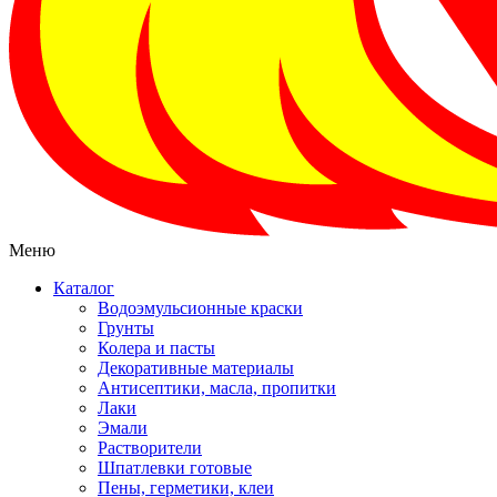
Меню
Каталог
Водоэмульсионные краски
Грунты
Колера и пасты
Декоративные материалы
Антисептики, масла, пропитки
Лаки
Эмали
Растворители
Шпатлевки готовые
Пены, герметики, клеи