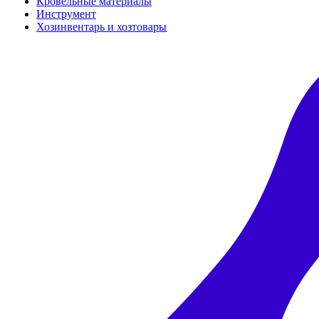
Кровельные материалы
Инструмент
Хозинвентарь и хозтовары