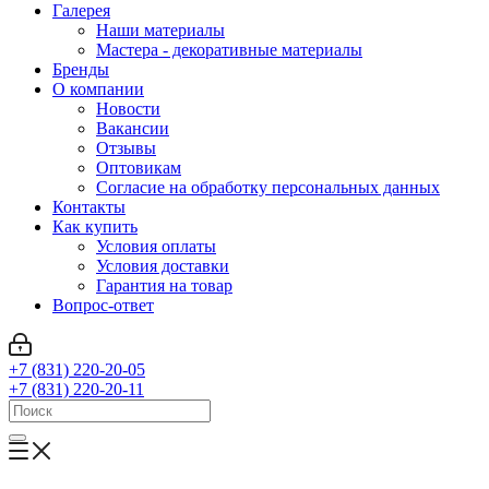
Галерея
Наши материалы
Мастера - декоративные материалы
Бренды
О компании
Новости
Вакансии
Отзывы
Оптовикам
Cогласие на обработку персональных данных
Контакты
Как купить
Условия оплаты
Условия доставки
Гарантия на товар
Вопрос-ответ
+7 (831) 220-20-05
+7 (831) 220-20-11