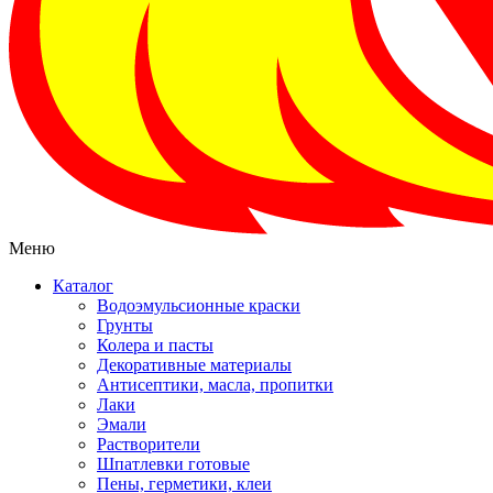
Меню
Каталог
Водоэмульсионные краски
Грунты
Колера и пасты
Декоративные материалы
Антисептики, масла, пропитки
Лаки
Эмали
Растворители
Шпатлевки готовые
Пены, герметики, клеи