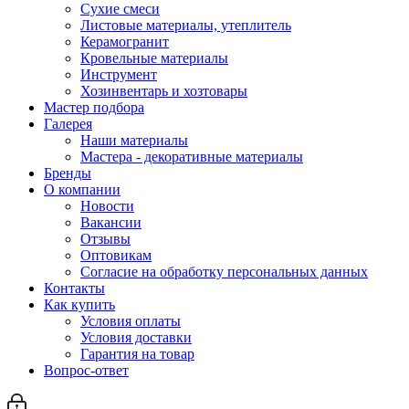
Сухие смеси
Листовые материалы, утеплитель
Керамогранит
Кровельные материалы
Инструмент
Хозинвентарь и хозтовары
Мастер подбора
Галерея
Наши материалы
Мастера - декоративные материалы
Бренды
О компании
Новости
Вакансии
Отзывы
Оптовикам
Cогласие на обработку персональных данных
Контакты
Как купить
Условия оплаты
Условия доставки
Гарантия на товар
Вопрос-ответ