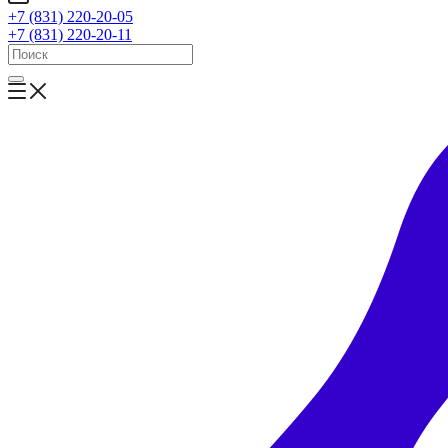
+7 (831) 220-20-05
+7 (831) 220-20-11