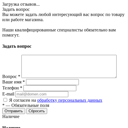
Загрузка отзывов...
Задать вопрос
Вы можете задать любой интересующий вас вопрос по товару
или работе магазина.
Наши квалифицированные специалисты обязательно вам
помогут.
Задать вопрос
Вопрос
*
Ваше имя
*
Телефон
*
E-mail
Я согласен на
обработку персональных данных
*
—
Обязательные поля
Сбросить
Наличие
Наличие