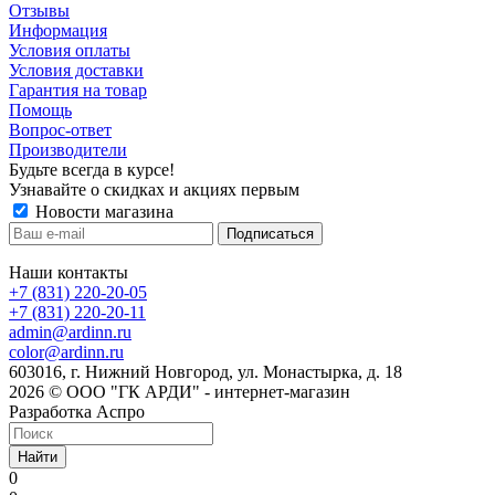
Отзывы
Информация
Условия оплаты
Условия доставки
Гарантия на товар
Помощь
Вопрос-ответ
Производители
Будьте всегда в курсе!
Узнавайте о скидках и акциях первым
Новости магазина
Наши контакты
+7 (831) 220-20-05
+7 (831) 220-20-11
admin@ardinn.ru
color@ardinn.ru
603016, г. Нижний Новгород, ул. Монастырка, д. 18
2026 © ООО "ГК АРДИ" - интернет-магазин
Разработка Аспро
Найти
0