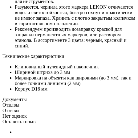
для инструментов.
Разумеется, чернила этого маркера LEKON отличаются
водо- и светостойкостью, быстро сохнут и практически
не имеют запаха. Хранить с плотно закрытым колпачком
в горизонтальном положении.
Рекомендуем производить дозаправку краской для
заправки перманентных маркеров, или раствором
этанола. В ассортименте 3 цвета: черный, красный и
синий.
Технические характеристики
Клиновидный пулевидный наконечник
Шириной штриха до 3 мм
Маркировка на объекты как широкими (до 3 мм), так и
более тонкими линиями (2 мм)
Корпус D16 мм
Документы
Отзывы
Отзывы
Нет оценок
Оставить отзыв