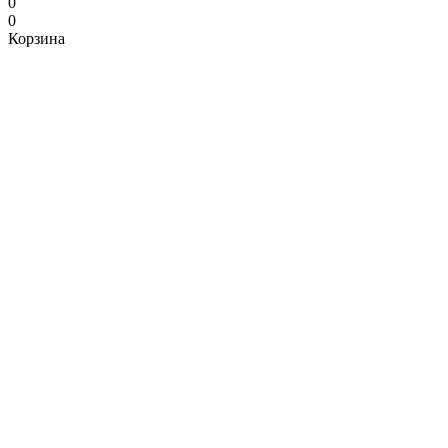
0
0
Корзина