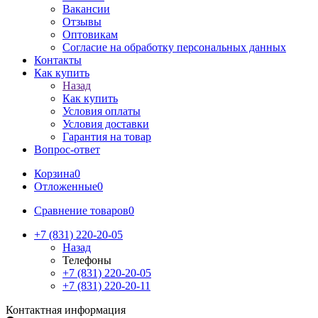
Вакансии
Отзывы
Оптовикам
Cогласие на обработку персональных данных
Контакты
Как купить
Назад
Как купить
Условия оплаты
Условия доставки
Гарантия на товар
Вопрос-ответ
Корзина
0
Отложенные
0
Сравнение товаров
0
+7 (831) 220-20-05
Назад
Телефоны
+7 (831) 220-20-05
+7 (831) 220-20-11
Контактная информация