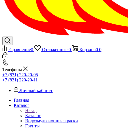
Сравнение
0
Отложенные
0
Корзина
0
0
Телефоны
+7 (831) 220-20-05
+7 (831) 220-20-11
Личный кабинет
Главная
Каталог
Назад
Каталог
Водоэмульсионные краски
Грунты