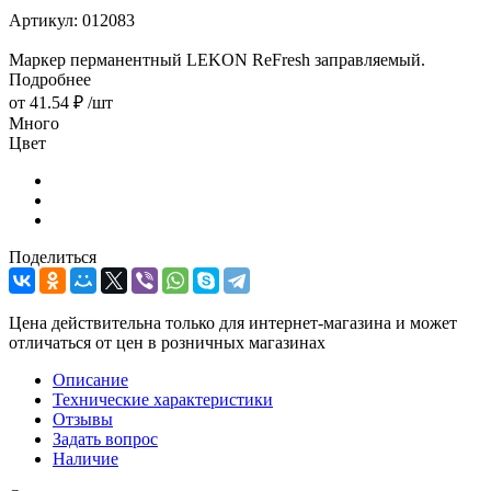
Артикул:
012083
Маркер перманентный LEKON ReFresh заправляемый.
Подробнее
от
41.54 ₽
/шт
Много
Цвет
Поделиться
Цена действительна только для интернет-магазина и может
отличаться от цен в розничных магазинах
Описание
Технические характеристики
Отзывы
Задать вопрос
Наличие