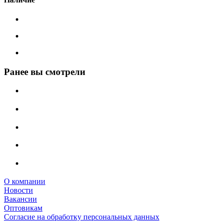
Ранее вы смотрели
О компании
Новости
Вакансии
Оптовикам
Cогласие на обработку персональных данных