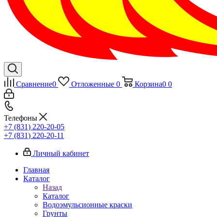
Сравнение
0
Отложенные
0
Корзина
0
0
Телефоны
+7 (831) 220-20-05
+7 (831) 220-20-11
Личный кабинет
Главная
Каталог
Назад
Каталог
Водоэмульсионные краски
Грунты