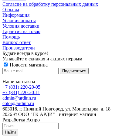
Cогласие на обработку персональных данных
Отзывы
Информация
Условия оплаты
Условия доставки
Гарантия на товар
Помощь
Вопрос-ответ
Производители
Будьте всегда в курсе!
Узнавайте о скидках и акциях первым
Новости магазина
Наши контакты
+7 (831) 220-20-05
+7 (831) 220-20-11
admin@ardinn.ru
color@ardinn.ru
603016, г. Нижний Новгород, ул. Монастырка, д. 18
2026 © ООО "ГК АРДИ" - интернет-магазин
Разработка Аспро
Найти