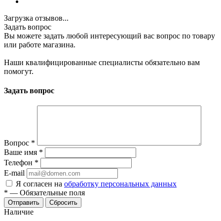
Загрузка отзывов...
Задать вопрос
Вы можете задать любой интересующий вас вопрос по товару
или работе магазина.
Наши квалифицированные специалисты обязательно вам
помогут.
Задать вопрос
Вопрос
*
Ваше имя
*
Телефон
*
E-mail
Я согласен на
обработку персональных данных
*
—
Обязательные поля
Сбросить
Наличие