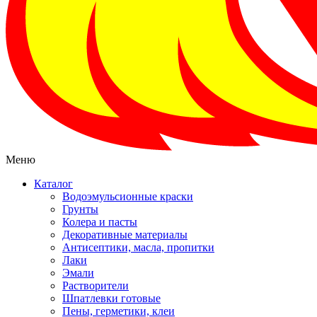
Меню
Каталог
Водоэмульсионные краски
Грунты
Колера и пасты
Декоративные материалы
Антисептики, масла, пропитки
Лаки
Эмали
Растворители
Шпатлевки готовые
Пены, герметики, клеи