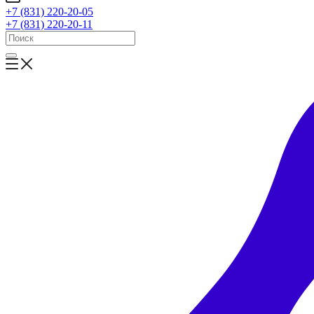
+7 (831) 220-20-05
+7 (831) 220-20-11