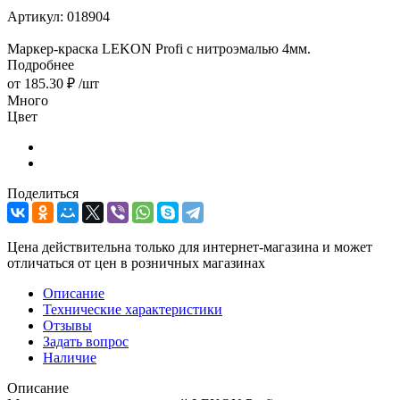
Артикул:
018904
Маркер-краска LEKON Profi с нитроэмалью 4мм.
Подробнее
от
185.30 ₽
/шт
Много
Цвет
Поделиться
Цена действительна только для интернет-магазина и может
отличаться от цен в розничных магазинах
Описание
Технические характеристики
Отзывы
Задать вопрос
Наличие
Описание