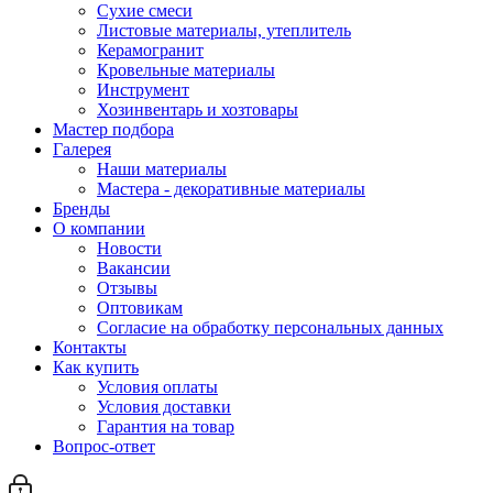
Сухие смеси
Листовые материалы, утеплитель
Керамогранит
Кровельные материалы
Инструмент
Хозинвентарь и хозтовары
Мастер подбора
Галерея
Наши материалы
Мастера - декоративные материалы
Бренды
О компании
Новости
Вакансии
Отзывы
Оптовикам
Cогласие на обработку персональных данных
Контакты
Как купить
Условия оплаты
Условия доставки
Гарантия на товар
Вопрос-ответ