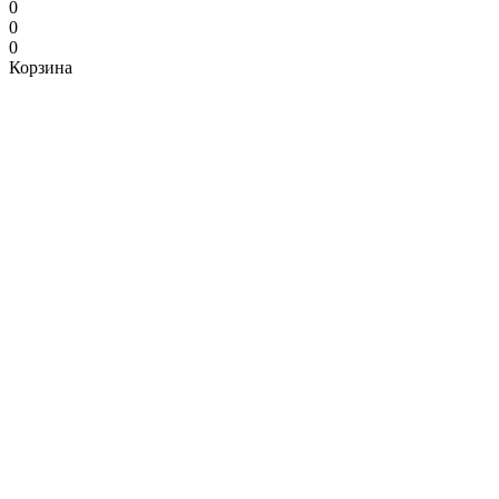
0
0
0
Корзина