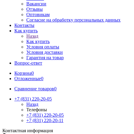
Вакансии
Отзывы
Оптовикам
Cогласие на обработку персональных данных
Контакты
Как купить
Назад
Как купить
Условия оплаты
Условия доставки
Гарантия на товар
Вопрос-ответ
Корзина
0
Отложенные
0
Сравнение товаров
0
+7 (831) 220-20-05
Назад
Телефоны
+7 (831) 220-20-05
+7 (831) 220-20-11
Контактная информация