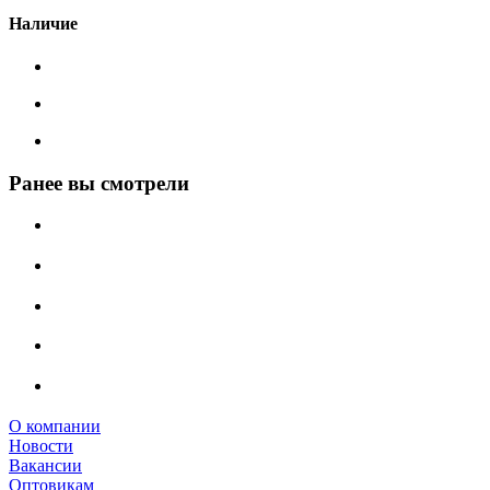
Наличие
Ранее вы смотрели
О компании
Новости
Вакансии
Оптовикам