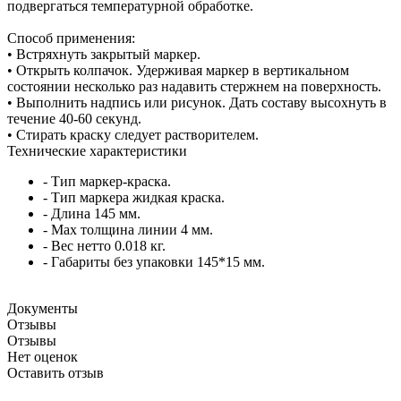
подвергаться температурной обработке.
Способ применения:
• Встряхнуть закрытый маркер.
• Открыть колпачок. Удерживая маркер в вертикальном
состоянии несколько раз надавить стержнем на поверхность.
• Выполнить надпись или рисунок. Дать составу высохнуть в
течение 40-60 секунд.
• Стирать краску следует растворителем.
Технические характеристики
- Тип маркер-краска.
- Тип маркера жидкая краска.
- Длина 145 мм.
- Мах толщина линии 4 мм.
- Вес нетто 0.018 кг.
- Габариты без упаковки 145*15 мм.
Документы
Отзывы
Отзывы
Нет оценок
Оставить отзыв