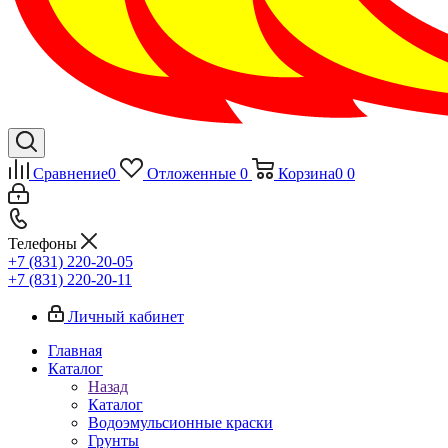
Сравнение
0
Отложенные
0
Корзина
0
0
Телефоны
+7 (831) 220-20-05
+7 (831) 220-20-11
Личный кабинет
Главная
Каталог
Назад
Каталог
Водоэмульсионные краски
Грунты