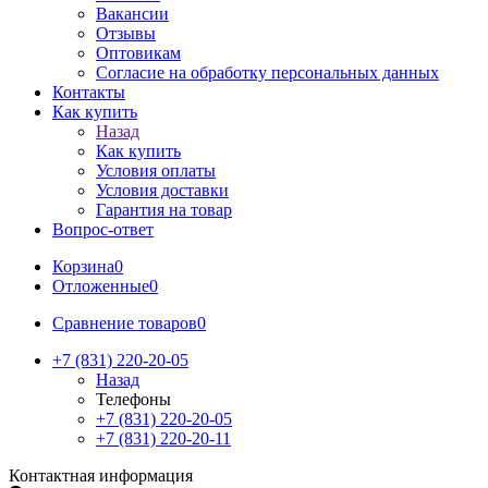
Вакансии
Отзывы
Оптовикам
Cогласие на обработку персональных данных
Контакты
Как купить
Назад
Как купить
Условия оплаты
Условия доставки
Гарантия на товар
Вопрос-ответ
Корзина
0
Отложенные
0
Сравнение товаров
0
+7 (831) 220-20-05
Назад
Телефоны
+7 (831) 220-20-05
+7 (831) 220-20-11
Контактная информация