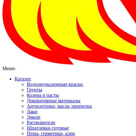
Меню
Каталог
Водоэмульсионные краски
Грунты
Колера и пасты
Декоративные материалы
Антисептики, масла, пропитки
Лаки
Эмали
Растворители
Шпатлевки готовые
Пены, герметики, клеи