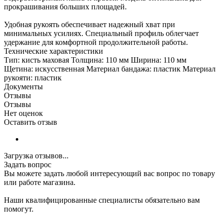
прокрашивания больших площадей.
Удобная рукоять обеспечивает надежный хват при
минимальных усилиях. Специальный профиль облегчает
удержание для комфортной продолжительной работы.
Технические характеристики
Тип: кисть маховая Толщина: 110 мм Ширина: 110 мм
Щетина: искусственная Материал бандажа: пластик Материал
рукояти: пластик
Документы
Отзывы
Отзывы
Нет оценок
Оставить отзыв
Загрузка отзывов...
Задать вопрос
Вы можете задать любой интересующий вас вопрос по товару
или работе магазина.
Наши квалифицированные специалисты обязательно вам
помогут.