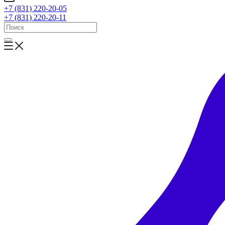
+7 (831) 220-20-05
+7 (831) 220-20-11