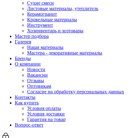
Сухие смеси
Листовые материалы, утеплитель
Керамогранит
Кровельные материалы
Инструмент
Хозинвентарь и хозтовары
Мастер подбора
Галерея
Наши материалы
Мастера - декоративные материалы
Бренды
О компании
Новости
Вакансии
Отзывы
Оптовикам
Cогласие на обработку персональных данных
Контакты
Как купить
Условия оплаты
Условия доставки
Гарантия на товар
Вопрос-ответ