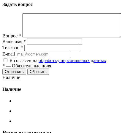
Задать вопрос
Вопрос
*
Ваше имя
*
Телефон
*
E-mail
Я согласен на
обработку персональных данных
*
—
Обязательные поля
Сбросить
Наличие
Наличие
Ранее вы смотрели