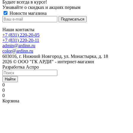
Будьте всегда в курсе!
Узнавайте о скидках и акциях первым
Новости магазина
Наши контакты
+7 (831) 220-20-05
+7 (831) 220-20-11
admin@ardinn.ru
color@ardinn.ru
603016, г. Нижний Новгород, ул. Монастырка, д. 18
2026 © ООО "ГК АРДИ" - интернет-магазин
Разработка Аспро
Найти
0
0
0
Корзина