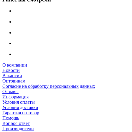
О компании
Новости
Вакансии
Оптовикам
Cогласие на обработку персональных данных
Отзывы
Информация
Условия оплаты
Условия доставки
Гарантия на товар
Помощь
Вопрос-ответ
Производители