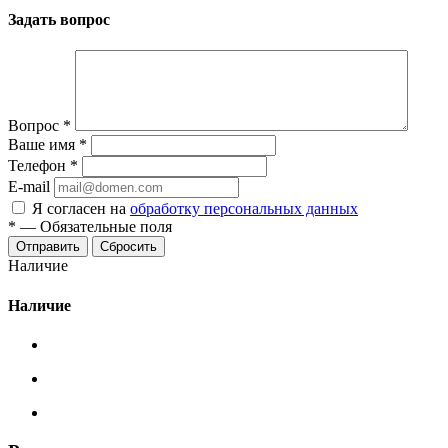
Задать вопрос
Вопрос
*
Ваше имя
*
Телефон
*
E-mail
Я согласен на
обработку персональных данных
*
—
Обязательные поля
Сбросить
Наличие
Наличие