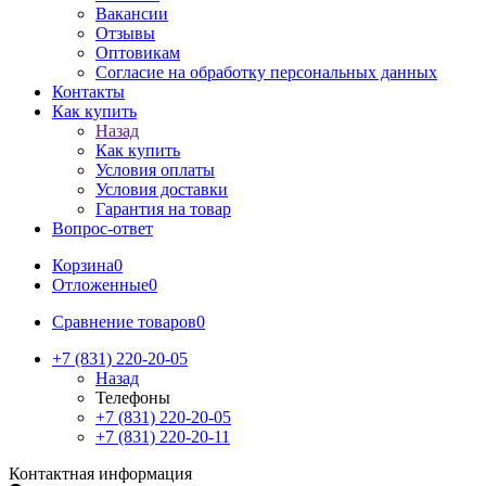
Вакансии
Отзывы
Оптовикам
Cогласие на обработку персональных данных
Контакты
Как купить
Назад
Как купить
Условия оплаты
Условия доставки
Гарантия на товар
Вопрос-ответ
Корзина
0
Отложенные
0
Сравнение товаров
0
+7 (831) 220-20-05
Назад
Телефоны
+7 (831) 220-20-05
+7 (831) 220-20-11
Контактная информация