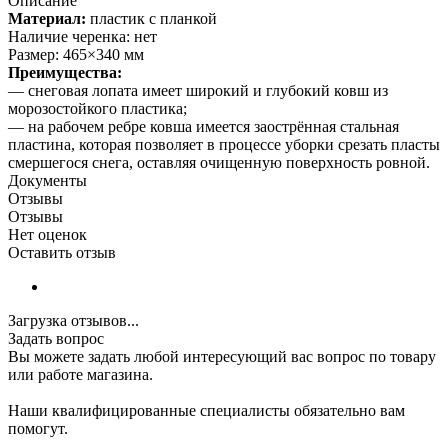
Описание
Материал:
пластик с планкой
Наличие черенка: нет
Размер: 465×340 мм
Преимущества:
— снеговая лопата имеет широкий и глубокий ковш из
морозостойкого пластика;
— на рабочем ребре ковша имеется заострённая стальная
пластина, которая позволяет в процессе уборки срезать пласты
смершегося снега, оставляя очищенную поверхность ровной.
Документы
Отзывы
Отзывы
Нет оценок
Оставить отзыв
Загрузка отзывов...
Задать вопрос
Вы можете задать любой интересующий вас вопрос по товару
или работе магазина.
Наши квалифицированные специалисты обязательно вам
помогут.