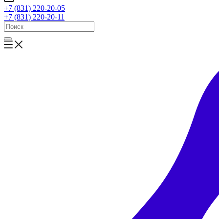
+7 (831) 220-20-05
+7 (831) 220-20-11