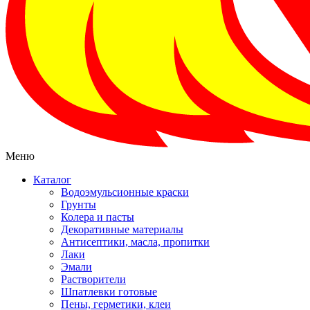
Меню
Каталог
Водоэмульсионные краски
Грунты
Колера и пасты
Декоративные материалы
Антисептики, масла, пропитки
Лаки
Эмали
Растворители
Шпатлевки готовые
Пены, герметики, клеи