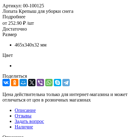
Артикул:
00-100125
Лопата Крепыш для уборки снега
Подробнее
от
252.90 ₽
/шт
Достаточно
Размер
465х340х32 мм
Цвет
Поделиться
Цена действительна только для интернет-магазина и может
отличаться от цен в розничных магазинах
Описание
Отзывы
Задать вопрос
Наличие