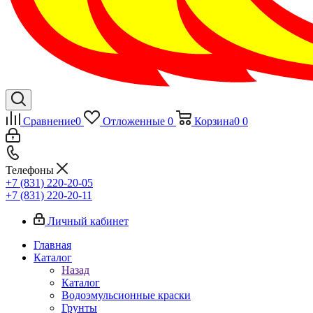
Сравнение
0
Отложенные
0
Корзина
0
0
Телефоны
+7 (831) 220-20-05
+7 (831) 220-20-11
Личный кабинет
Главная
Каталог
Назад
Каталог
Водоэмульсионные краски
Грунты