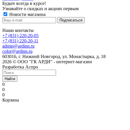
Будьте всегда в курсе!
Узнавайте о скидках и акциях первым
Новости магазина
Наши контакты
+7 (831) 220-20-05
+7 (831) 220-20-11
admin@ardinn.ru
color@ardinn.ru
603016, г. Нижний Новгород, ул. Монастырка, д. 18
2026 © ООО "ГК АРДИ" - интернет-магазин
Разработка Аспро
Найти
0
0
0
Корзина