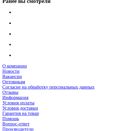
Ранее вы смотрели
О компании
Новости
Вакансии
Оптовикам
Cогласие на обработку персональных данных
Отзывы
Информация
Условия оплаты
Условия доставки
Гарантия на товар
Помощь
Вопрос-ответ
Производители