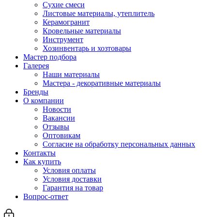
Сухие смеси
Листовые материалы, утеплитель
Керамогранит
Кровельные материалы
Инструмент
Хозинвентарь и хозтовары
Мастер подбора
Галерея
Наши материалы
Мастера - декоративные материалы
Бренды
О компании
Новости
Вакансии
Отзывы
Оптовикам
Cогласие на обработку персональных данных
Контакты
Как купить
Условия оплаты
Условия доставки
Гарантия на товар
Вопрос-ответ