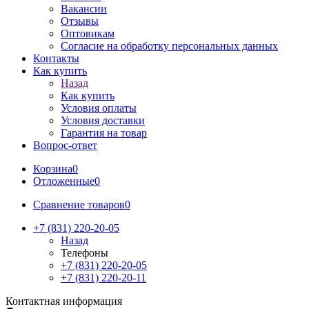
Вакансии
Отзывы
Оптовикам
Cогласие на обработку персональных данных
Контакты
Как купить
Назад
Как купить
Условия оплаты
Условия доставки
Гарантия на товар
Вопрос-ответ
Корзина
0
Отложенные
0
Сравнение товаров
0
+7 (831) 220-20-05
Назад
Телефоны
+7 (831) 220-20-05
+7 (831) 220-20-11
Контактная информация