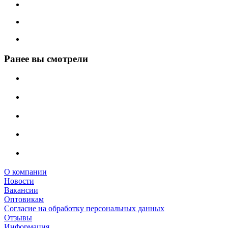
Ранее вы смотрели
О компании
Новости
Вакансии
Оптовикам
Cогласие на обработку персональных данных
Отзывы
Информация