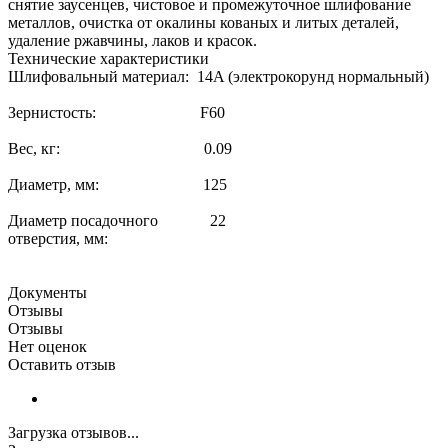
снятие заусенцев, чистовое и промежуточное шлифование
металлов, очистка от окалины кованых и литых деталей,
удаление ржавчины, лаков и красок.
Технические характеристики
Шлифовальный материал: 14A (электрокорунд нормальный)
Зернистость: F60
Вес, кг: 0.09
Диаметр, мм: 125
Диаметр посадочного 22
отверстия, мм:
Документы
Отзывы
Отзывы
Нет оценок
Оставить отзыв
Загрузка отзывов...