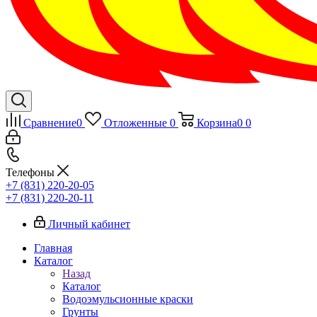
Сравнение
0
Отложенные
0
Корзина
0
0
Телефоны
+7 (831) 220-20-05
+7 (831) 220-20-11
Личный кабинет
Главная
Каталог
Назад
Каталог
Водоэмульсионные краски
Грунты