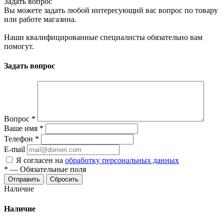
Задать вопрос
Вы можете задать любой интересующий вас вопрос по товару
или работе магазина.
Наши квалифицированные специалисты обязательно вам
помогут.
Задать вопрос
Вопрос
*
Ваше имя
*
Телефон
*
E-mail
Я согласен на
обработку персональных данных
*
—
Обязательные поля
Сбросить
Наличие
Наличие