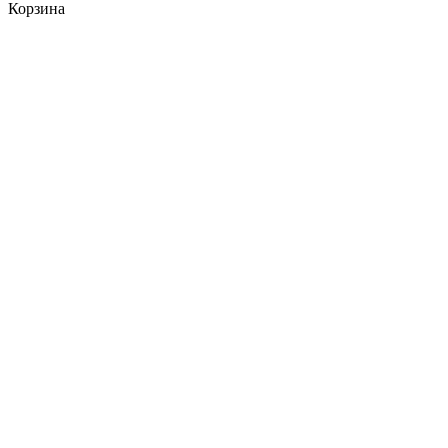
Корзина