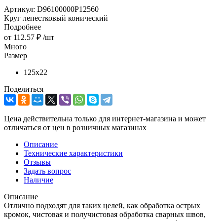
Артикул:
D96100000P12560
Круг лепестковый конический
Подробнее
от
112.57 ₽
/шт
Много
Размер
125х22
Поделиться
Цена действительна только для интернет-магазина и может
отличаться от цен в розничных магазинах
Описание
Технические характеристики
Отзывы
Задать вопрос
Наличие
Описание
Отлично подходят для таких целей, как обработка острых
кромок, чистовая и получистовая обработка сварных швов,