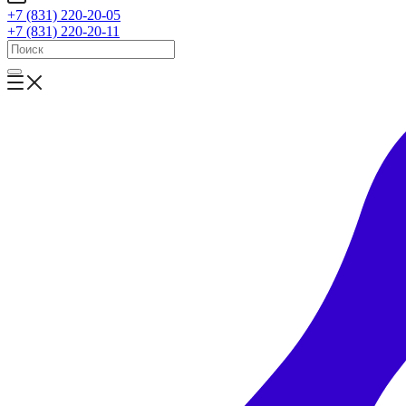
+7 (831) 220-20-05
+7 (831) 220-20-11