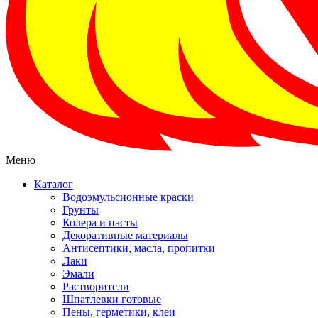
Меню
Каталог
Водоэмульсионные краски
Грунты
Колера и пасты
Декоративные материалы
Антисептики, масла, пропитки
Лаки
Эмали
Растворители
Шпатлевки готовые
Пены, герметики, клеи