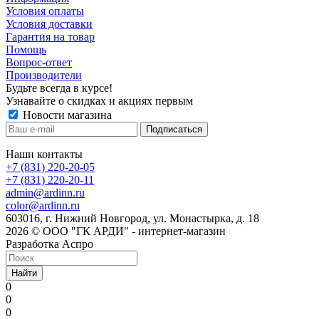
Условия оплаты
Условия доставки
Гарантия на товар
Помощь
Вопрос-ответ
Производители
Будьте всегда в курсе!
Узнавайте о скидках и акциях первым
Новости магазина
Наши контакты
+7 (831) 220-20-05
+7 (831) 220-20-11
admin@ardinn.ru
color@ardinn.ru
603016, г. Нижний Новгород, ул. Монастырка, д. 18
2026 © ООО "ГК АРДИ" - интернет-магазин
Разработка Аспро
Найти
0
0
0