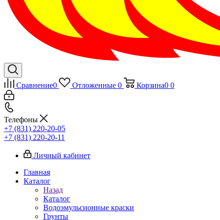
Сравнение
0
Отложенные
0
Корзина
0
0
Телефоны
+7 (831) 220-20-05
+7 (831) 220-20-11
Личный кабинет
Главная
Каталог
Назад
Каталог
Водоэмульсионные краски
Грунты