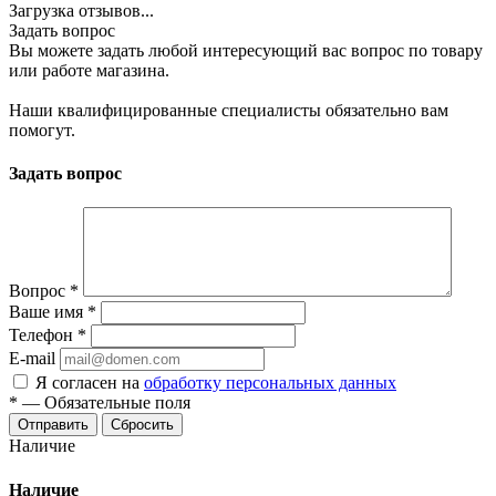
Загрузка отзывов...
Задать вопрос
Вы можете задать любой интересующий вас вопрос по товару
или работе магазина.
Наши квалифицированные специалисты обязательно вам
помогут.
Задать вопрос
Вопрос
*
Ваше имя
*
Телефон
*
E-mail
Я согласен на
обработку персональных данных
*
—
Обязательные поля
Сбросить
Наличие
Наличие