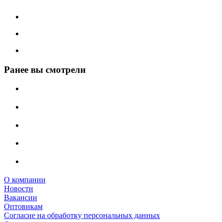
Ранее вы смотрели
О компании
Новости
Вакансии
Оптовикам
Cогласие на обработку персональных данных