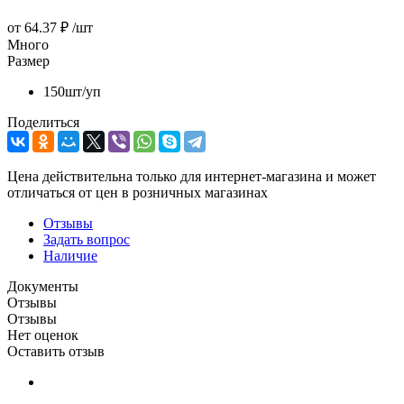
от
64.37 ₽
/шт
Много
Размер
150шт/уп
Поделиться
Цена действительна только для интернет-магазина и может
отличаться от цен в розничных магазинах
Отзывы
Задать вопрос
Наличие
Документы
Отзывы
Отзывы
Нет оценок
Оставить отзыв