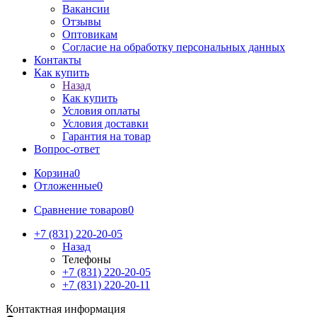
Вакансии
Отзывы
Оптовикам
Cогласие на обработку персональных данных
Контакты
Как купить
Назад
Как купить
Условия оплаты
Условия доставки
Гарантия на товар
Вопрос-ответ
Корзина
0
Отложенные
0
Сравнение товаров
0
+7 (831) 220-20-05
Назад
Телефоны
+7 (831) 220-20-05
+7 (831) 220-20-11
Контактная информация