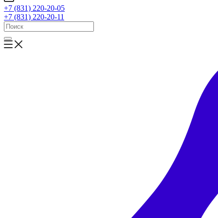
+7 (831) 220-20-05
+7 (831) 220-20-11