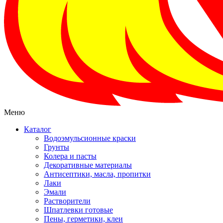
Меню
Каталог
Водоэмульсионные краски
Грунты
Колера и пасты
Декоративные материалы
Антисептики, масла, пропитки
Лаки
Эмали
Растворители
Шпатлевки готовые
Пены, герметики, клеи