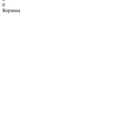
0
Корзина