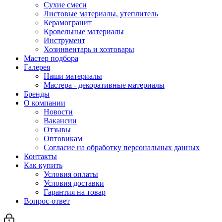
Сухие смеси
Листовые материалы, утеплитель
Керамогранит
Кровельные материалы
Инструмент
Хозинвентарь и хозтовары
Мастер подбора
Галерея
Наши материалы
Мастера - декоративные материалы
Бренды
О компании
Новости
Вакансии
Отзывы
Оптовикам
Cогласие на обработку персональных данных
Контакты
Как купить
Условия оплаты
Условия доставки
Гарантия на товар
Вопрос-ответ