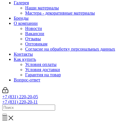
Галерея
Наши материалы
Мастера - декоративные материалы
Бренды
О компании
Новости
Вакансии
Отзывы
Оптовикам
Cогласие на обработку персональных данных
Контакты
Как купить
Условия оплаты
Условия доставки
Гарантия на товар
Вопрос-ответ
+7 (831) 220-20-05
+7 (831) 220-20-11