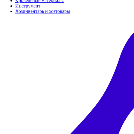
Кровельные материалы
Инструмент
Хозинвентарь и хозтовары