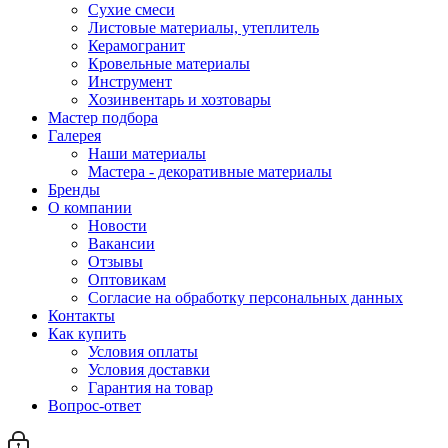
Сухие смеси
Листовые материалы, утеплитель
Керамогранит
Кровельные материалы
Инструмент
Хозинвентарь и хозтовары
Мастер подбора
Галерея
Наши материалы
Мастера - декоративные материалы
Бренды
О компании
Новости
Вакансии
Отзывы
Оптовикам
Cогласие на обработку персональных данных
Контакты
Как купить
Условия оплаты
Условия доставки
Гарантия на товар
Вопрос-ответ