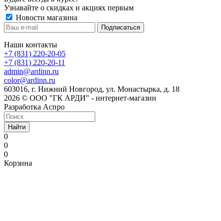
Узнавайте о скидках и акциях первым
Новости магазина
Наши контакты
+7 (831) 220-20-05
+7 (831) 220-20-11
admin@ardinn.ru
color@ardinn.ru
603016, г. Нижний Новгород, ул. Монастырка, д. 18
2026 © ООО "ГК АРДИ" - интернет-магазин
Разработка Аспро
Найти
0
0
0
Корзина