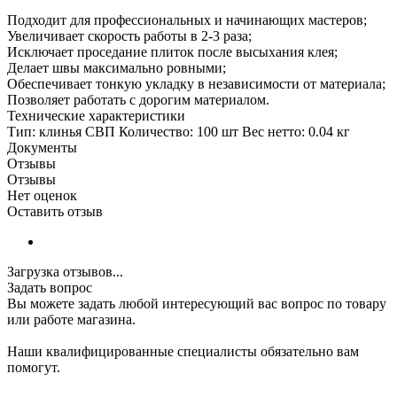
Подходит для профессиональных и начинающих мастеров;
Увеличивает скорость работы в 2-3 раза;
Исключает проседание плиток после высыхания клея;
Делает швы максимально ровными;
Обеспечивает тонкую укладку в независимости от материала;
Позволяет работать с дорогим материалом.
Технические характеристики
Тип: клинья СВП Количество: 100 шт Вес нетто: 0.04 кг
Документы
Отзывы
Отзывы
Нет оценок
Оставить отзыв
Загрузка отзывов...
Задать вопрос
Вы можете задать любой интересующий вас вопрос по товару
или работе магазина.
Наши квалифицированные специалисты обязательно вам
помогут.