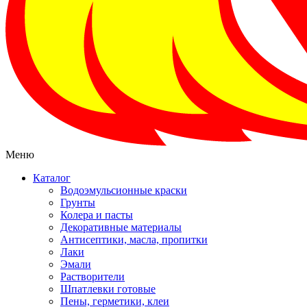
Меню
Каталог
Водоэмульсионные краски
Грунты
Колера и пасты
Декоративные материалы
Антисептики, масла, пропитки
Лаки
Эмали
Растворители
Шпатлевки готовые
Пены, герметики, клеи