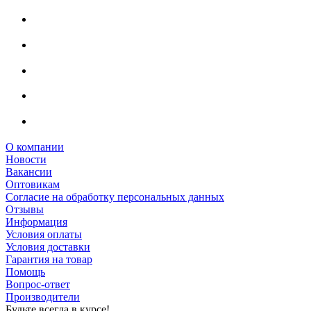
О компании
Новости
Вакансии
Оптовикам
Cогласие на обработку персональных данных
Отзывы
Информация
Условия оплаты
Условия доставки
Гарантия на товар
Помощь
Вопрос-ответ
Производители
Будьте всегда в курсе!