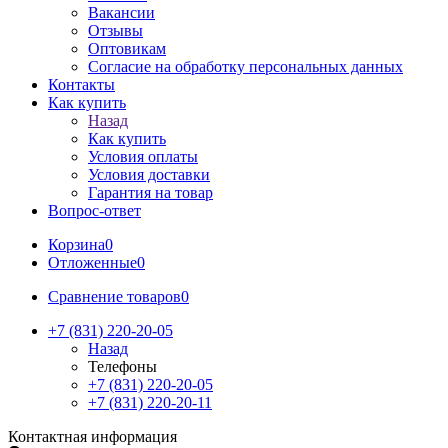
Вакансии
Отзывы
Оптовикам
Cогласие на обработку персональных данных
Контакты
Как купить
Назад
Как купить
Условия оплаты
Условия доставки
Гарантия на товар
Вопрос-ответ
Корзина
0
Отложенные
0
Сравнение товаров
0
+7 (831) 220-20-05
Назад
Телефоны
+7 (831) 220-20-05
+7 (831) 220-20-11
Контактная информация