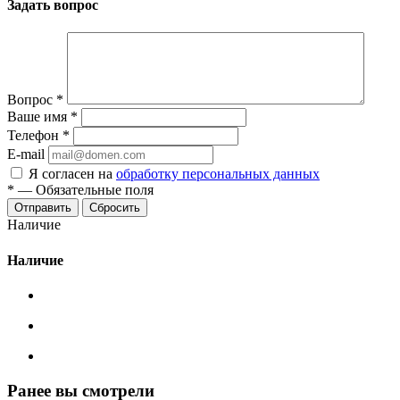
Задать вопрос
Вопрос
*
Ваше имя
*
Телефон
*
E-mail
Я согласен на
обработку персональных данных
*
—
Обязательные поля
Сбросить
Наличие
Наличие
Ранее вы смотрели