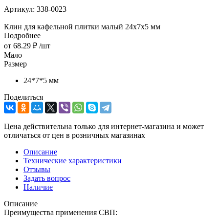
Артикул:
338-0023
Клин для кафельной плитки малый 24х7х5 мм
Подробнее
от
68.29 ₽
/шт
Мало
Размер
24*7*5 мм
Поделиться
Цена действительна только для интернет-магазина и может
отличаться от цен в розничных магазинах
Описание
Технические характеристики
Отзывы
Задать вопрос
Наличие
Описание
Преимущества применения СВП: