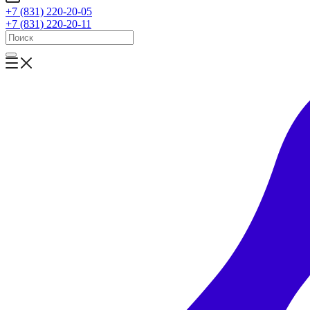
+7 (831) 220-20-05
+7 (831) 220-20-11