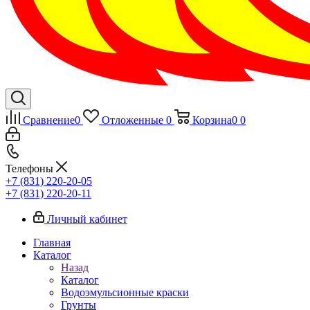
Сравнение
0
Отложенные
0
Корзина
0
0
Телефоны
+7 (831) 220-20-05
+7 (831) 220-20-11
Личный кабинет
Главная
Каталог
Назад
Каталог
Водоэмульсионные краски
Грунты