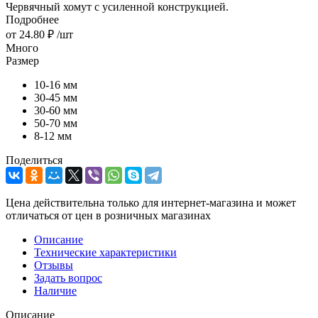
Червячный хомут с усиленной конструкцией.
Подробнее
от
24.80 ₽
/шт
Много
Размер
10-16 мм
30-45 мм
30-60 мм
50-70 мм
8-12 мм
Поделиться
Цена действительна только для интернет-магазина и может
отличаться от цен в розничных магазинах
Описание
Технические характеристики
Отзывы
Задать вопрос
Наличие
Описание