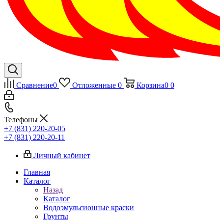
Сравнение
0
Отложенные
0
Корзина
0
0
Телефоны
+7 (831) 220-20-05
+7 (831) 220-20-11
Личный кабинет
Главная
Каталог
Назад
Каталог
Водоэмульсионные краски
Грунты