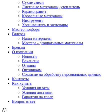
Сухие смеси
Листовые материалы, утеплитель
Керамогранит
Кровельные материалы
Инструмент
Хозинвентарь и хозтовары
Мастер подбора
Галерея
Наши материалы
Мастера - декоративные материалы
Бренды
О компании
Новости
Вакансии
Отзывы
Оптовикам
Cогласие на обработку персональных данных
Контакты
Как купить
Условия оплаты
Условия доставки
Гарантия на товар
Вопрос-ответ