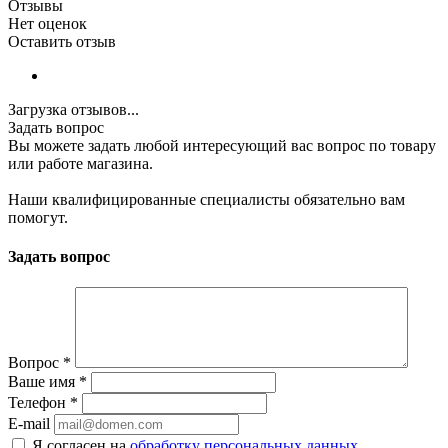
Отзывы
Нет оценок
Оставить отзыв
Загрузка отзывов...
Задать вопрос
Вы можете задать любой интересующий вас вопрос по товару
или работе магазина.
Наши квалифицированные специалисты обязательно вам
помогут.
Задать вопрос
Вопрос
*
Ваше имя
*
Телефон
*
E-mail
Я согласен на
обработку персональных данных