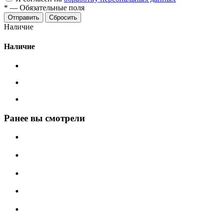
*
—
Обязательные поля
Сбросить
Наличие
Наличие
Ранее вы смотрели