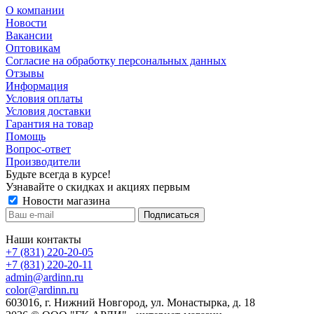
О компании
Новости
Вакансии
Оптовикам
Cогласие на обработку персональных данных
Отзывы
Информация
Условия оплаты
Условия доставки
Гарантия на товар
Помощь
Вопрос-ответ
Производители
Будьте всегда в курсе!
Узнавайте о скидках и акциях первым
Новости магазина
Наши контакты
+7 (831) 220-20-05
+7 (831) 220-20-11
admin@ardinn.ru
color@ardinn.ru
603016, г. Нижний Новгород, ул. Монастырка, д. 18