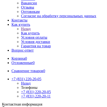
Вакансии
Отзывы
Оптовикам
Cогласие на обработку персональных данных
Контакты
Как купить
Назад
Как купить
Условия оплаты
Условия доставки
Гарантия на товар
Вопрос-ответ
Корзина
0
Отложенные
0
Сравнение товаров
0
+7 (831) 220-20-05
Назад
Телефоны
+7 (831) 220-20-05
+7 (831) 220-20-11
Контактная информация