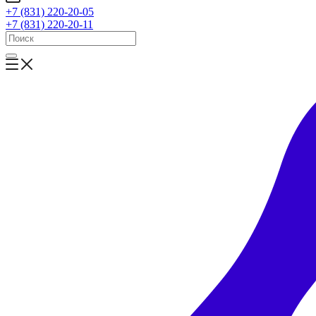
+7 (831) 220-20-05
+7 (831) 220-20-11