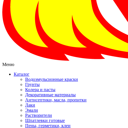
Меню
Каталог
Водоэмульсионные краски
Грунты
Колера и пасты
Декоративные материалы
Антисептики, масла, пропитки
Лаки
Эмали
Растворители
Шпатлевки готовые
Пены, герметики, клеи