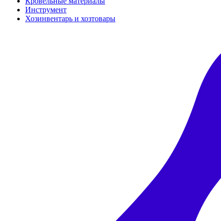
Кровельные материалы
Инструмент
Хозинвентарь и хозтовары