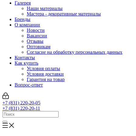
Галерея
Наши материалы
Мастера - декоративные материалы
Бренды
О компании
Новости
Вакансии
Отзывы
Оптовикам
Cогласие на обработку персональных данных
Контакты
Как купить
Условия оплаты
Условия доставки
Гарантия на товар
Вопрос-ответ
+7 (831) 220-20-05
+7 (831) 220-20-11