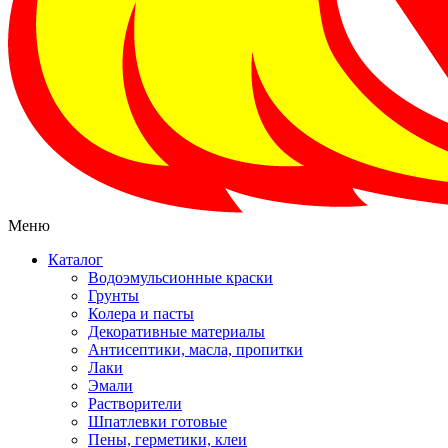
Меню
Каталог
Водоэмульсионные краски
Грунты
Колера и пасты
Декоративные материалы
Антисептики, масла, пропитки
Лаки
Эмали
Растворители
Шпатлевки готовые
Пены, герметики, клеи