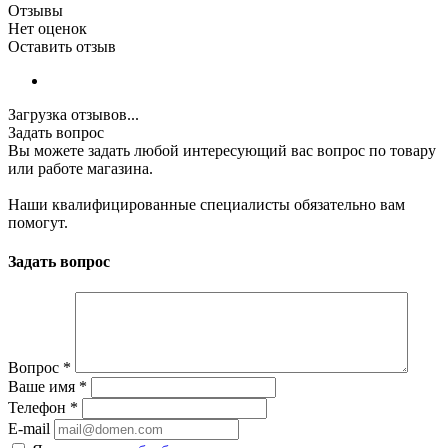
Отзывы
Нет оценок
Оставить отзыв
Загрузка отзывов...
Задать вопрос
Вы можете задать любой интересующий вас вопрос по товару
или работе магазина.
Наши квалифицированные специалисты обязательно вам
помогут.
Задать вопрос
Вопрос
*
Ваше имя
*
Телефон
*
E-mail