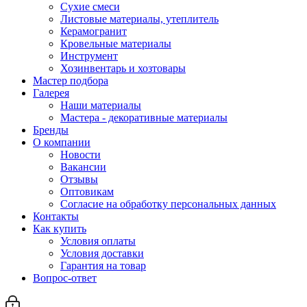
Сухие смеси
Листовые материалы, утеплитель
Керамогранит
Кровельные материалы
Инструмент
Хозинвентарь и хозтовары
Мастер подбора
Галерея
Наши материалы
Мастера - декоративные материалы
Бренды
О компании
Новости
Вакансии
Отзывы
Оптовикам
Cогласие на обработку персональных данных
Контакты
Как купить
Условия оплаты
Условия доставки
Гарантия на товар
Вопрос-ответ