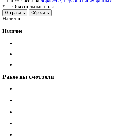
Я согласен на
обработку персональных данных
*
—
Обязательные поля
Сбросить
Наличие
Наличие
Ранее вы смотрели