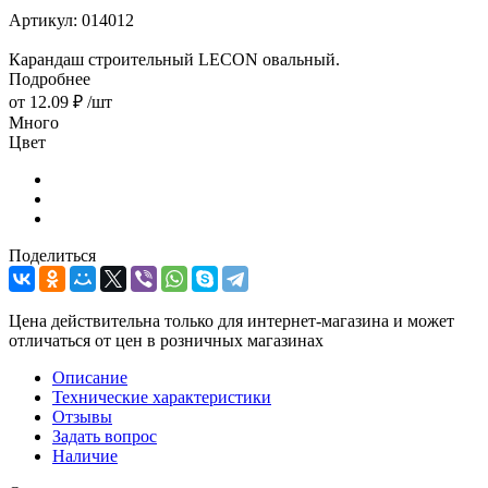
Артикул:
014012
Карандаш строительный LECON овальный.
Подробнее
от
12.09 ₽
/шт
Много
Цвет
Поделиться
Цена действительна только для интернет-магазина и может
отличаться от цен в розничных магазинах
Описание
Технические характеристики
Отзывы
Задать вопрос
Наличие