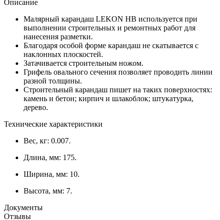
Описание
Малярный карандаш LEKON HB используется при
выполнении строительных и ремонтных работ для
нанесения разметки.
Благодаря особой форме карандаш не скатывается с
наклонных плоскостей.
Затачивается строительным ножом.
Грифель овального сечения позволяет проводить линии
разной толщины.
Строительный карандаш пишет на таких поверхностях:
камень и бетон; кирпич и шлакоблок; штукатурка,
дерево.
Технические характеристики
Вес, кг: 0.007.
Длина, мм: 175.
Ширина, мм: 10.
Высота, мм: 7.
Документы
Отзывы