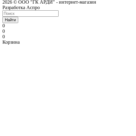
2026 © ООО "ГК АРДИ" - интернет-магазин
Разработка Аспро
Найти
0
0
0
Корзина