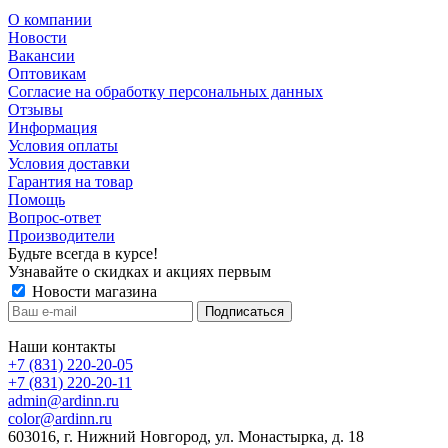
О компании
Новости
Вакансии
Оптовикам
Cогласие на обработку персональных данных
Отзывы
Информация
Условия оплаты
Условия доставки
Гарантия на товар
Помощь
Вопрос-ответ
Производители
Будьте всегда в курсе!
Узнавайте о скидках и акциях первым
Новости магазина
Наши контакты
+7 (831) 220-20-05
+7 (831) 220-20-11
admin@ardinn.ru
color@ardinn.ru
603016, г. Нижний Новгород, ул. Монастырка, д. 18