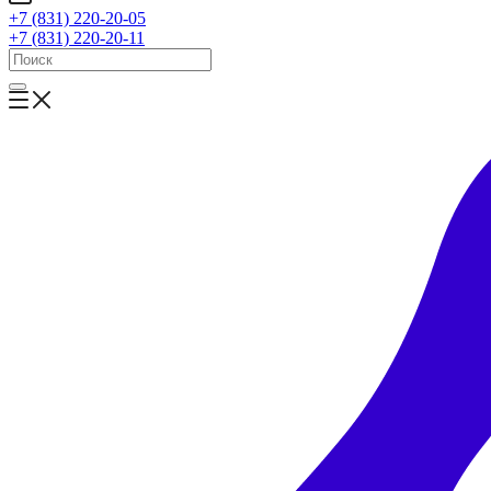
+7 (831) 220-20-05
+7 (831) 220-20-11