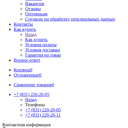
Вакансии
Отзывы
Оптовикам
Cогласие на обработку персональных данных
Контакты
Как купить
Назад
Как купить
Условия оплаты
Условия доставки
Гарантия на товар
Вопрос-ответ
Корзина
0
Отложенные
0
Сравнение товаров
0
+7 (831) 220-20-05
Назад
Телефоны
+7 (831) 220-20-05
+7 (831) 220-20-11
Контактная информация