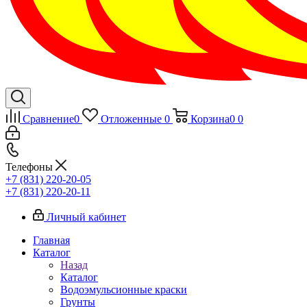
Сравнение
0
Отложенные
0
Корзина
0
0
Телефоны
+7 (831) 220-20-05
+7 (831) 220-20-11
Личный кабинет
Главная
Каталог
Назад
Каталог
Водоэмульсионные краски
Грунты