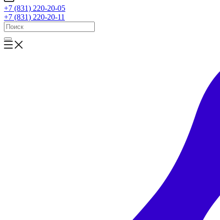
+7 (831) 220-20-05
+7 (831) 220-20-11