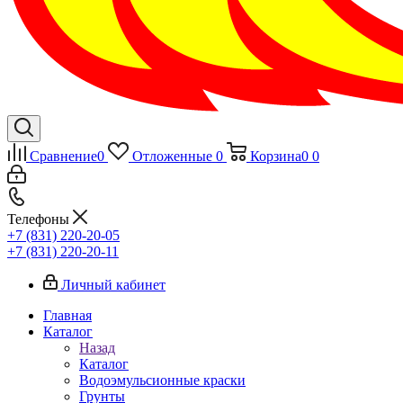
Сравнение
0
Отложенные
0
Корзина
0
0
Телефоны
+7 (831) 220-20-05
+7 (831) 220-20-11
Личный кабинет
Главная
Каталог
Назад
Каталог
Водоэмульсионные краски
Грунты