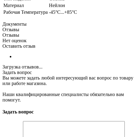
Материал
Нейлон
Рабочая Температура
-45°C...+85°C
Документы
Отзывы
Отзывы
Нет оценок
Оставить отзыв
Загрузка отзывов...
Задать вопрос
Вы можете задать любой интересующий вас вопрос по товару
или работе магазина.
Наши квалифицированные специалисты обязательно вам
помогут.
Задать вопрос