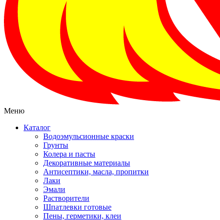
Меню
Каталог
Водоэмульсионные краски
Грунты
Колера и пасты
Декоративные материалы
Антисептики, масла, пропитки
Лаки
Эмали
Растворители
Шпатлевки готовые
Пены, герметики, клеи