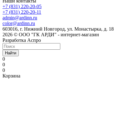
Наши контакты
+7 (831) 220-20-05
+7 (831) 220-20-11
admin@ardinn.ru
color@ardinn.ru
603016, г. Нижний Новгород, ул. Монастырка, д. 18
2026 © ООО "ГК АРДИ" - интернет-магазин
Разработка Аспро
Найти
0
0
0
Корзина