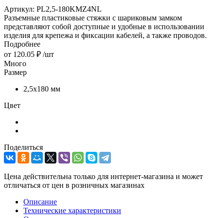
Артикул:
PL2,5-180KMZ4NL
Разъемные пластиковые стяжки с шариковым замком
представляют собой доступные и удобные в использовании
изделия для крепежа и фиксации кабелей, а также проводов.
Подробнее
от
120.05 ₽
/шт
Много
Размер
2,5х180 мм
Цвет
Поделиться
Цена действительна только для интернет-магазина и может
отличаться от цен в розничных магазинах
Описание
Технические характеристики