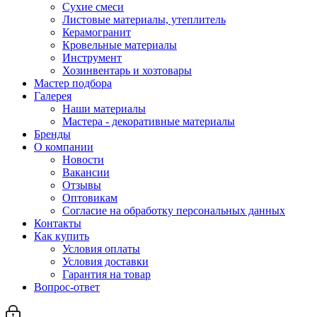
Сухие смеси
Листовые материалы, утеплитель
Керамогранит
Кровельные материалы
Инструмент
Хозинвентарь и хозтовары
Мастер подбора
Галерея
Наши материалы
Мастера - декоративные материалы
Бренды
О компании
Новости
Вакансии
Отзывы
Оптовикам
Cогласие на обработку персональных данных
Контакты
Как купить
Условия оплаты
Условия доставки
Гарантия на товар
Вопрос-ответ