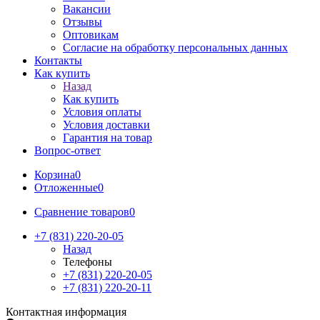
Вакансии
Отзывы
Оптовикам
Cогласие на обработку персональных данных
Контакты
Как купить
Назад
Как купить
Условия оплаты
Условия доставки
Гарантия на товар
Вопрос-ответ
Корзина
0
Отложенные
0
Сравнение товаров
0
+7 (831) 220-20-05
Назад
Телефоны
+7 (831) 220-20-05
+7 (831) 220-20-11
Контактная информация