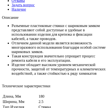
Отзывы
Задать вопрос
Наличие
Описание
Разъемные пластиковые стяжки с шариковым замком
представляют собой доступные и удобные в
использовании изделия для крепежа и фиксации
кабелей, а также проводов.
Отличием данной модели является возможность
многоразового использования благодаря особой системе
шариковых замков.
Такая конструкция значительно упрощает процесс
ремонта кабеля и его эксплуатации.
Изделие обладает высоким уровнем механической
прочности, защитой от температурных и климатических
воздействий, а также стойкостью к ряду химикатов
Технические характеристики
Длина, Мм
180
Ширина, Мм
2.5
Тип Изделия
Стяжка