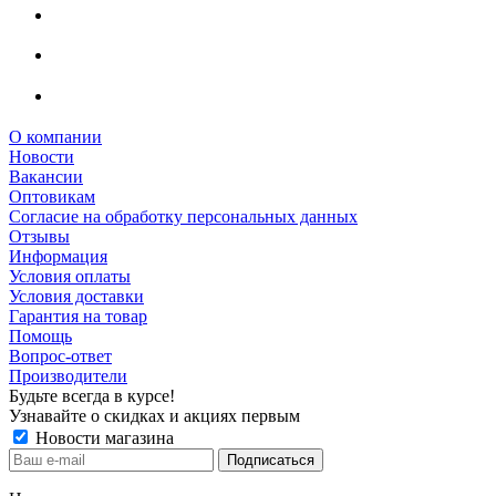
О компании
Новости
Вакансии
Оптовикам
Cогласие на обработку персональных данных
Отзывы
Информация
Условия оплаты
Условия доставки
Гарантия на товар
Помощь
Вопрос-ответ
Производители
Будьте всегда в курсе!
Узнавайте о скидках и акциях первым
Новости магазина