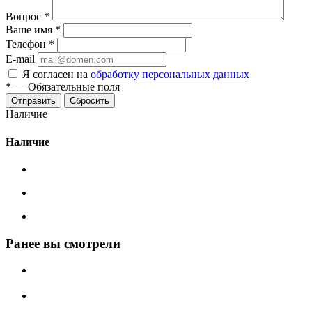
Вопрос
*
Ваше имя
*
Телефон
*
E-mail
Я согласен на
обработку персональных данных
*
—
Обязательные поля
Сбросить
Наличие
Наличие
Ранее вы смотрели