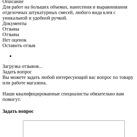
Описание
Для работ на больших объемах, нанесения и выравнивания
отделочных штукатурных смесей, любого вида клея с
уникальной и удобной ручкой.
Документы
Отзывы
Отзывы
Нет оценок
Оставить отзыв
Загрузка отзывов...
Задать вопрос
Вы можете задать любой интересующий вас вопрос по товару
или работе магазина.
Наши квалифицированные специалисты обязательно вам
помогут.
Задать вопрос