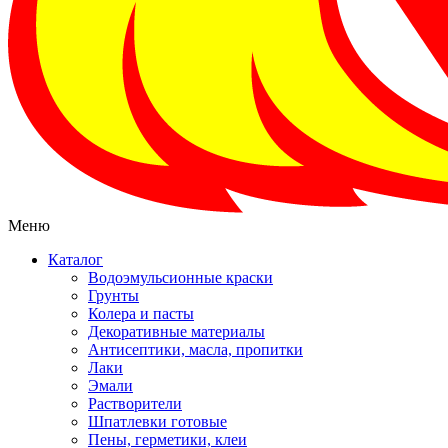
Меню
Каталог
Водоэмульсионные краски
Грунты
Колера и пасты
Декоративные материалы
Антисептики, масла, пропитки
Лаки
Эмали
Растворители
Шпатлевки готовые
Пены, герметики, клеи