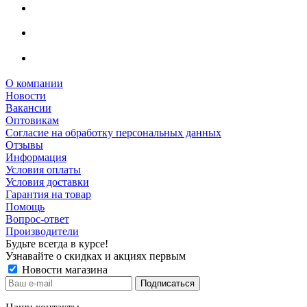
О компании
Новости
Вакансии
Оптовикам
Cогласие на обработку персональных данных
Отзывы
Информация
Условия оплаты
Условия доставки
Гарантия на товар
Помощь
Вопрос-ответ
Производители
Будьте всегда в курсе!
Узнавайте о скидках и акциях первым
Новости магазина