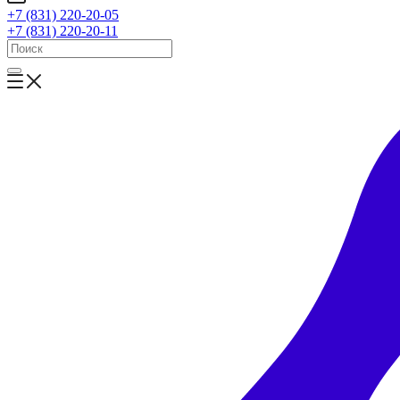
+7 (831) 220-20-05
+7 (831) 220-20-11