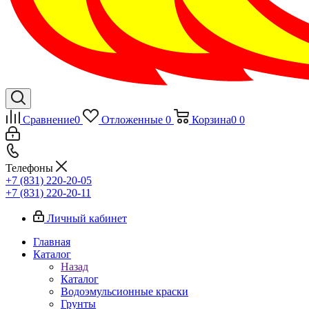
Сравнение
0
Отложенные
0
Корзина
0
0
Телефоны
+7 (831) 220-20-05
+7 (831) 220-20-11
Личный кабинет
Главная
Каталог
Назад
Каталог
Водоэмульсионные краски
Грунты