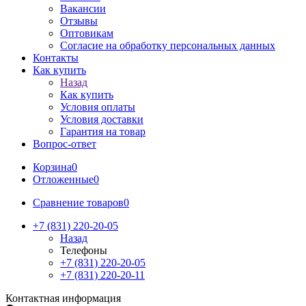
Вакансии
Отзывы
Оптовикам
Cогласие на обработку персональных данных
Контакты
Как купить
Назад
Как купить
Условия оплаты
Условия доставки
Гарантия на товар
Вопрос-ответ
Корзина
0
Отложенные
0
Сравнение товаров
0
+7 (831) 220-20-05
Назад
Телефоны
+7 (831) 220-20-05
+7 (831) 220-20-11
Контактная информация