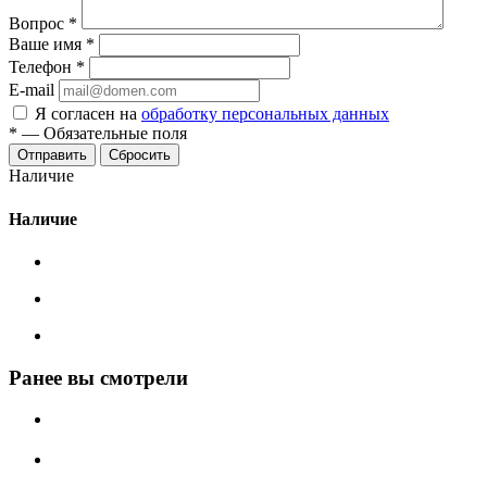
Вопрос
*
Ваше имя
*
Телефон
*
E-mail
Я согласен на
обработку персональных данных
*
—
Обязательные поля
Сбросить
Наличие
Наличие
Ранее вы смотрели