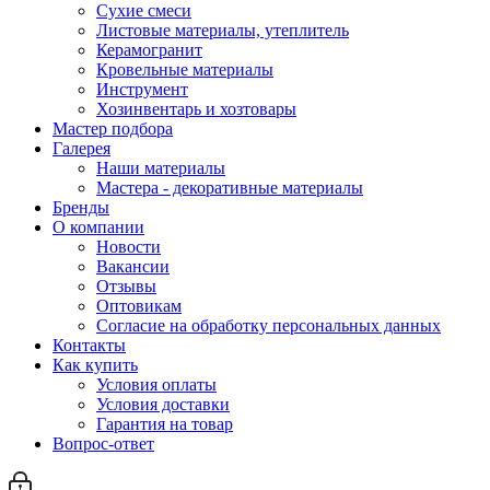
Сухие смеси
Листовые материалы, утеплитель
Керамогранит
Кровельные материалы
Инструмент
Хозинвентарь и хозтовары
Мастер подбора
Галерея
Наши материалы
Мастера - декоративные материалы
Бренды
О компании
Новости
Вакансии
Отзывы
Оптовикам
Cогласие на обработку персональных данных
Контакты
Как купить
Условия оплаты
Условия доставки
Гарантия на товар
Вопрос-ответ