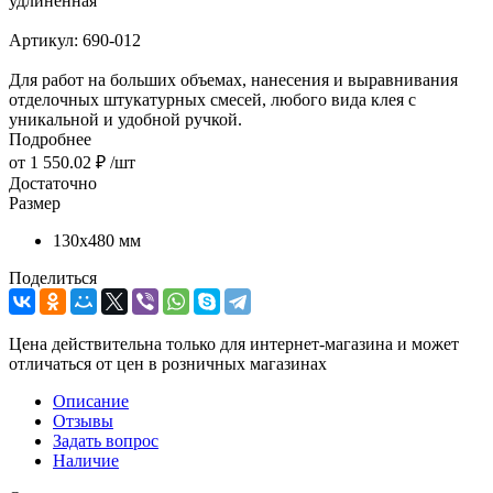
удлинённая
Артикул:
690-012
Для работ на больших объемах, нанесения и выравнивания
отделочных штукатурных смесей, любого вида клея с
уникальной и удобной ручкой.
Подробнее
от
1 550.02 ₽
/шт
Достаточно
Размер
130х480 мм
Поделиться
Цена действительна только для интернет-магазина и может
отличаться от цен в розничных магазинах
Описание
Отзывы
Задать вопрос
Наличие