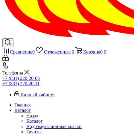
Сравнение
0
Отложенные
0
Корзина
0
0
Телефоны
+7 (831) 220-20-05
+7 (831) 220-20-11
Личный кабинет
Главная
Каталог
Назад
Каталог
Водоэмульсионные краски
Грунты