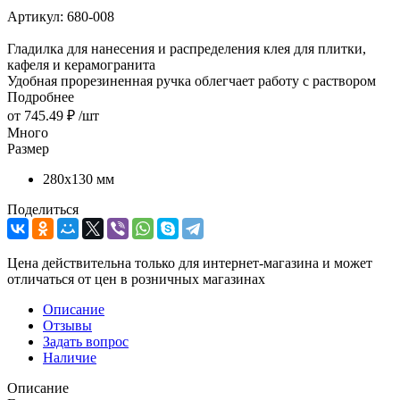
Артикул:
680-008
Гладилка для нанесения и распределения клея для плитки,
кафеля и керамогранита
Удобная прорезиненная ручка облегчает работу с раствором
Подробнее
от
745.49 ₽
/шт
Много
Размер
280х130 мм
Поделиться
Цена действительна только для интернет-магазина и может
отличаться от цен в розничных магазинах
Описание
Отзывы
Задать вопрос
Наличие
Описание