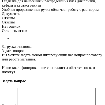
Гладилка для нанесения и распределения клея для плитки,
кафеля и керамогранита
Удобная прорезиненная ручка облегчает работу с раствором
Документы
Отзывы
Отзывы
Нет оценок
Оставить отзыв
Загрузка отзывов...
Задать вопрос
Вы можете задать любой интересующий вас вопрос по товару
или работе магазина.
Наши квалифицированные специалисты обязательно вам
помогут.
Задать вопрос