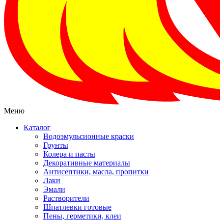
Меню
Каталог
Водоэмульсионные краски
Грунты
Колера и пасты
Декоративные материалы
Антисептики, масла, пропитки
Лаки
Эмали
Растворители
Шпатлевки готовые
Пены, герметики, клеи