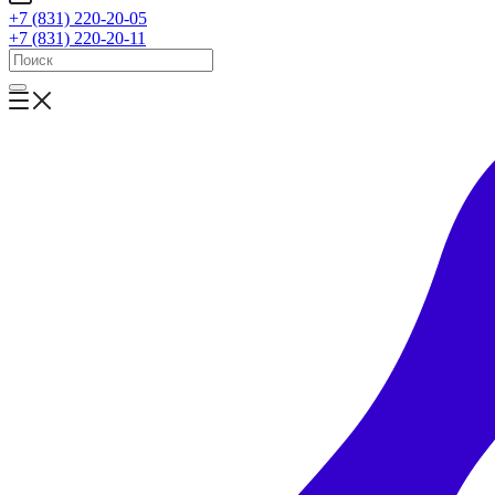
+7 (831) 220-20-05
+7 (831) 220-20-11