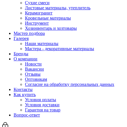
Сухие смеси
Листовые материалы, утеплитель
Керамогранит
Кровельные материалы
Инструмент
Хозинвентарь и хозтовары
Мастер подбора
Галерея
Наши материалы
Мастера - декоративные материалы
Бренды
О компании
Новости
Вакансии
Отзывы
Оптовикам
Cогласие на обработку персональных данных
Контакты
Как купить
Условия оплаты
Условия доставки
Гарантия на товар
Вопрос-ответ