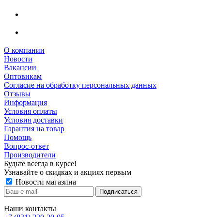
О компании
Новости
Вакансии
Оптовикам
Cогласие на обработку персональных данных
Отзывы
Информация
Условия оплаты
Условия доставки
Гарантия на товар
Помощь
Вопрос-ответ
Производители
Будьте всегда в курсе!
Узнавайте о скидках и акциях первым
Новости магазина
Наши контакты