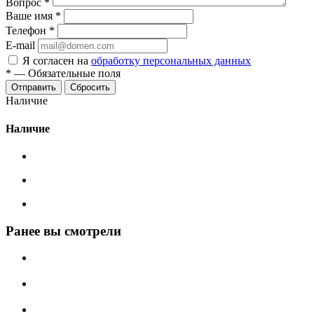
Вопрос
*
Ваше имя
*
Телефон
*
E-mail
Я согласен на
обработку персональных данных
*
—
Обязательные поля
Сбросить
Наличие
Наличие
Ранее вы смотрели