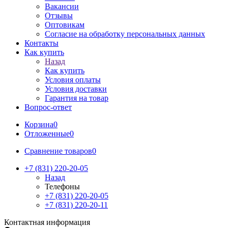
Вакансии
Отзывы
Оптовикам
Cогласие на обработку персональных данных
Контакты
Как купить
Назад
Как купить
Условия оплаты
Условия доставки
Гарантия на товар
Вопрос-ответ
Корзина
0
Отложенные
0
Сравнение товаров
0
+7 (831) 220-20-05
Назад
Телефоны
+7 (831) 220-20-05
+7 (831) 220-20-11
Контактная информация