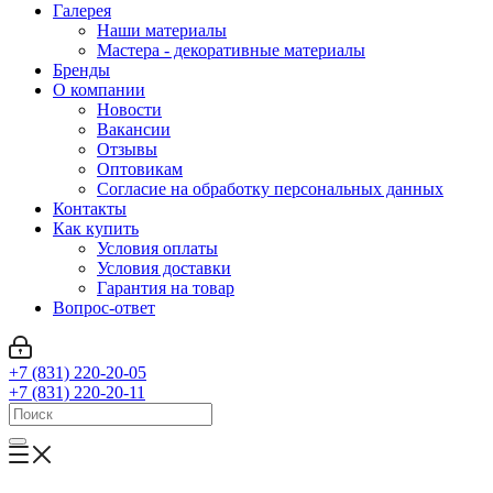
Галерея
Наши материалы
Мастера - декоративные материалы
Бренды
О компании
Новости
Вакансии
Отзывы
Оптовикам
Cогласие на обработку персональных данных
Контакты
Как купить
Условия оплаты
Условия доставки
Гарантия на товар
Вопрос-ответ
+7 (831) 220-20-05
+7 (831) 220-20-11