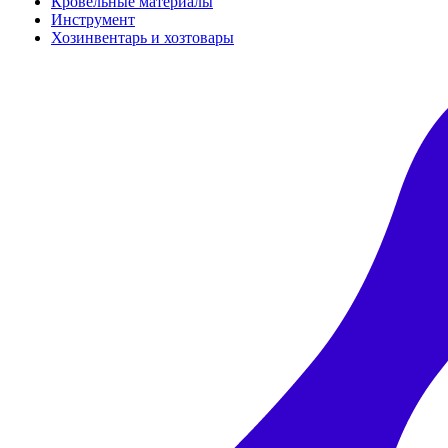
Кровельные материалы
Инструмент
Хозинвентарь и хозтовары