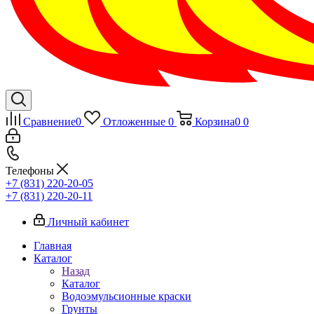
Сравнение
0
Отложенные
0
Корзина
0
0
Телефоны
+7 (831) 220-20-05
+7 (831) 220-20-11
Личный кабинет
Главная
Каталог
Назад
Каталог
Водоэмульсионные краски
Грунты