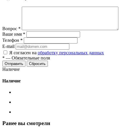
Вопрос
*
Ваше имя
*
Телефон
*
E-mail
Я согласен на
обработку персональных данных
*
—
Обязательные поля
Сбросить
Наличие
Наличие
Ранее вы смотрели