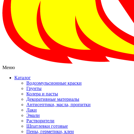
Меню
Каталог
Водоэмульсионные краски
Грунты
Колера и пасты
Декоративные материалы
Антисептики, масла, пропитки
Лаки
Эмали
Растворители
Шпатлевки готовые
Пены, герметики, клеи