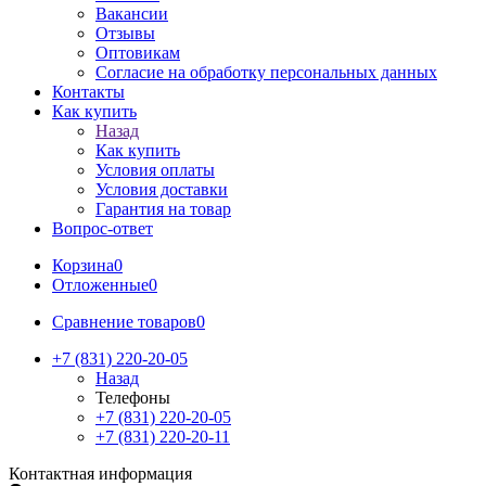
Вакансии
Отзывы
Оптовикам
Cогласие на обработку персональных данных
Контакты
Как купить
Назад
Как купить
Условия оплаты
Условия доставки
Гарантия на товар
Вопрос-ответ
Корзина
0
Отложенные
0
Сравнение товаров
0
+7 (831) 220-20-05
Назад
Телефоны
+7 (831) 220-20-05
+7 (831) 220-20-11
Контактная информация