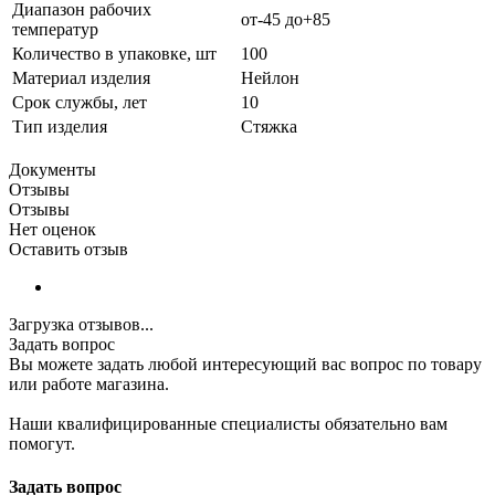
Диапазон рабочих
от-45 до+85
температур
Количество в упаковке, шт
100
Материал изделия
Нейлон
Срок службы, лет
10
Тип изделия
Стяжка
Документы
Отзывы
Отзывы
Нет оценок
Оставить отзыв
Загрузка отзывов...
Задать вопрос
Вы можете задать любой интересующий вас вопрос по товару
или работе магазина.
Наши квалифицированные специалисты обязательно вам
помогут.
Задать вопрос