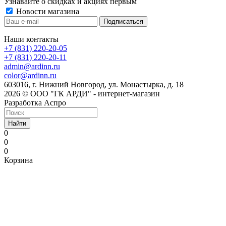
Узнавайте о скидках и акциях первым
Новости магазина
Наши контакты
+7 (831) 220-20-05
+7 (831) 220-20-11
admin@ardinn.ru
color@ardinn.ru
603016, г. Нижний Новгород, ул. Монастырка, д. 18
2026 © ООО "ГК АРДИ" - интернет-магазин
Разработка Аспро
Найти
0
0
0
Корзина