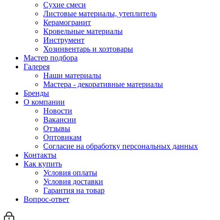
Сухие смеси
Листовые материалы, утеплитель
Керамогранит
Кровельные материалы
Инструмент
Хозинвентарь и хозтовары
Мастер подбора
Галерея
Наши материалы
Мастера - декоративные материалы
Бренды
О компании
Новости
Вакансии
Отзывы
Оптовикам
Cогласие на обработку персональных данных
Контакты
Как купить
Условия оплаты
Условия доставки
Гарантия на товар
Вопрос-ответ