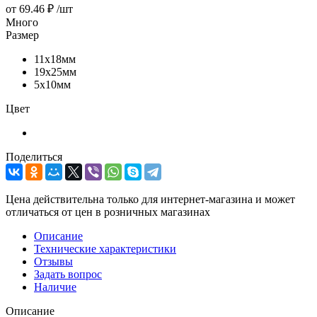
от
69.46 ₽
/шт
Много
Размер
11х18мм
19х25мм
5х10мм
Цвет
Поделиться
Цена действительна только для интернет-магазина и может
отличаться от цен в розничных магазинах
Описание
Технические характеристики
Отзывы
Задать вопрос
Наличие
Описание