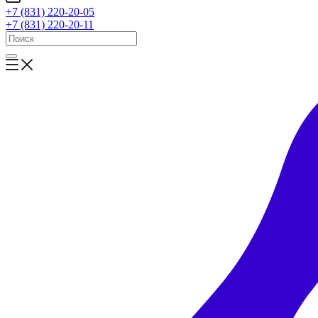
+7 (831) 220-20-05
+7 (831) 220-20-11