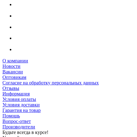
О компании
Новости
Вакансии
Оптовикам
Cогласие на обработку персональных данных
Отзывы
Информация
Условия оплаты
Условия доставки
Гарантия на товар
Помощь
Вопрос-ответ
Производители
Будьте всегда в курсе!