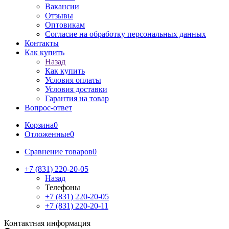
Вакансии
Отзывы
Оптовикам
Cогласие на обработку персональных данных
Контакты
Как купить
Назад
Как купить
Условия оплаты
Условия доставки
Гарантия на товар
Вопрос-ответ
Корзина
0
Отложенные
0
Сравнение товаров
0
+7 (831) 220-20-05
Назад
Телефоны
+7 (831) 220-20-05
+7 (831) 220-20-11
Контактная информация