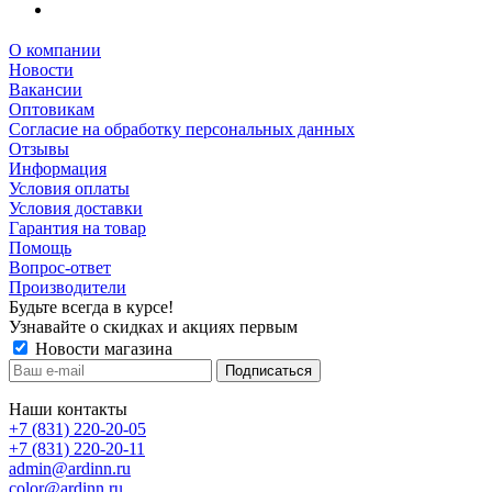
О компании
Новости
Вакансии
Оптовикам
Cогласие на обработку персональных данных
Отзывы
Информация
Условия оплаты
Условия доставки
Гарантия на товар
Помощь
Вопрос-ответ
Производители
Будьте всегда в курсе!
Узнавайте о скидках и акциях первым
Новости магазина
Наши контакты
+7 (831) 220-20-05
+7 (831) 220-20-11
admin@ardinn.ru
color@ardinn.ru