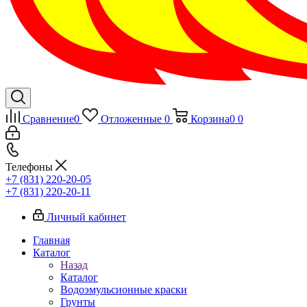
Сравнение
0
Отложенные
0
Корзина
0
0
Телефоны
+7 (831) 220-20-05
+7 (831) 220-20-11
Личный кабинет
Главная
Каталог
Назад
Каталог
Водоэмульсионные краски
Грунты