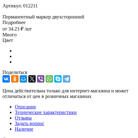
Артикул:
012211
Перманентный маркер двухсторонний
Подробнее
от
34.23 ₽
/шт
Много
Цвет
Поделиться
Цена действительна только для интернет-магазина и может
отличаться от цен в розничных магазинах
Описание
Технические характеристики
Отзывы
Задать вопрос
Наличие