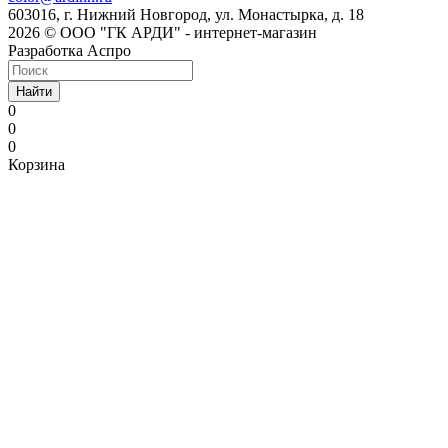
603016, г. Нижний Новгород, ул. Монастырка, д. 18
2026 © ООО "ГК АРДИ" - интернет-магазин
Разработка Аспро
Найти
0
0
0
Корзина