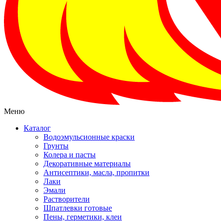
Меню
Каталог
Водоэмульсионные краски
Грунты
Колера и пасты
Декоративные материалы
Антисептики, масла, пропитки
Лаки
Эмали
Растворители
Шпатлевки готовые
Пены, герметики, клеи