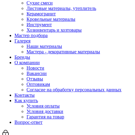
Сухие смеси
Листовые материалы, утеплитель
Керамогранит
Кровельные материалы
Инструмент
Хозинвентарь и хозтовары
Мастер подбора
Галерея
Наши материалы
Мастера - декоративные материалы
Бренды
О компании
Новости
Вакансии
Отзывы
Оптовикам
Cогласие на обработку персональных данных
Контакты
Как купить
Условия оплаты
Условия доставки
Гарантия на товар
Вопрос-ответ