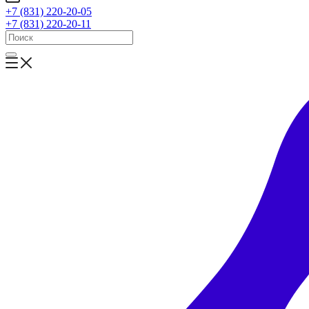
+7 (831) 220-20-05
+7 (831) 220-20-11