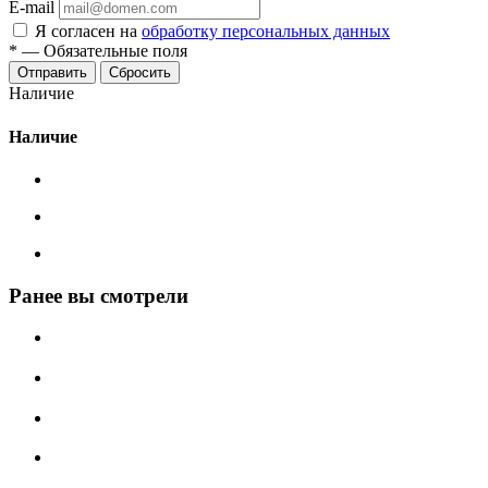
E-mail
Я согласен на
обработку персональных данных
*
—
Обязательные поля
Сбросить
Наличие
Наличие
Ранее вы смотрели