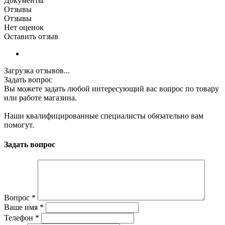
Документы
Отзывы
Отзывы
Нет оценок
Оставить отзыв
Загрузка отзывов...
Задать вопрос
Вы можете задать любой интересующий вас вопрос по товару
или работе магазина.
Наши квалифицированные специалисты обязательно вам
помогут.
Задать вопрос
Вопрос
*
Ваше имя
*
Телефон
*