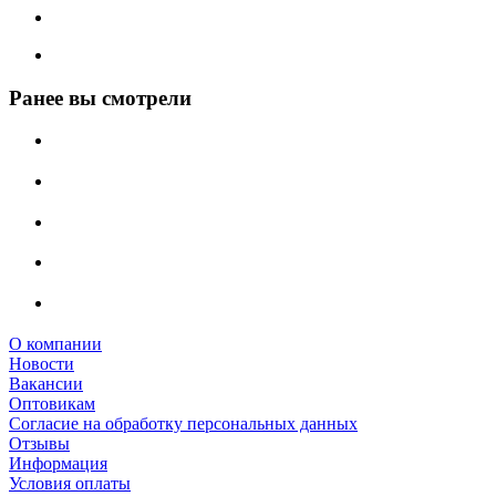
Ранее вы смотрели
О компании
Новости
Вакансии
Оптовикам
Cогласие на обработку персональных данных
Отзывы
Информация
Условия оплаты