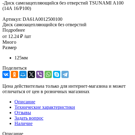
-
Диск самозацепляющийся без отверстий TSUNAMI А100
(14А 16/Р100)
Артикул:
DA61A0012500100
Диск самозацепляющийся без отверстий
Подробнее
от
12.24 ₽
/шт
Много
Размер
125мм
Поделиться
Цена действительна только для интернет-магазина и может
отличаться от цен в розничных магазинах
Описание
Технические характеристики
Отзывы
Задать вопрос
Наличие
Описание