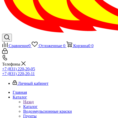
Сравнение
0
Отложенные
0
Корзина
0
0
Телефоны
+7 (831) 220-20-05
+7 (831) 220-20-11
Личный кабинет
Главная
Каталог
Назад
Каталог
Водоэмульсионные краски
Грунты