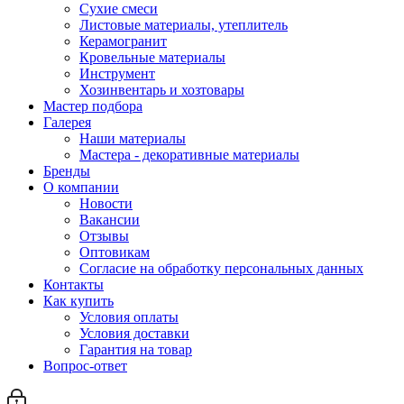
Сухие смеси
Листовые материалы, утеплитель
Керамогранит
Кровельные материалы
Инструмент
Хозинвентарь и хозтовары
Мастер подбора
Галерея
Наши материалы
Мастера - декоративные материалы
Бренды
О компании
Новости
Вакансии
Отзывы
Оптовикам
Cогласие на обработку персональных данных
Контакты
Как купить
Условия оплаты
Условия доставки
Гарантия на товар
Вопрос-ответ