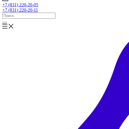
+7 (831) 220-20-05
+7 (831) 220-20-11