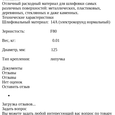
Отличный расходный материал для шлифовки самых
различных поверхностей: металлических, пластиковых,
деревянных, стеклянных и даже каменных.
Технические характеристики
Шлифовальный материал: 14A (электрокорунд нормальный)
Зернистость: F80
Вес, кг: 0.01
Диаметр, мм: 125
Тип крепления: липучка
Документы
Отзывы
Отзывы
Нет оценок
Оставить отзыв
Загрузка отзывов...
Задать вопрос
Вы можете задать любой интересующий вас вопрос по товару