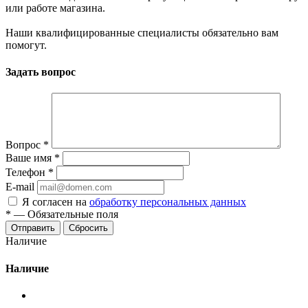
или работе магазина.
Наши квалифицированные специалисты обязательно вам
помогут.
Задать вопрос
Вопрос
*
Ваше имя
*
Телефон
*
E-mail
Я согласен на
обработку персональных данных
*
—
Обязательные поля
Сбросить
Наличие
Наличие