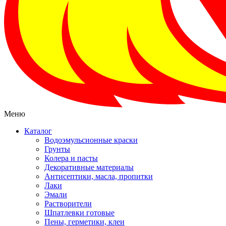
Меню
Каталог
Водоэмульсионные краски
Грунты
Колера и пасты
Декоративные материалы
Антисептики, масла, пропитки
Лаки
Эмали
Растворители
Шпатлевки готовые
Пены, герметики, клеи