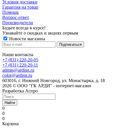
Условия доставки
Гарантия на товар
Помощь
Вопрос-ответ
Производители
Будьте всегда в курсе!
Узнавайте о скидках и акциях первым
Новости магазина
Наши контакты
+7 (831) 220-20-05
+7 (831) 220-20-11
admin@ardinn.ru
color@ardinn.ru
603016, г. Нижний Новгород, ул. Монастырка, д. 18
2026 © ООО "ГК АРДИ" - интернет-магазин
Разработка Аспро
Найти
0
0
0
Корзина