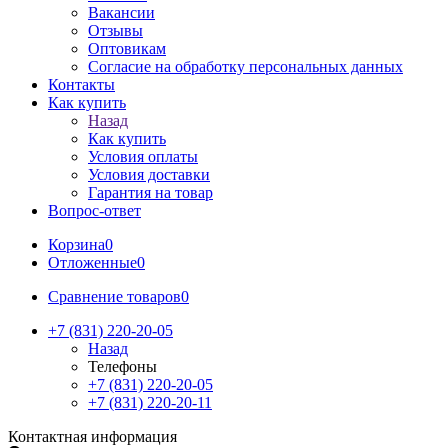
Вакансии
Отзывы
Оптовикам
Cогласие на обработку персональных данных
Контакты
Как купить
Назад
Как купить
Условия оплаты
Условия доставки
Гарантия на товар
Вопрос-ответ
Корзина
0
Отложенные
0
Сравнение товаров
0
+7 (831) 220-20-05
Назад
Телефоны
+7 (831) 220-20-05
+7 (831) 220-20-11
Контактная информация