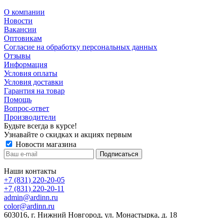
О компании
Новости
Вакансии
Оптовикам
Cогласие на обработку персональных данных
Отзывы
Информация
Условия оплаты
Условия доставки
Гарантия на товар
Помощь
Вопрос-ответ
Производители
Будьте всегда в курсе!
Узнавайте о скидках и акциях первым
Новости магазина
Наши контакты
+7 (831) 220-20-05
+7 (831) 220-20-11
admin@ardinn.ru
color@ardinn.ru
603016, г. Нижний Новгород, ул. Монастырка, д. 18