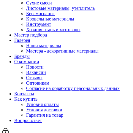
Сухие смеси
Листовые материалы, утеплитель
Керамогранит
Кровельные материалы
Инструмент
Хозинвентарь и хозтовары
Мастер подбора
Галерея
Наши материалы
Мастера - декоративные материалы
Бренды
О компании
Новости
Вакансии
Отзывы
Оптовикам
Cогласие на обработку персональных данных
Контакты
Как купить
Условия оплаты
Условия доставки
Гарантия на товар
Вопрос-ответ