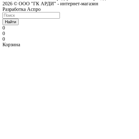
2026 © ООО "ГК АРДИ" - интернет-магазин
Разработка Аспро
Найти
0
0
0
Корзина