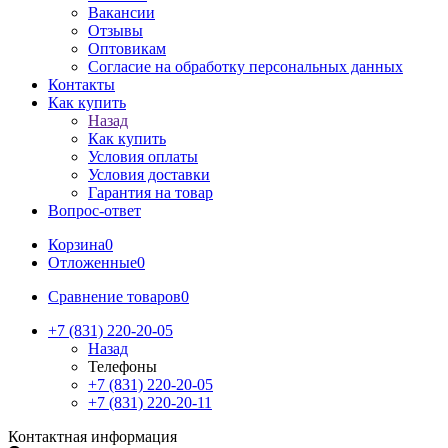
Вакансии
Отзывы
Оптовикам
Cогласие на обработку персональных данных
Контакты
Как купить
Назад
Как купить
Условия оплаты
Условия доставки
Гарантия на товар
Вопрос-ответ
Корзина
0
Отложенные
0
Сравнение товаров
0
+7 (831) 220-20-05
Назад
Телефоны
+7 (831) 220-20-05
+7 (831) 220-20-11
Контактная информация