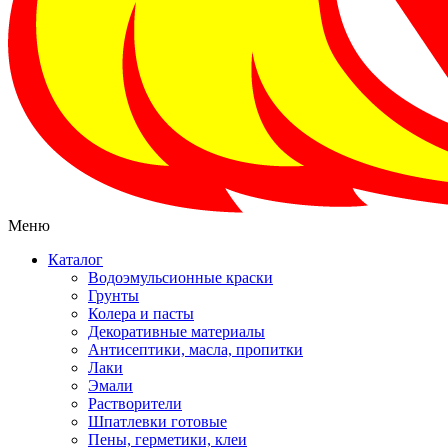
Меню
Каталог
Водоэмульсионные краски
Грунты
Колера и пасты
Декоративные материалы
Антисептики, масла, пропитки
Лаки
Эмали
Растворители
Шпатлевки готовые
Пены, герметики, клеи