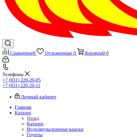
Сравнение
0
Отложенные
0
Корзина
0
0
Телефоны
+7 (831) 220-20-05
+7 (831) 220-20-11
Личный кабинет
Главная
Каталог
Назад
Каталог
Водоэмульсионные краски
Грунты