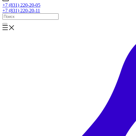
+7 (831) 220-20-05
+7 (831) 220-20-11