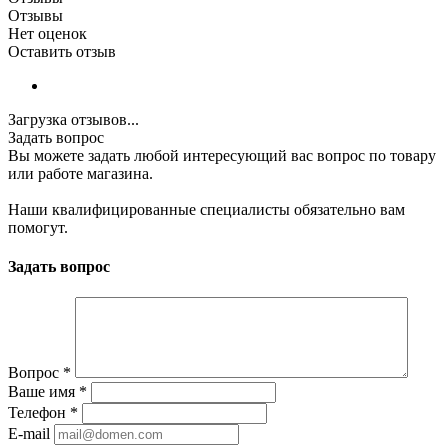
Отзывы
Нет оценок
Оставить отзыв
Загрузка отзывов...
Задать вопрос
Вы можете задать любой интересующий вас вопрос по товару
или работе магазина.
Наши квалифицированные специалисты обязательно вам
помогут.
Задать вопрос
Вопрос
*
Ваше имя
*
Телефон
*
E-mail