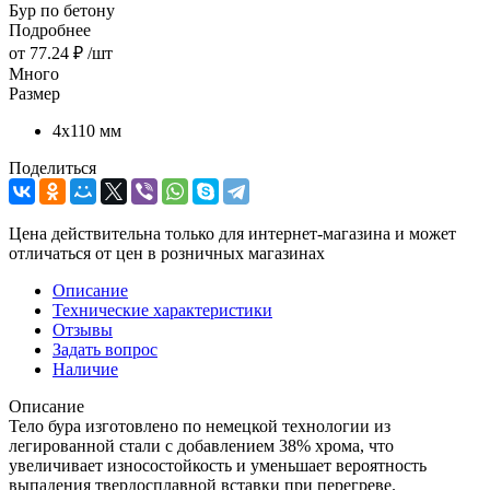
Бур по бетону
Подробнее
от
77.24 ₽
/шт
Много
Размер
4х110 мм
Поделиться
Цена действительна только для интернет-магазина и может
отличаться от цен в розничных магазинах
Описание
Технические характеристики
Отзывы
Задать вопрос
Наличие
Описание
Тело бура изготовлено по немецкой технологии из
легированной стали с добавлением 38% хрома, что
увеличивает износостойкость и уменьшает вероятность
выпадения твердосплавной вставки при перегреве.