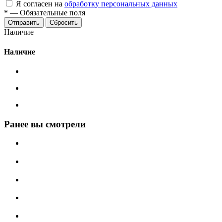
Я согласен на
обработку персональных данных
*
—
Обязательные поля
Сбросить
Наличие
Наличие
Ранее вы смотрели