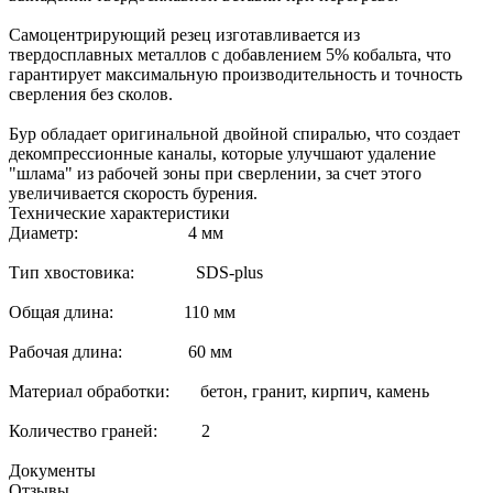
Самоцентрирующий резец изготавливается из
твердосплавных металлов с добавлением 5% кобальта, что
гарантирует максимальную производительность и точность
сверления без сколов.
Бур обладает оригинальной двойной спиралью, что создает
декомпрессионные каналы, которые улучшают удаление
"шлама" из рабочей зоны при сверлении, за счет этого
увеличивается скорость бурения.
Технические характеристики
Диаметр: 4 мм
Тип хвостовика: SDS-plus
Общая длина: 110 мм
Рабочая длина: 60 мм
Материал обработки: бетон, гранит, кирпич, камень
Количество граней: 2
Документы
Отзывы