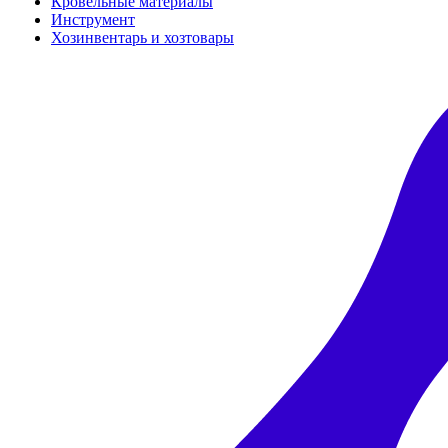
Кровельные материалы
Инструмент
Хозинвентарь и хозтовары