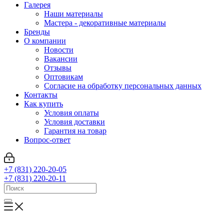
Галерея
Наши материалы
Мастера - декоративные материалы
Бренды
О компании
Новости
Вакансии
Отзывы
Оптовикам
Cогласие на обработку персональных данных
Контакты
Как купить
Условия оплаты
Условия доставки
Гарантия на товар
Вопрос-ответ
+7 (831) 220-20-05
+7 (831) 220-20-11