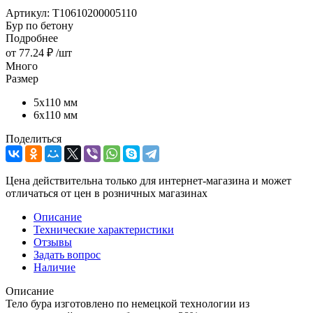
Артикул:
T10610200005110
Бур по бетону
Подробнее
от
77.24 ₽
/шт
Много
Размер
5х110 мм
6х110 мм
Поделиться
Цена действительна только для интернет-магазина и может
отличаться от цен в розничных магазинах
Описание
Технические характеристики
Отзывы
Задать вопрос
Наличие
Описание
Тело бура изготовлено по немецкой технологии из