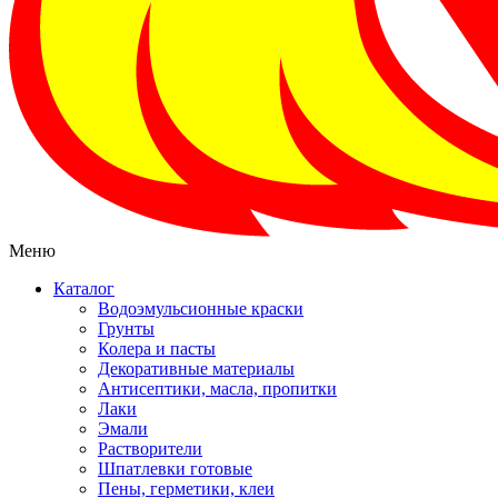
Меню
Каталог
Водоэмульсионные краски
Грунты
Колера и пасты
Декоративные материалы
Антисептики, масла, пропитки
Лаки
Эмали
Растворители
Шпатлевки готовые
Пены, герметики, клеи