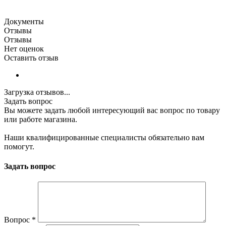
Документы
Отзывы
Отзывы
Нет оценок
Оставить отзыв
Загрузка отзывов...
Задать вопрос
Вы можете задать любой интересующий вас вопрос по товару
или работе магазина.
Наши квалифицированные специалисты обязательно вам
помогут.
Задать вопрос
Вопрос
*