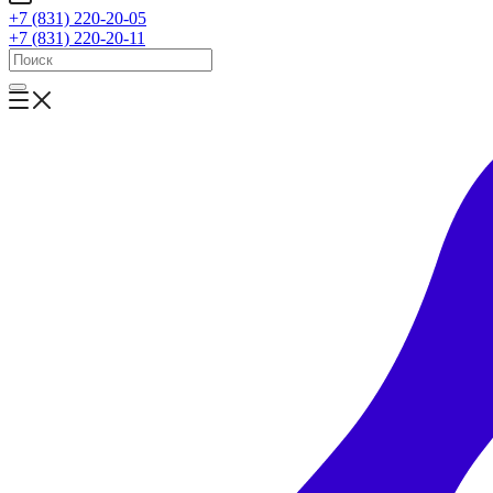
+7 (831) 220-20-05
+7 (831) 220-20-11