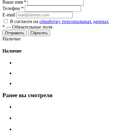
Ваше имя
*
Телефон
*
E-mail
Я согласен на
обработку персональных данных
*
—
Обязательные поля
Сбросить
Наличие
Наличие
Ранее вы смотрели