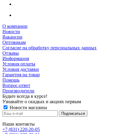
О компании
Новости
Вакансии
Оптовикам
Cогласие на обработку персональных данных
Отзывы
Информация
Условия оплаты
Условия доставки
Гарантия на товар
Помощь
Вопрос-ответ
Производители
Будьте всегда в курсе!
Узнавайте о скидках и акциях первым
Новости магазина
Наши контакты
+7 (831) 220-20-05