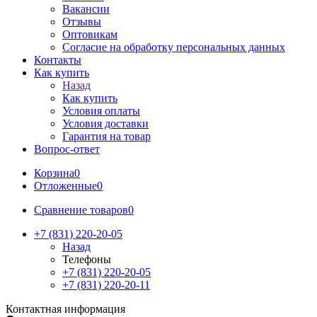
Вакансии
Отзывы
Оптовикам
Cогласие на обработку персональных данных
Контакты
Как купить
Назад
Как купить
Условия оплаты
Условия доставки
Гарантия на товар
Вопрос-ответ
Корзина
0
Отложенные
0
Сравнение товаров
0
+7 (831) 220-20-05
Назад
Телефоны
+7 (831) 220-20-05
+7 (831) 220-20-11
Контактная информация