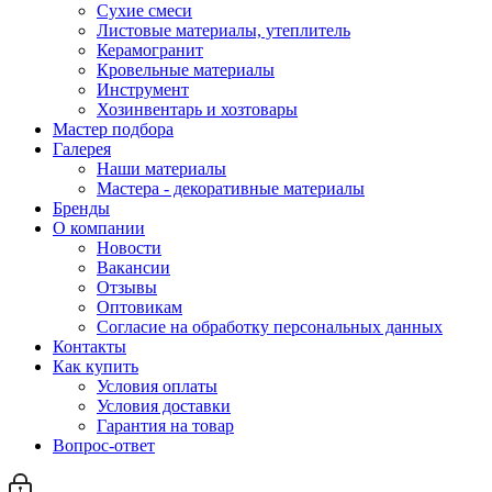
Сухие смеси
Листовые материалы, утеплитель
Керамогранит
Кровельные материалы
Инструмент
Хозинвентарь и хозтовары
Мастер подбора
Галерея
Наши материалы
Мастера - декоративные материалы
Бренды
О компании
Новости
Вакансии
Отзывы
Оптовикам
Cогласие на обработку персональных данных
Контакты
Как купить
Условия оплаты
Условия доставки
Гарантия на товар
Вопрос-ответ