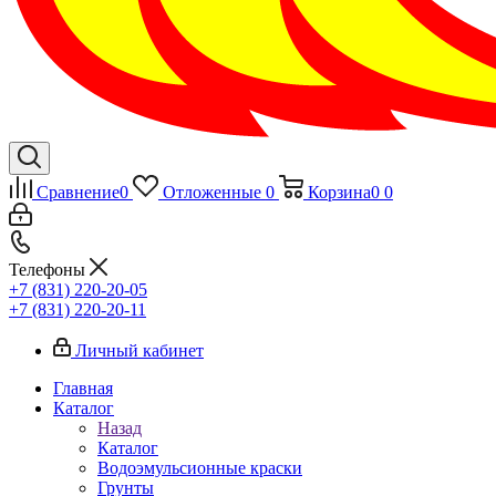
Сравнение
0
Отложенные
0
Корзина
0
0
Телефоны
+7 (831) 220-20-05
+7 (831) 220-20-11
Личный кабинет
Главная
Каталог
Назад
Каталог
Водоэмульсионные краски
Грунты