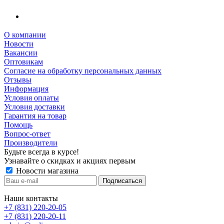
О компании
Новости
Вакансии
Оптовикам
Cогласие на обработку персональных данных
Отзывы
Информация
Условия оплаты
Условия доставки
Гарантия на товар
Помощь
Вопрос-ответ
Производители
Будьте всегда в курсе!
Узнавайте о скидках и акциях первым
Новости магазина
Наши контакты
+7 (831) 220-20-05
+7 (831) 220-20-11