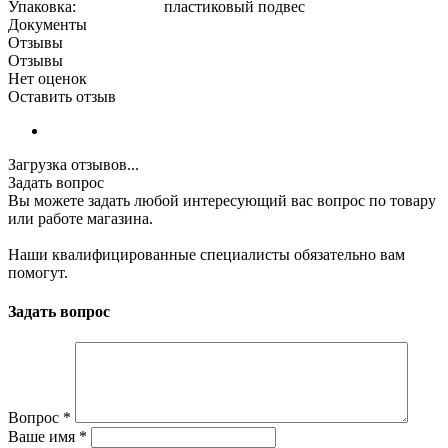
Упаковка: пластиковый подвес
Документы
Отзывы
Отзывы
Нет оценок
Оставить отзыв
Загрузка отзывов...
Задать вопрос
Вы можете задать любой интересующий вас вопрос по товару
или работе магазина.
Наши квалифицированные специалисты обязательно вам
помогут.
Задать вопрос
Вопрос
*
Ваше имя
*