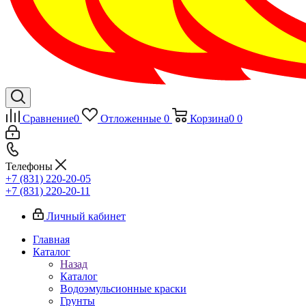
Сравнение
0
Отложенные
0
Корзина
0
0
Телефоны
+7 (831) 220-20-05
+7 (831) 220-20-11
Личный кабинет
Главная
Каталог
Назад
Каталог
Водоэмульсионные краски
Грунты