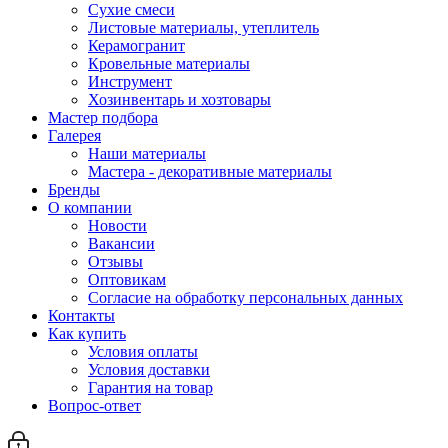
Сухие смеси
Листовые материалы, утеплитель
Керамогранит
Кровельные материалы
Инструмент
Хозинвентарь и хозтовары
Мастер подбора
Галерея
Наши материалы
Мастера - декоративные материалы
Бренды
О компании
Новости
Вакансии
Отзывы
Оптовикам
Cогласие на обработку персональных данных
Контакты
Как купить
Условия оплаты
Условия доставки
Гарантия на товар
Вопрос-ответ