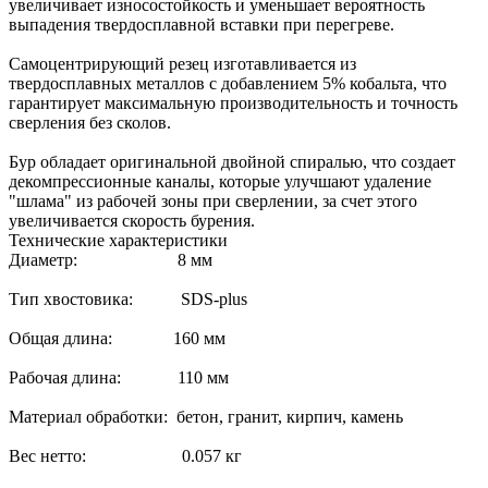
увеличивает износостойкость и уменьшает вероятность
выпадения твердосплавной вставки при перегреве.
Самоцентрирующий резец изготавливается из
твердосплавных металлов с добавлением 5% кобальта, что
гарантирует максимальную производительность и точность
сверления без сколов.
Бур обладает оригинальной двойной спиралью, что создает
декомпрессионные каналы, которые улучшают удаление
"шлама" из рабочей зоны при сверлении, за счет этого
увеличивается скорость бурения.
Технические характеристики
Диаметр: 8 мм
Тип хвостовика: SDS-plus
Общая длина: 160 мм
Рабочая длина: 110 мм
Материал обработки: бетон, гранит, кирпич, камень
Вес нетто: 0.057 кг