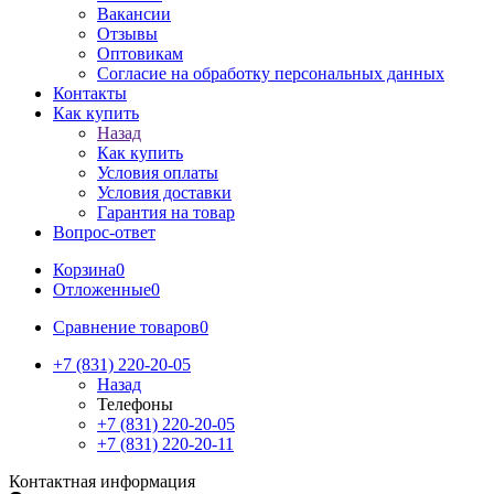
Вакансии
Отзывы
Оптовикам
Cогласие на обработку персональных данных
Контакты
Как купить
Назад
Как купить
Условия оплаты
Условия доставки
Гарантия на товар
Вопрос-ответ
Корзина
0
Отложенные
0
Сравнение товаров
0
+7 (831) 220-20-05
Назад
Телефоны
+7 (831) 220-20-05
+7 (831) 220-20-11
Контактная информация