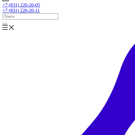
+7 (831) 220-20-05
+7 (831) 220-20-11