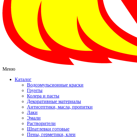
Меню
Каталог
Водоэмульсионные краски
Грунты
Колера и пасты
Декоративные материалы
Антисептики, масла, пропитки
Лаки
Эмали
Растворители
Шпатлевки готовые
Пены, герметики, клеи