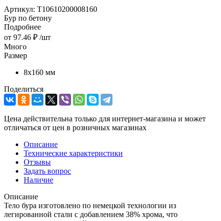
Артикул:
T10610200008160
Бур по бетону
Подробнее
от
97.46 ₽
/шт
Много
Размер
8х160 мм
Поделиться
Цена действительна только для интернет-магазина и может
отличаться от цен в розничных магазинах
Описание
Технические характеристики
Отзывы
Задать вопрос
Наличие
Описание
Тело бура изготовлено по немецкой технологии из
легированной стали с добавлением 38% хрома, что