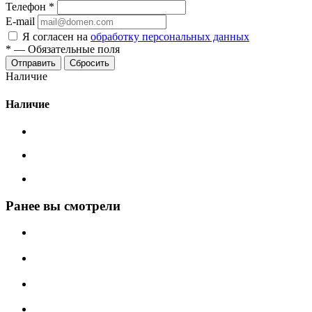
Телефон
*
E-mail
Я согласен на
обработку персональных данных
*
—
Обязательные поля
Сбросить
Наличие
Наличие
Ранее вы смотрели