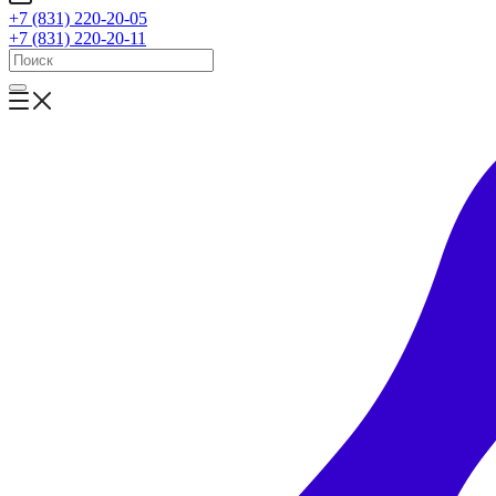
+7 (831) 220-20-05
+7 (831) 220-20-11