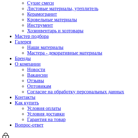
Сухие смеси
Листовые материалы, утеплитель
Керамогранит
Кровельные материалы
Инструмент
Хозинвентарь и хозтовары
Мастер подбора
Галерея
Наши материалы
Мастера - декоративные материалы
Бренды
О компании
Новости
Вакансии
Отзывы
Оптовикам
Cогласие на обработку персональных данных
Контакты
Как купить
Условия оплаты
Условия доставки
Гарантия на товар
Вопрос-ответ