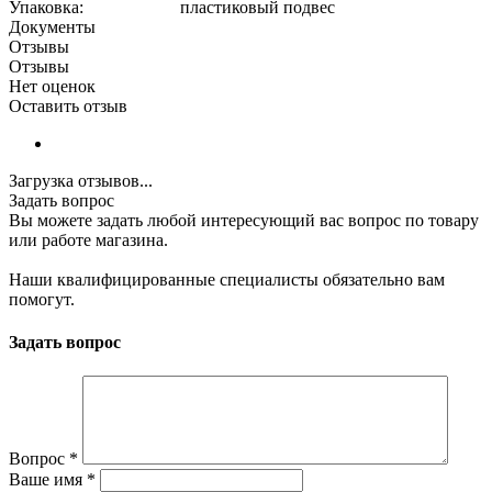
Упаковка: пластиковый подвес
Документы
Отзывы
Отзывы
Нет оценок
Оставить отзыв
Загрузка отзывов...
Задать вопрос
Вы можете задать любой интересующий вас вопрос по товару
или работе магазина.
Наши квалифицированные специалисты обязательно вам
помогут.
Задать вопрос
Вопрос
*
Ваше имя
*