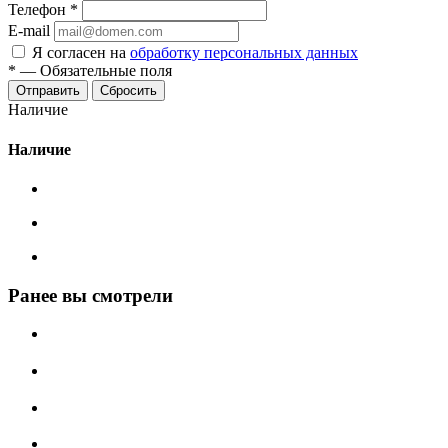
Телефон
*
E-mail
Я согласен на
обработку персональных данных
*
—
Обязательные поля
Сбросить
Наличие
Наличие
Ранее вы смотрели