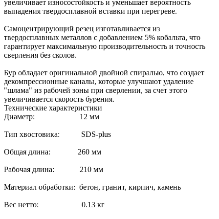
увеличивает износостойкость и уменьшает вероятность
выпадения твердосплавной вставки при перегреве.
Самоцентрирующий резец изготавливается из
твердосплавных металлов с добавлением 5% кобальта, что
гарантирует максимальную производительность и точность
сверления без сколов.
Бур обладает оригинальной двойной спиралью, что создает
декомпрессионные каналы, которые улучшают удаление
"шлама" из рабочей зоны при сверлении, за счет этого
увеличивается скорость бурения.
Технические характеристики
Диаметр: 12 мм
Тип хвостовика: SDS-plus
Общая длина: 260 мм
Рабочая длина: 210 мм
Материал обработки: бетон, гранит, кирпич, камень
Вес нетто: 0.13 кг