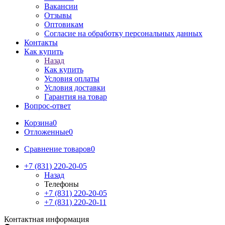
Вакансии
Отзывы
Оптовикам
Cогласие на обработку персональных данных
Контакты
Как купить
Назад
Как купить
Условия оплаты
Условия доставки
Гарантия на товар
Вопрос-ответ
Корзина
0
Отложенные
0
Сравнение товаров
0
+7 (831) 220-20-05
Назад
Телефоны
+7 (831) 220-20-05
+7 (831) 220-20-11
Контактная информация