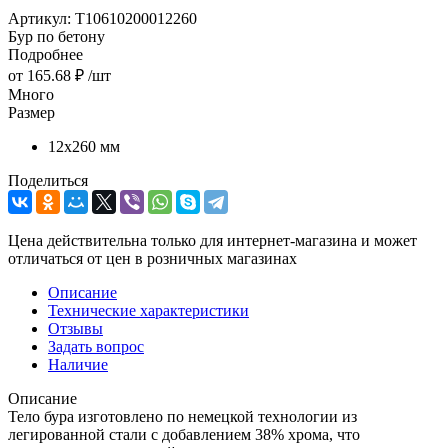
Артикул:
T10610200012260
Бур по бетону
Подробнее
от
165.68 ₽
/шт
Много
Размер
12х260 мм
Поделиться
Цена действительна только для интернет-магазина и может
отличаться от цен в розничных магазинах
Описание
Технические характеристики
Отзывы
Задать вопрос
Наличие
Описание
Тело бура изготовлено по немецкой технологии из
легированной стали с добавлением 38% хрома, что