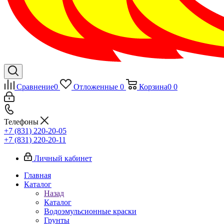
Сравнение
0
Отложенные
0
Корзина
0
0
Телефоны
+7 (831) 220-20-05
+7 (831) 220-20-11
Личный кабинет
Главная
Каталог
Назад
Каталог
Водоэмульсионные краски
Грунты