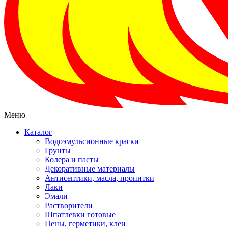
Меню
Каталог
Водоэмульсионные краски
Грунты
Колера и пасты
Декоративные материалы
Антисептики, масла, пропитки
Лаки
Эмали
Растворители
Шпатлевки готовые
Пены, герметики, клеи