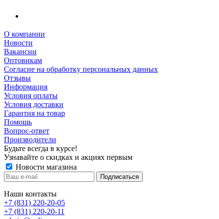
О компании
Новости
Вакансии
Оптовикам
Cогласие на обработку персональных данных
Отзывы
Информация
Условия оплаты
Условия доставки
Гарантия на товар
Помощь
Вопрос-ответ
Производители
Будьте всегда в курсе!
Узнавайте о скидках и акциях первым
Новости магазина
Наши контакты
+7 (831) 220-20-05
+7 (831) 220-20-11